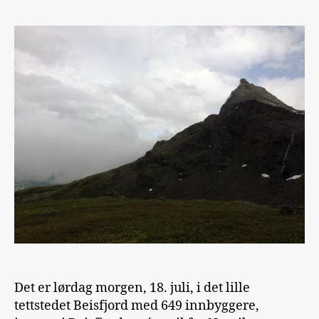
Det er lørdag morgen, 18. juli, i det lille
tettstedet Beisfjord med 649 innbyggere,