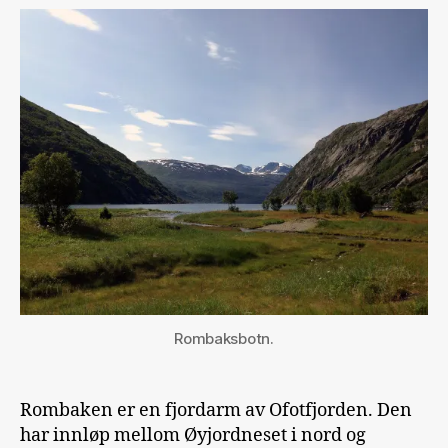
Rombaksbotn.
Rombaken er en fjordarm av Ofotfjorden. Den
har innløp mellom Øyjordneset i nord og