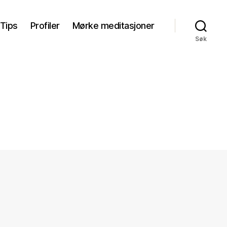
Tips
Profiler
Mørke meditasjoner
Søk