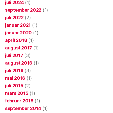
juli 2024
(1)
september 2022
(1)
juli 2022
(2)
januar 2021
(1)
januar 2020
(1)
april 2018
(1)
august 2017
(1)
juli 2017
(3)
august 2016
(1)
juli 2016
(3)
mai 2016
(1)
juli 2015
(2)
mars 2015
(1)
februar 2015
(1)
september 2014
(1)