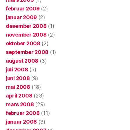
februar 2009
(2)
januar 2009
(2)
desember 2008
(1)
november 2008
(2)
oktober 2008
(2)
september 2008
(1)
august 2008
(3)
juli 2008
(5)
juni 2008
(9)
mai 2008
(18)
april 2008
(23)
mars 2008
(29)
februar 2008
(11)
januar 2008
(3)