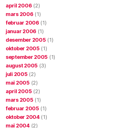
april 2006
(2)
mars 2006
(1)
februar 2006
(1)
januar 2006
(1)
desember 2005
(1)
oktober 2005
(1)
september 2005
(1)
august 2005
(3)
juli 2005
(2)
mai 2005
(2)
april 2005
(2)
mars 2005
(1)
februar 2005
(1)
oktober 2004
(1)
mai 2004
(2)