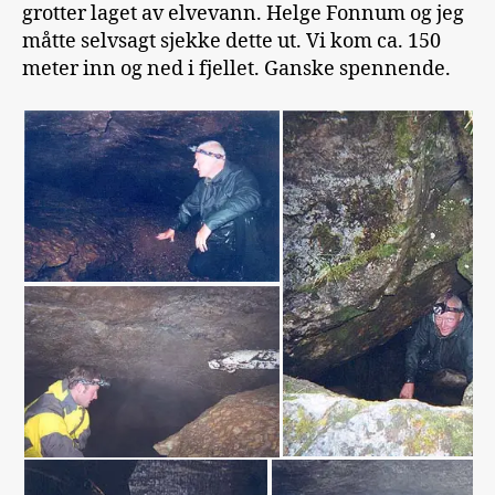
grotter laget av elvevann. Helge Fonnum og jeg
måtte selvsagt sjekke dette ut. Vi kom ca. 150
meter inn og ned i fjellet. Ganske spennende.