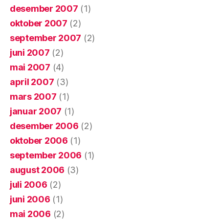
desember 2007
(1)
oktober 2007
(2)
september 2007
(2)
juni 2007
(2)
mai 2007
(4)
april 2007
(3)
mars 2007
(1)
januar 2007
(1)
desember 2006
(2)
oktober 2006
(1)
september 2006
(1)
august 2006
(3)
juli 2006
(2)
juni 2006
(1)
mai 2006
(2)