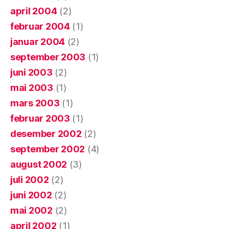
april 2004
(2)
februar 2004
(1)
januar 2004
(2)
september 2003
(1)
juni 2003
(2)
mai 2003
(1)
mars 2003
(1)
februar 2003
(1)
desember 2002
(2)
september 2002
(4)
august 2002
(3)
juli 2002
(2)
juni 2002
(2)
mai 2002
(2)
april 2002
(1)