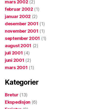
mars 2002
(2)
februar 2002
(1)
januar 2002
(2)
desember 2001
(1)
november 2001
(1)
september 2001
(1)
august 2001
(2)
juli 2001
(4)
juni 2001
(2)
mars 2001
(1)
Kategorier
Bretur
(13)
Ekspedisjon
(6)