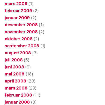
mars 2009
(1)
februar 2009
(2)
januar 2009
(2)
desember 2008
(1)
november 2008
(2)
oktober 2008
(2)
september 2008
(1)
august 2008
(3)
juli 2008
(5)
juni 2008
(9)
mai 2008
(18)
april 2008
(23)
mars 2008
(29)
februar 2008
(11)
januar 2008
(3)