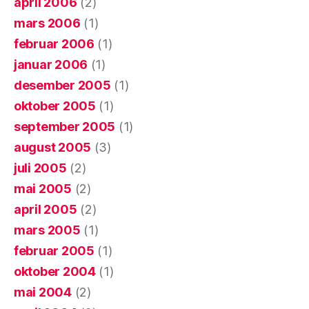
april 2006
(2)
mars 2006
(1)
februar 2006
(1)
januar 2006
(1)
desember 2005
(1)
oktober 2005
(1)
september 2005
(1)
august 2005
(3)
juli 2005
(2)
mai 2005
(2)
april 2005
(2)
mars 2005
(1)
februar 2005
(1)
oktober 2004
(1)
mai 2004
(2)