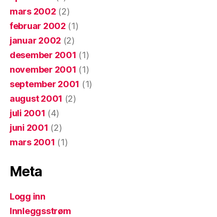
mars 2002
(2)
februar 2002
(1)
januar 2002
(2)
desember 2001
(1)
november 2001
(1)
september 2001
(1)
august 2001
(2)
juli 2001
(4)
juni 2001
(2)
mars 2001
(1)
Meta
Logg inn
Innleggsstrøm