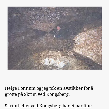
Helge Fonnum og jeg tok en avstikker for å
grotte på Skrim ved Kongsberg.
Skrimfjellet ved Kongsberg har et par fine