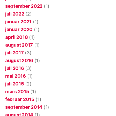
september 2022
(1)
juli 2022
(2)
januar 2021
(1)
januar 2020
(1)
april 2018
(1)
august 2017
(1)
juli 2017
(3)
august 2016
(1)
juli 2016
(3)
mai 2016
(1)
juli 2015
(2)
mars 2015
(1)
februar 2015
(1)
september 2014
(1)
august 2014
(1)