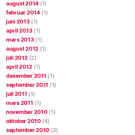
august 2014
(1)
februar 2014
(1)
juni 2013
(1)
april 2013
(1)
mars 2013
(1)
august 2012
(1)
juli 2012
(2)
april 2012
(1)
desember 2011
(1)
september 2011
(1)
juli 2011
(1)
mars 2011
(1)
november 2010
(1)
oktober 2010
(4)
september 2010
(2)