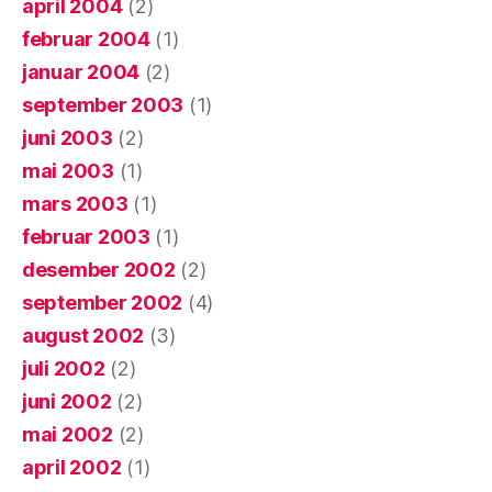
april 2004
(2)
februar 2004
(1)
januar 2004
(2)
september 2003
(1)
juni 2003
(2)
mai 2003
(1)
mars 2003
(1)
februar 2003
(1)
desember 2002
(2)
september 2002
(4)
august 2002
(3)
juli 2002
(2)
juni 2002
(2)
mai 2002
(2)
april 2002
(1)