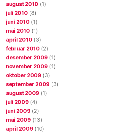
august 2010
(1)
juli 2010
(8)
juni 2010
(1)
mai 2010
(1)
april 2010
(3)
februar 2010
(2)
desember 2009
(1)
november 2009
(1)
oktober 2009
(3)
september 2009
(3)
august 2009
(1)
juli 2009
(4)
juni 2009
(2)
mai 2009
(13)
april 2009
(10)