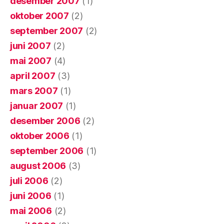
desember 2007
(1)
oktober 2007
(2)
september 2007
(2)
juni 2007
(2)
mai 2007
(4)
april 2007
(3)
mars 2007
(1)
januar 2007
(1)
desember 2006
(2)
oktober 2006
(1)
september 2006
(1)
august 2006
(3)
juli 2006
(2)
juni 2006
(1)
mai 2006
(2)