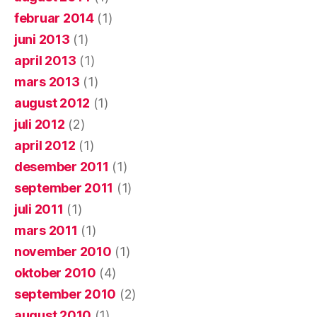
februar 2014
(1)
juni 2013
(1)
april 2013
(1)
mars 2013
(1)
august 2012
(1)
juli 2012
(2)
april 2012
(1)
desember 2011
(1)
september 2011
(1)
juli 2011
(1)
mars 2011
(1)
november 2010
(1)
oktober 2010
(4)
september 2010
(2)
august 2010
(1)