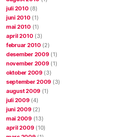
juli 2010
(8)
juni 2010
(1)
mai 2010
(1)
april 2010
(3)
februar 2010
(2)
desember 2009
(1)
november 2009
(1)
oktober 2009
(3)
september 2009
(3)
august 2009
(1)
juli 2009
(4)
juni 2009
(2)
mai 2009
(13)
april 2009
(10)
mars 2009
(1)