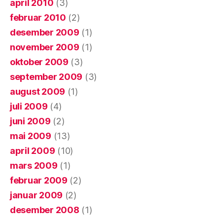
april 2010
(3)
februar 2010
(2)
desember 2009
(1)
november 2009
(1)
oktober 2009
(3)
september 2009
(3)
august 2009
(1)
juli 2009
(4)
juni 2009
(2)
mai 2009
(13)
april 2009
(10)
mars 2009
(1)
februar 2009
(2)
januar 2009
(2)
desember 2008
(1)