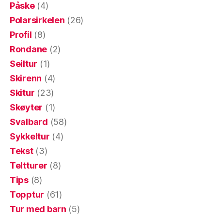
Påske
(4)
Polarsirkelen
(26)
Profil
(8)
Rondane
(2)
Seiltur
(1)
Skirenn
(4)
Skitur
(23)
Skøyter
(1)
Svalbard
(58)
Sykkeltur
(4)
Tekst
(3)
Teltturer
(8)
Tips
(8)
Topptur
(61)
Tur med barn
(5)