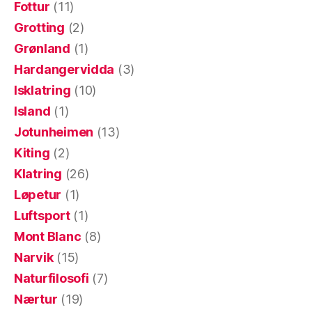
Fottur
(11)
Grotting
(2)
Grønland
(1)
Hardangervidda
(3)
Isklatring
(10)
Island
(1)
Jotunheimen
(13)
Kiting
(2)
Klatring
(26)
Løpetur
(1)
Luftsport
(1)
Mont Blanc
(8)
Narvik
(15)
Naturfilosofi
(7)
Nærtur
(19)