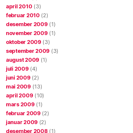
april 2010
(3)
februar 2010
(2)
desember 2009
(1)
november 2009
(1)
oktober 2009
(3)
september 2009
(3)
august 2009
(1)
juli 2009
(4)
juni 2009
(2)
mai 2009
(13)
april 2009
(10)
mars 2009
(1)
februar 2009
(2)
januar 2009
(2)
desember 2008
(1)