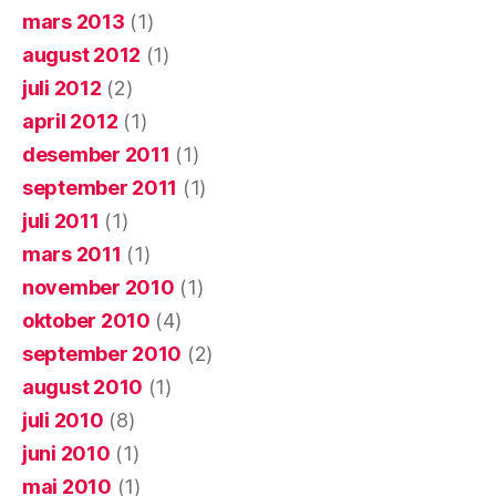
mars 2013
(1)
august 2012
(1)
juli 2012
(2)
april 2012
(1)
desember 2011
(1)
september 2011
(1)
juli 2011
(1)
mars 2011
(1)
november 2010
(1)
oktober 2010
(4)
september 2010
(2)
august 2010
(1)
juli 2010
(8)
juni 2010
(1)
mai 2010
(1)