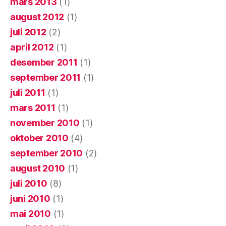
mars 2013
(1)
august 2012
(1)
juli 2012
(2)
april 2012
(1)
desember 2011
(1)
september 2011
(1)
juli 2011
(1)
mars 2011
(1)
november 2010
(1)
oktober 2010
(4)
september 2010
(2)
august 2010
(1)
juli 2010
(8)
juni 2010
(1)
mai 2010
(1)