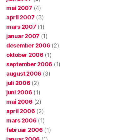
mai 2007
(4)
april 2007
(3)
mars 2007
(1)
januar 2007
(1)
desember 2006
(2)
oktober 2006
(1)
september 2006
(1)
august 2006
(3)
juli 2006
(2)
juni 2006
(1)
mai 2006
(2)
april 2006
(2)
mars 2006
(1)
februar 2006
(1)
januar 2006
(1)