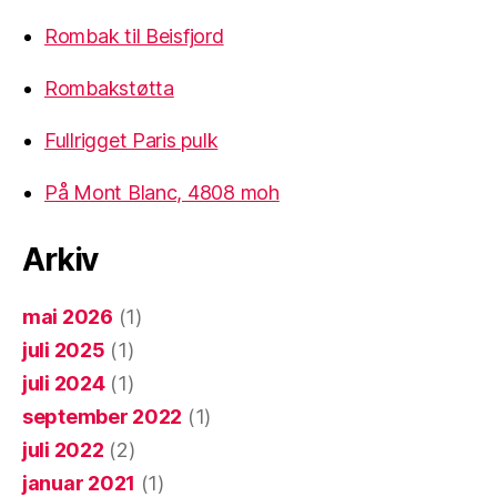
Rombak til Beisfjord
Rombakstøtta
Fullrigget Paris pulk
På Mont Blanc, 4808 moh
Arkiv
mai 2026
(1)
juli 2025
(1)
juli 2024
(1)
september 2022
(1)
juli 2022
(2)
januar 2021
(1)