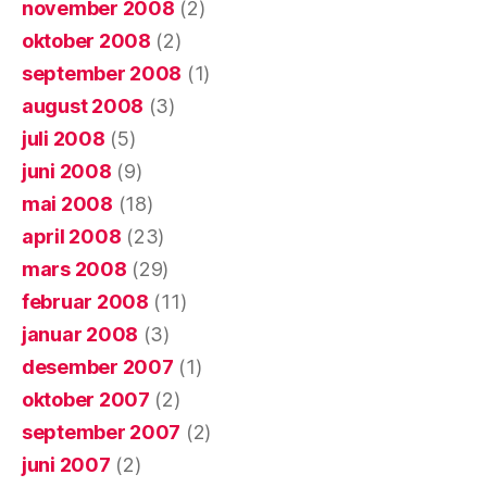
november 2008
(2)
oktober 2008
(2)
september 2008
(1)
august 2008
(3)
juli 2008
(5)
juni 2008
(9)
mai 2008
(18)
april 2008
(23)
mars 2008
(29)
februar 2008
(11)
januar 2008
(3)
desember 2007
(1)
oktober 2007
(2)
september 2007
(2)
juni 2007
(2)