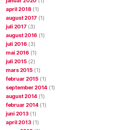
januar 2020
(1)
april 2018
(1)
august 2017
(1)
juli 2017
(3)
august 2016
(1)
juli 2016
(3)
mai 2016
(1)
juli 2015
(2)
mars 2015
(1)
februar 2015
(1)
september 2014
(1)
august 2014
(1)
februar 2014
(1)
juni 2013
(1)
april 2013
(1)