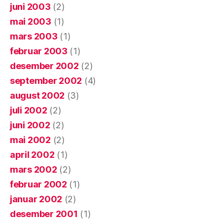
juni 2003
(2)
mai 2003
(1)
mars 2003
(1)
februar 2003
(1)
desember 2002
(2)
september 2002
(4)
august 2002
(3)
juli 2002
(2)
juni 2002
(2)
mai 2002
(2)
april 2002
(1)
mars 2002
(2)
februar 2002
(1)
januar 2002
(2)
desember 2001
(1)