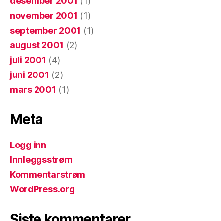
desember 2001
(1)
november 2001
(1)
september 2001
(1)
august 2001
(2)
juli 2001
(4)
juni 2001
(2)
mars 2001
(1)
Meta
Logg inn
Innleggsstrøm
Kommentarstrøm
WordPress.org
Siste kommentarer