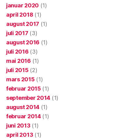
januar 2020
(1)
april 2018
(1)
august 2017
(1)
juli 2017
(3)
august 2016
(1)
juli 2016
(3)
mai 2016
(1)
juli 2015
(2)
mars 2015
(1)
februar 2015
(1)
september 2014
(1)
august 2014
(1)
februar 2014
(1)
juni 2013
(1)
april 2013
(1)