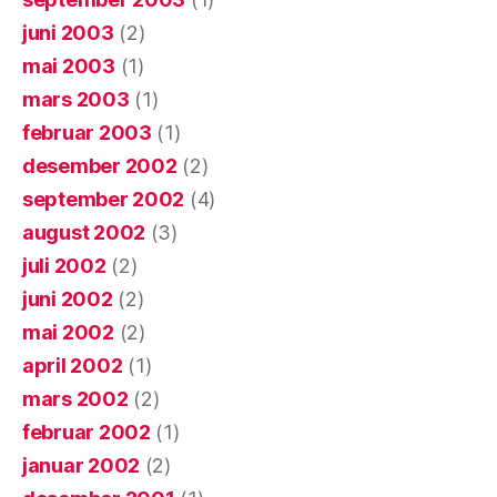
juni 2003
(2)
mai 2003
(1)
mars 2003
(1)
februar 2003
(1)
desember 2002
(2)
september 2002
(4)
august 2002
(3)
juli 2002
(2)
juni 2002
(2)
mai 2002
(2)
april 2002
(1)
mars 2002
(2)
februar 2002
(1)
januar 2002
(2)