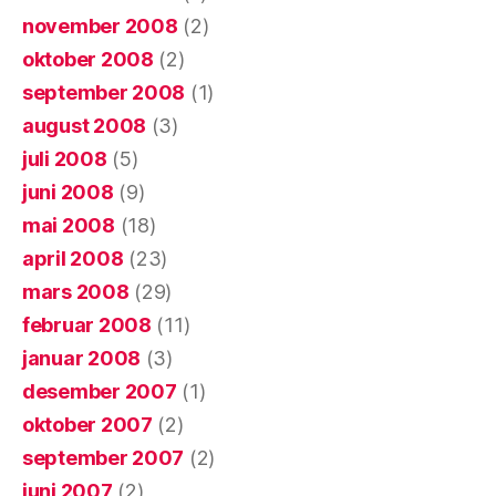
november 2008
(2)
oktober 2008
(2)
september 2008
(1)
august 2008
(3)
juli 2008
(5)
juni 2008
(9)
mai 2008
(18)
april 2008
(23)
mars 2008
(29)
februar 2008
(11)
januar 2008
(3)
desember 2007
(1)
oktober 2007
(2)
september 2007
(2)
juni 2007
(2)