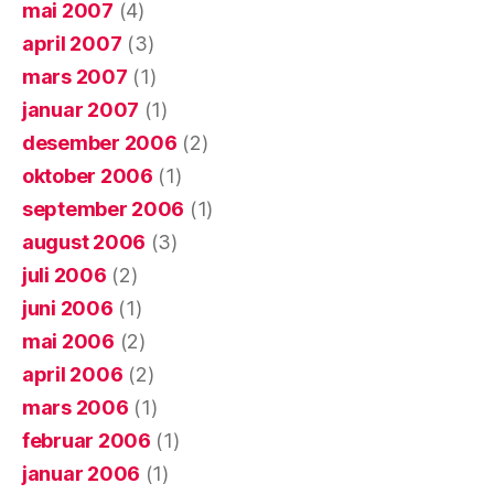
mai 2007
(4)
april 2007
(3)
mars 2007
(1)
januar 2007
(1)
desember 2006
(2)
oktober 2006
(1)
september 2006
(1)
august 2006
(3)
juli 2006
(2)
juni 2006
(1)
mai 2006
(2)
april 2006
(2)
mars 2006
(1)
februar 2006
(1)
januar 2006
(1)