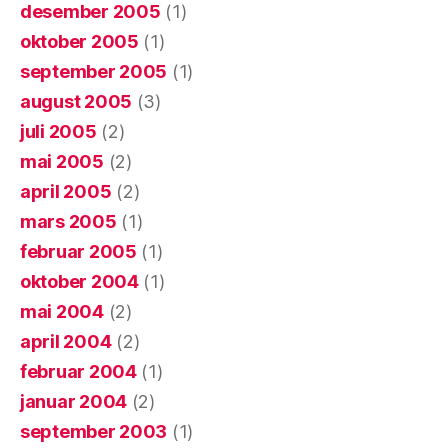
desember 2005
(1)
oktober 2005
(1)
september 2005
(1)
august 2005
(3)
juli 2005
(2)
mai 2005
(2)
april 2005
(2)
mars 2005
(1)
februar 2005
(1)
oktober 2004
(1)
mai 2004
(2)
april 2004
(2)
februar 2004
(1)
januar 2004
(2)
september 2003
(1)