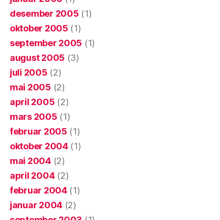
desember 2005
(1)
oktober 2005
(1)
september 2005
(1)
august 2005
(3)
juli 2005
(2)
mai 2005
(2)
april 2005
(2)
mars 2005
(1)
februar 2005
(1)
oktober 2004
(1)
mai 2004
(2)
april 2004
(2)
februar 2004
(1)
januar 2004
(2)
september 2003
(1)