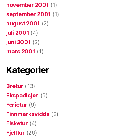
november 2001
(1)
september 2001
(1)
august 2001
(2)
juli 2001
(4)
juni 2001
(2)
mars 2001
(1)
Kategorier
Bretur
(13)
Ekspedisjon
(6)
Ferietur
(9)
Finnmarksvidda
(2)
Fisketur
(4)
Fjelltur
(26)