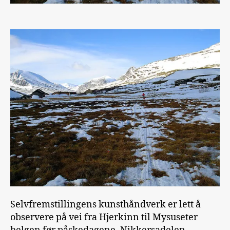
Selvfremstillingens kunsthåndverk er lett å
observere på vei fra Hjerkinn til Mysuseter