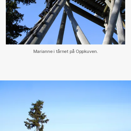
Marianne i tårnet på Oppkuven.