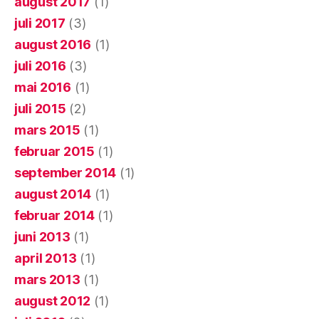
august 2017
(1)
juli 2017
(3)
august 2016
(1)
juli 2016
(3)
mai 2016
(1)
juli 2015
(2)
mars 2015
(1)
februar 2015
(1)
september 2014
(1)
august 2014
(1)
februar 2014
(1)
juni 2013
(1)
april 2013
(1)
mars 2013
(1)
august 2012
(1)