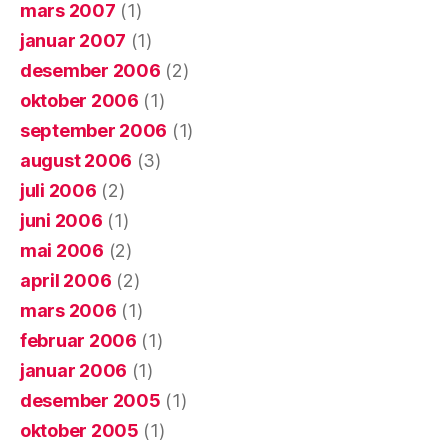
mars 2007
(1)
januar 2007
(1)
desember 2006
(2)
oktober 2006
(1)
september 2006
(1)
august 2006
(3)
juli 2006
(2)
juni 2006
(1)
mai 2006
(2)
april 2006
(2)
mars 2006
(1)
februar 2006
(1)
januar 2006
(1)
desember 2005
(1)
oktober 2005
(1)