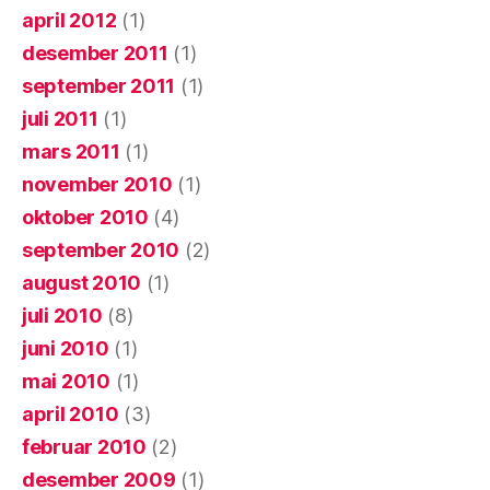
april 2012
(1)
desember 2011
(1)
september 2011
(1)
juli 2011
(1)
mars 2011
(1)
november 2010
(1)
oktober 2010
(4)
september 2010
(2)
august 2010
(1)
juli 2010
(8)
juni 2010
(1)
mai 2010
(1)
april 2010
(3)
februar 2010
(2)
desember 2009
(1)