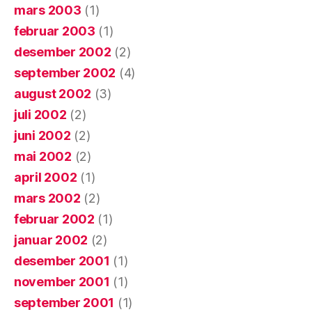
mars 2003
(1)
februar 2003
(1)
desember 2002
(2)
september 2002
(4)
august 2002
(3)
juli 2002
(2)
juni 2002
(2)
mai 2002
(2)
april 2002
(1)
mars 2002
(2)
februar 2002
(1)
januar 2002
(2)
desember 2001
(1)
november 2001
(1)
september 2001
(1)