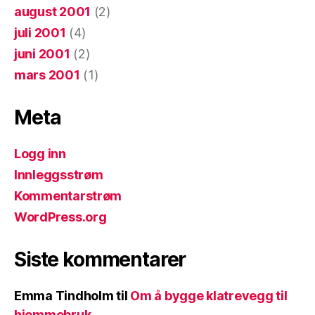
august 2001
(2)
juli 2001
(4)
juni 2001
(2)
mars 2001
(1)
Meta
Logg inn
Innleggsstrøm
Kommentarstrøm
WordPress.org
Siste kommentarer
Emma Tindholm
til
Om å bygge klatrevegg til
hjemmebruk