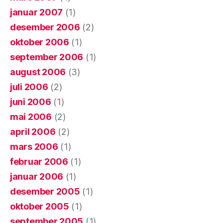
januar 2007
(1)
desember 2006
(2)
oktober 2006
(1)
september 2006
(1)
august 2006
(3)
juli 2006
(2)
juni 2006
(1)
mai 2006
(2)
april 2006
(2)
mars 2006
(1)
februar 2006
(1)
januar 2006
(1)
desember 2005
(1)
oktober 2005
(1)
september 2005
(1)