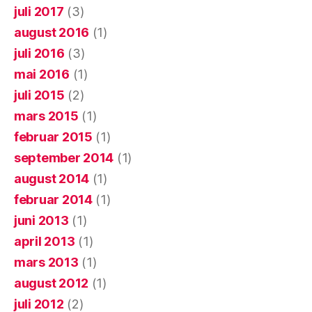
juli 2017
(3)
august 2016
(1)
juli 2016
(3)
mai 2016
(1)
juli 2015
(2)
mars 2015
(1)
februar 2015
(1)
september 2014
(1)
august 2014
(1)
februar 2014
(1)
juni 2013
(1)
april 2013
(1)
mars 2013
(1)
august 2012
(1)
juli 2012
(2)