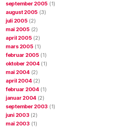
september 2005
(1)
august 2005
(3)
juli 2005
(2)
mai 2005
(2)
april 2005
(2)
mars 2005
(1)
februar 2005
(1)
oktober 2004
(1)
mai 2004
(2)
april 2004
(2)
februar 2004
(1)
januar 2004
(2)
september 2003
(1)
juni 2003
(2)
mai 2003
(1)