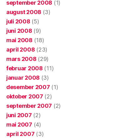
september 2008
(1)
august 2008
(3)
juli 2008
(5)
juni 2008
(9)
mai 2008
(18)
april 2008
(23)
mars 2008
(29)
februar 2008
(11)
januar 2008
(3)
desember 2007
(1)
oktober 2007
(2)
september 2007
(2)
juni 2007
(2)
mai 2007
(4)
april 2007
(3)