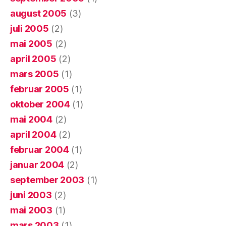
august 2005
(3)
juli 2005
(2)
mai 2005
(2)
april 2005
(2)
mars 2005
(1)
februar 2005
(1)
oktober 2004
(1)
mai 2004
(2)
april 2004
(2)
februar 2004
(1)
januar 2004
(2)
september 2003
(1)
juni 2003
(2)
mai 2003
(1)
mars 2003
(1)