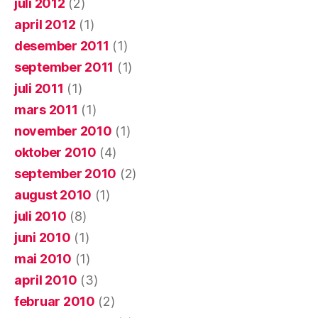
juli 2012
(2)
april 2012
(1)
desember 2011
(1)
september 2011
(1)
juli 2011
(1)
mars 2011
(1)
november 2010
(1)
oktober 2010
(4)
september 2010
(2)
august 2010
(1)
juli 2010
(8)
juni 2010
(1)
mai 2010
(1)
april 2010
(3)
februar 2010
(2)