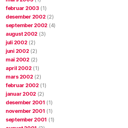
februar 2003
(1)
desember 2002
(2)
september 2002
(4)
august 2002
(3)
juli 2002
(2)
juni 2002
(2)
mai 2002
(2)
april 2002
(1)
mars 2002
(2)
februar 2002
(1)
januar 2002
(2)
desember 2001
(1)
november 2001
(1)
september 2001
(1)