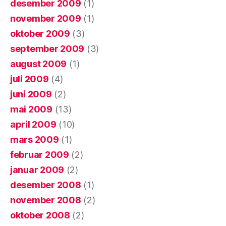
desember 2009
(1)
november 2009
(1)
oktober 2009
(3)
september 2009
(3)
august 2009
(1)
juli 2009
(4)
juni 2009
(2)
mai 2009
(13)
april 2009
(10)
mars 2009
(1)
februar 2009
(2)
januar 2009
(2)
desember 2008
(1)
november 2008
(2)
oktober 2008
(2)