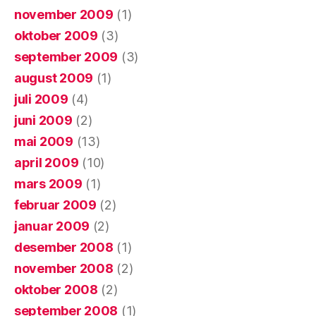
november 2009
(1)
oktober 2009
(3)
september 2009
(3)
august 2009
(1)
juli 2009
(4)
juni 2009
(2)
mai 2009
(13)
april 2009
(10)
mars 2009
(1)
februar 2009
(2)
januar 2009
(2)
desember 2008
(1)
november 2008
(2)
oktober 2008
(2)
september 2008
(1)