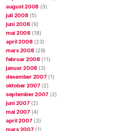
august 2008
(3)
juli 2008
(5)
juni 2008
(9)
mai 2008
(18)
april 2008
(23)
mars 2008
(29)
februar 2008
(11)
januar 2008
(3)
desember 2007
(1)
oktober 2007
(2)
september 2007
(2)
juni 2007
(2)
mai 2007
(4)
april 2007
(3)
mars 2007
(1)