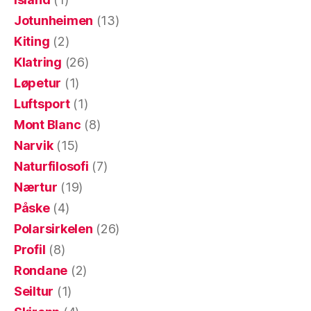
Jotunheimen
(13)
Kiting
(2)
Klatring
(26)
Løpetur
(1)
Luftsport
(1)
Mont Blanc
(8)
Narvik
(15)
Naturfilosofi
(7)
Nærtur
(19)
Påske
(4)
Polarsirkelen
(26)
Profil
(8)
Rondane
(2)
Seiltur
(1)