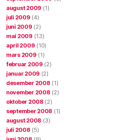
august 2009
(1)
juli 2009
(4)
juni 2009
(2)
mai 2009
(13)
april 2009
(10)
mars 2009
(1)
februar 2009
(2)
januar 2009
(2)
desember 2008
(1)
november 2008
(2)
oktober 2008
(2)
september 2008
(1)
august 2008
(3)
juli 2008
(5)
juni 2008
(9)