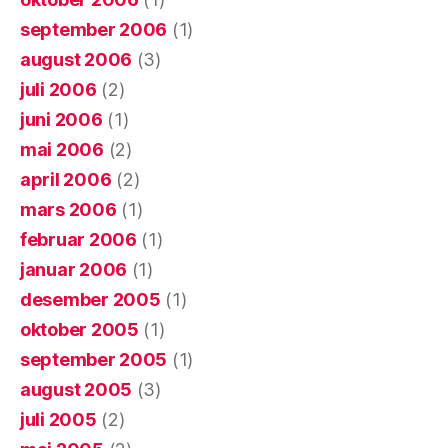
september 2006
(1)
august 2006
(3)
juli 2006
(2)
juni 2006
(1)
mai 2006
(2)
april 2006
(2)
mars 2006
(1)
februar 2006
(1)
januar 2006
(1)
desember 2005
(1)
oktober 2005
(1)
september 2005
(1)
august 2005
(3)
juli 2005
(2)