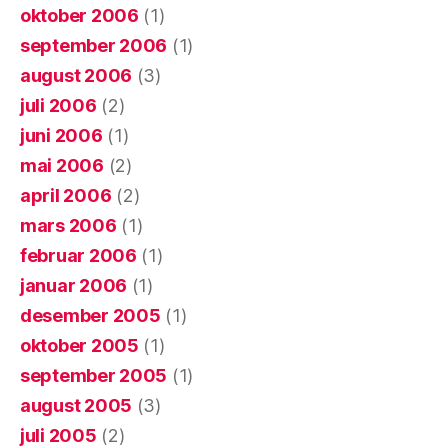
oktober 2006
(1)
september 2006
(1)
august 2006
(3)
juli 2006
(2)
juni 2006
(1)
mai 2006
(2)
april 2006
(2)
mars 2006
(1)
februar 2006
(1)
januar 2006
(1)
desember 2005
(1)
oktober 2005
(1)
september 2005
(1)
august 2005
(3)
juli 2005
(2)