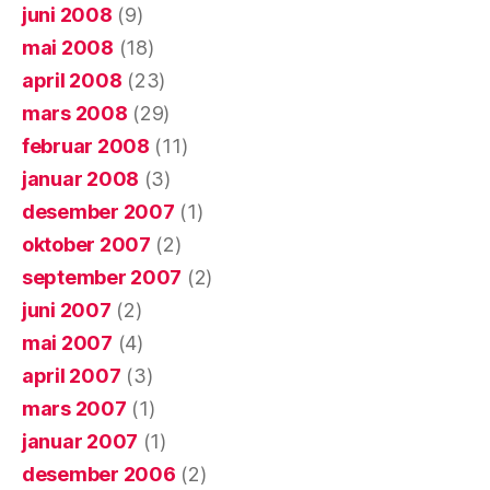
juni 2008
(9)
mai 2008
(18)
april 2008
(23)
mars 2008
(29)
februar 2008
(11)
januar 2008
(3)
desember 2007
(1)
oktober 2007
(2)
september 2007
(2)
juni 2007
(2)
mai 2007
(4)
april 2007
(3)
mars 2007
(1)
januar 2007
(1)
desember 2006
(2)