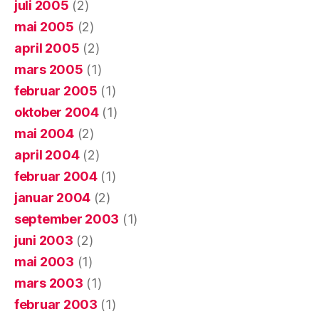
juli 2005
(2)
mai 2005
(2)
april 2005
(2)
mars 2005
(1)
februar 2005
(1)
oktober 2004
(1)
mai 2004
(2)
april 2004
(2)
februar 2004
(1)
januar 2004
(2)
september 2003
(1)
juni 2003
(2)
mai 2003
(1)
mars 2003
(1)
februar 2003
(1)