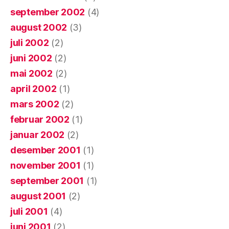
september 2002
(4)
august 2002
(3)
juli 2002
(2)
juni 2002
(2)
mai 2002
(2)
april 2002
(1)
mars 2002
(2)
februar 2002
(1)
januar 2002
(2)
desember 2001
(1)
november 2001
(1)
september 2001
(1)
august 2001
(2)
juli 2001
(4)
juni 2001
(2)