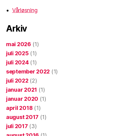
Vårløsning
Arkiv
mai 2026
(1)
juli 2025
(1)
juli 2024
(1)
september 2022
(1)
juli 2022
(2)
januar 2021
(1)
januar 2020
(1)
april 2018
(1)
august 2017
(1)
juli 2017
(3)
august 2016
(1)