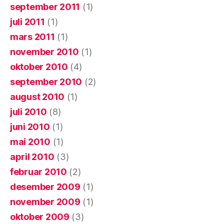
september 2011
(1)
juli 2011
(1)
mars 2011
(1)
november 2010
(1)
oktober 2010
(4)
september 2010
(2)
august 2010
(1)
juli 2010
(8)
juni 2010
(1)
mai 2010
(1)
april 2010
(3)
februar 2010
(2)
desember 2009
(1)
november 2009
(1)
oktober 2009
(3)