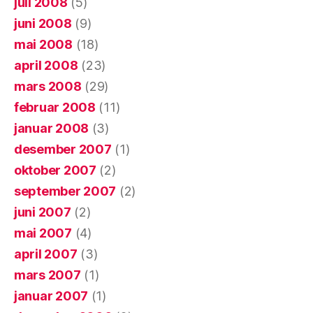
juli 2008
(5)
juni 2008
(9)
mai 2008
(18)
april 2008
(23)
mars 2008
(29)
februar 2008
(11)
januar 2008
(3)
desember 2007
(1)
oktober 2007
(2)
september 2007
(2)
juni 2007
(2)
mai 2007
(4)
april 2007
(3)
mars 2007
(1)
januar 2007
(1)