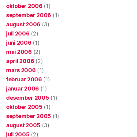
oktober 2006
(1)
september 2006
(1)
august 2006
(3)
juli 2006
(2)
juni 2006
(1)
mai 2006
(2)
april 2006
(2)
mars 2006
(1)
februar 2006
(1)
januar 2006
(1)
desember 2005
(1)
oktober 2005
(1)
september 2005
(1)
august 2005
(3)
juli 2005
(2)