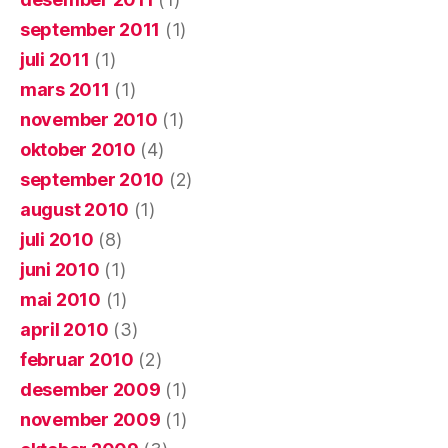
september 2011
(1)
juli 2011
(1)
mars 2011
(1)
november 2010
(1)
oktober 2010
(4)
september 2010
(2)
august 2010
(1)
juli 2010
(8)
juni 2010
(1)
mai 2010
(1)
april 2010
(3)
februar 2010
(2)
desember 2009
(1)
november 2009
(1)