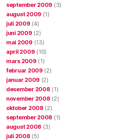
september 2009
(3)
august 2009
(1)
juli 2009
(4)
juni 2009
(2)
mai 2009
(13)
april 2009
(10)
mars 2009
(1)
februar 2009
(2)
januar 2009
(2)
desember 2008
(1)
november 2008
(2)
oktober 2008
(2)
september 2008
(1)
august 2008
(3)
juli 2008
(5)