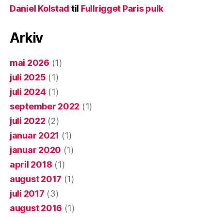
Daniel Kolstad
til
Fullrigget Paris pulk
Arkiv
mai 2026
(1)
juli 2025
(1)
juli 2024
(1)
september 2022
(1)
juli 2022
(2)
januar 2021
(1)
januar 2020
(1)
april 2018
(1)
august 2017
(1)
juli 2017
(3)
august 2016
(1)