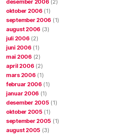
desember 2006
(2)
oktober 2006
(1)
september 2006
(1)
august 2006
(3)
juli 2006
(2)
juni 2006
(1)
mai 2006
(2)
april 2006
(2)
mars 2006
(1)
februar 2006
(1)
januar 2006
(1)
desember 2005
(1)
oktober 2005
(1)
september 2005
(1)
august 2005
(3)