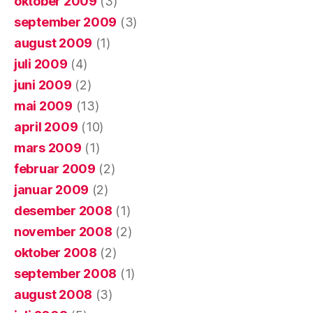
oktober 2009
(3)
september 2009
(3)
august 2009
(1)
juli 2009
(4)
juni 2009
(2)
mai 2009
(13)
april 2009
(10)
mars 2009
(1)
februar 2009
(2)
januar 2009
(2)
desember 2008
(1)
november 2008
(2)
oktober 2008
(2)
september 2008
(1)
august 2008
(3)