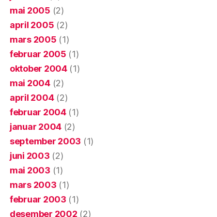
mai 2005
(2)
april 2005
(2)
mars 2005
(1)
februar 2005
(1)
oktober 2004
(1)
mai 2004
(2)
april 2004
(2)
februar 2004
(1)
januar 2004
(2)
september 2003
(1)
juni 2003
(2)
mai 2003
(1)
mars 2003
(1)
februar 2003
(1)
desember 2002
(2)