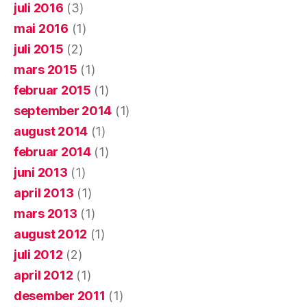
juli 2016
(3)
mai 2016
(1)
juli 2015
(2)
mars 2015
(1)
februar 2015
(1)
september 2014
(1)
august 2014
(1)
februar 2014
(1)
juni 2013
(1)
april 2013
(1)
mars 2013
(1)
august 2012
(1)
juli 2012
(2)
april 2012
(1)
desember 2011
(1)