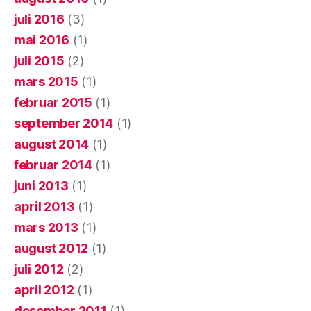
juli 2016
(3)
mai 2016
(1)
juli 2015
(2)
mars 2015
(1)
februar 2015
(1)
september 2014
(1)
august 2014
(1)
februar 2014
(1)
juni 2013
(1)
april 2013
(1)
mars 2013
(1)
august 2012
(1)
juli 2012
(2)
april 2012
(1)
desember 2011
(1)