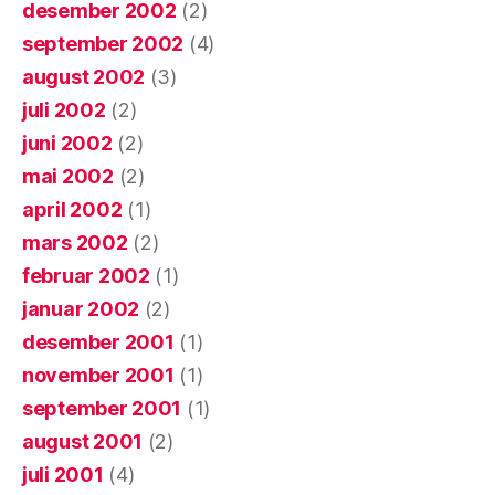
desember 2002
(2)
september 2002
(4)
august 2002
(3)
juli 2002
(2)
juni 2002
(2)
mai 2002
(2)
april 2002
(1)
mars 2002
(2)
februar 2002
(1)
januar 2002
(2)
desember 2001
(1)
november 2001
(1)
september 2001
(1)
august 2001
(2)
juli 2001
(4)