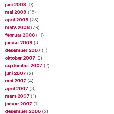
juni 2008
(9)
mai 2008
(18)
april 2008
(23)
mars 2008
(29)
februar 2008
(11)
januar 2008
(3)
desember 2007
(1)
oktober 2007
(2)
september 2007
(2)
juni 2007
(2)
mai 2007
(4)
april 2007
(3)
mars 2007
(1)
januar 2007
(1)
desember 2006
(2)