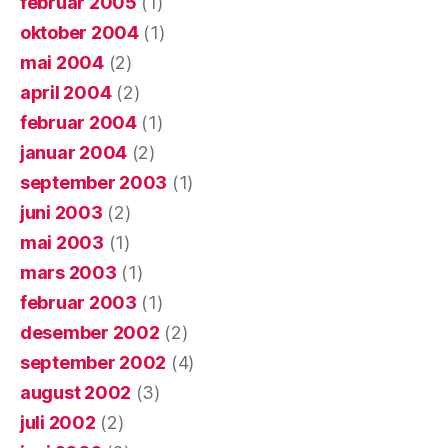
februar 2005
(1)
oktober 2004
(1)
mai 2004
(2)
april 2004
(2)
februar 2004
(1)
januar 2004
(2)
september 2003
(1)
juni 2003
(2)
mai 2003
(1)
mars 2003
(1)
februar 2003
(1)
desember 2002
(2)
september 2002
(4)
august 2002
(3)
juli 2002
(2)