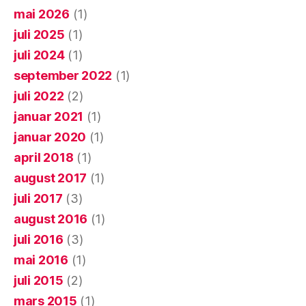
mai 2026
(1)
juli 2025
(1)
juli 2024
(1)
september 2022
(1)
juli 2022
(2)
januar 2021
(1)
januar 2020
(1)
april 2018
(1)
august 2017
(1)
juli 2017
(3)
august 2016
(1)
juli 2016
(3)
mai 2016
(1)
juli 2015
(2)
mars 2015
(1)