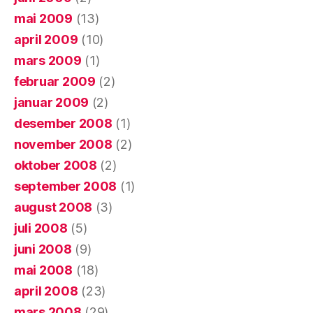
mai 2009
(13)
april 2009
(10)
mars 2009
(1)
februar 2009
(2)
januar 2009
(2)
desember 2008
(1)
november 2008
(2)
oktober 2008
(2)
september 2008
(1)
august 2008
(3)
juli 2008
(5)
juni 2008
(9)
mai 2008
(18)
april 2008
(23)
mars 2008
(29)