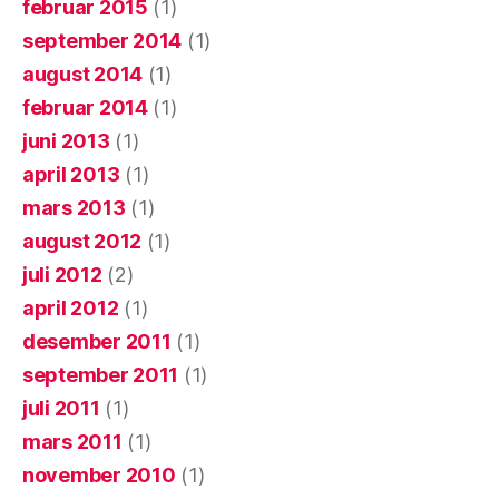
februar 2015
(1)
september 2014
(1)
august 2014
(1)
februar 2014
(1)
juni 2013
(1)
april 2013
(1)
mars 2013
(1)
august 2012
(1)
juli 2012
(2)
april 2012
(1)
desember 2011
(1)
september 2011
(1)
juli 2011
(1)
mars 2011
(1)
november 2010
(1)