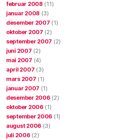
februar 2008
(11)
januar 2008
(3)
desember 2007
(1)
oktober 2007
(2)
september 2007
(2)
juni 2007
(2)
mai 2007
(4)
april 2007
(3)
mars 2007
(1)
januar 2007
(1)
desember 2006
(2)
oktober 2006
(1)
september 2006
(1)
august 2006
(3)
juli 2006
(2)