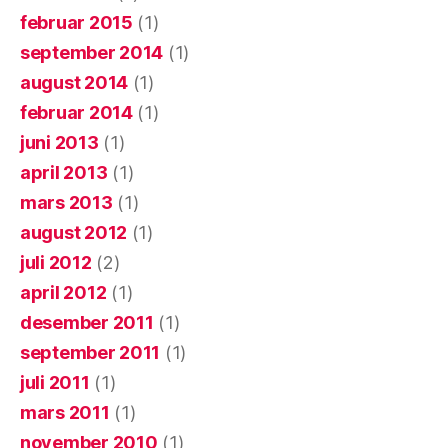
februar 2015
(1)
september 2014
(1)
august 2014
(1)
februar 2014
(1)
juni 2013
(1)
april 2013
(1)
mars 2013
(1)
august 2012
(1)
juli 2012
(2)
april 2012
(1)
desember 2011
(1)
september 2011
(1)
juli 2011
(1)
mars 2011
(1)
november 2010
(1)