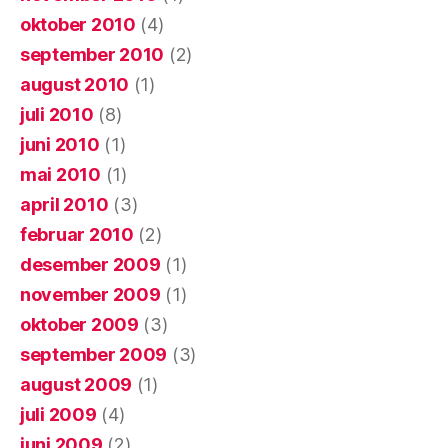
oktober 2010
(4)
september 2010
(2)
august 2010
(1)
juli 2010
(8)
juni 2010
(1)
mai 2010
(1)
april 2010
(3)
februar 2010
(2)
desember 2009
(1)
november 2009
(1)
oktober 2009
(3)
september 2009
(3)
august 2009
(1)
juli 2009
(4)
juni 2009
(2)