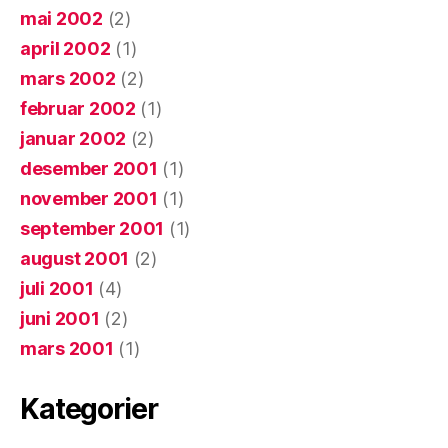
mai 2002
(2)
april 2002
(1)
mars 2002
(2)
februar 2002
(1)
januar 2002
(2)
desember 2001
(1)
november 2001
(1)
september 2001
(1)
august 2001
(2)
juli 2001
(4)
juni 2001
(2)
mars 2001
(1)
Kategorier