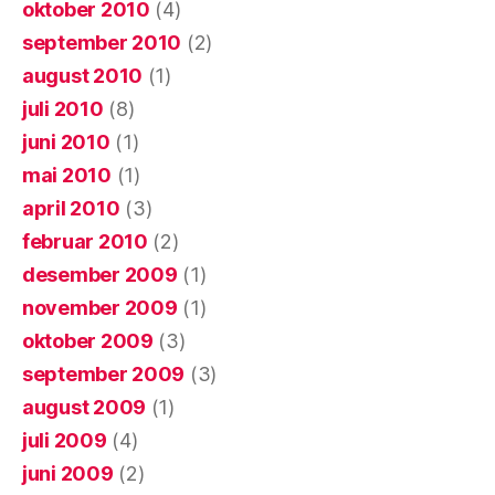
oktober 2010
(4)
september 2010
(2)
august 2010
(1)
juli 2010
(8)
juni 2010
(1)
mai 2010
(1)
april 2010
(3)
februar 2010
(2)
desember 2009
(1)
november 2009
(1)
oktober 2009
(3)
september 2009
(3)
august 2009
(1)
juli 2009
(4)
juni 2009
(2)