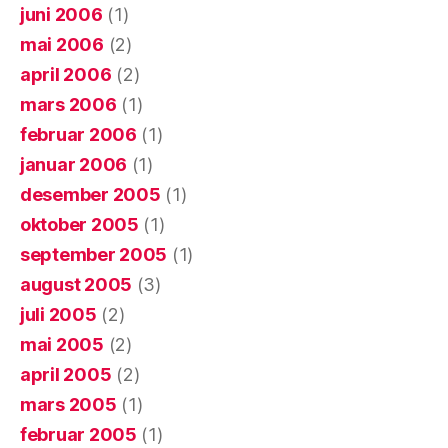
juni 2006
(1)
mai 2006
(2)
april 2006
(2)
mars 2006
(1)
februar 2006
(1)
januar 2006
(1)
desember 2005
(1)
oktober 2005
(1)
september 2005
(1)
august 2005
(3)
juli 2005
(2)
mai 2005
(2)
april 2005
(2)
mars 2005
(1)
februar 2005
(1)