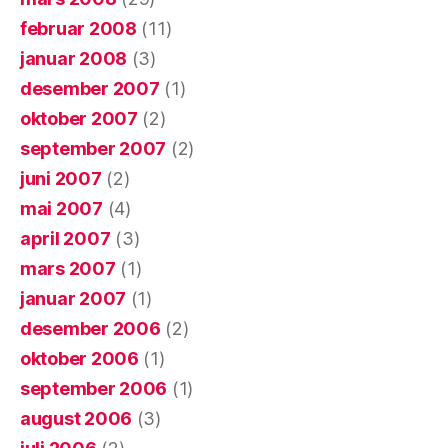
februar 2008
(11)
januar 2008
(3)
desember 2007
(1)
oktober 2007
(2)
september 2007
(2)
juni 2007
(2)
mai 2007
(4)
april 2007
(3)
mars 2007
(1)
januar 2007
(1)
desember 2006
(2)
oktober 2006
(1)
september 2006
(1)
august 2006
(3)