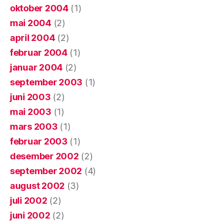
oktober 2004
(1)
mai 2004
(2)
april 2004
(2)
februar 2004
(1)
januar 2004
(2)
september 2003
(1)
juni 2003
(2)
mai 2003
(1)
mars 2003
(1)
februar 2003
(1)
desember 2002
(2)
september 2002
(4)
august 2002
(3)
juli 2002
(2)
juni 2002
(2)