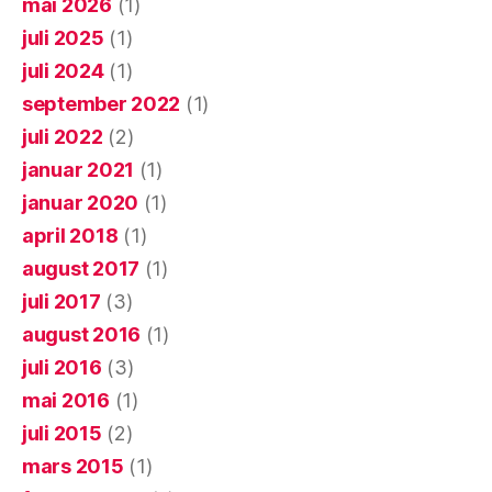
mai 2026
(1)
juli 2025
(1)
juli 2024
(1)
september 2022
(1)
juli 2022
(2)
januar 2021
(1)
januar 2020
(1)
april 2018
(1)
august 2017
(1)
juli 2017
(3)
august 2016
(1)
juli 2016
(3)
mai 2016
(1)
juli 2015
(2)
mars 2015
(1)