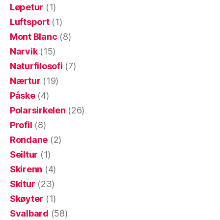
Løpetur
(1)
Luftsport
(1)
Mont Blanc
(8)
Narvik
(15)
Naturfilosofi
(7)
Nærtur
(19)
Påske
(4)
Polarsirkelen
(26)
Profil
(8)
Rondane
(2)
Seiltur
(1)
Skirenn
(4)
Skitur
(23)
Skøyter
(1)
Svalbard
(58)