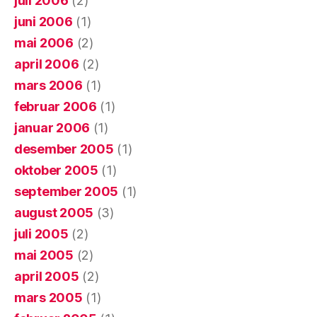
juli 2006
(2)
juni 2006
(1)
mai 2006
(2)
april 2006
(2)
mars 2006
(1)
februar 2006
(1)
januar 2006
(1)
desember 2005
(1)
oktober 2005
(1)
september 2005
(1)
august 2005
(3)
juli 2005
(2)
mai 2005
(2)
april 2005
(2)
mars 2005
(1)