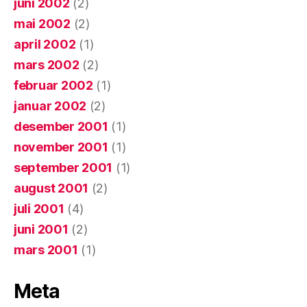
juni 2002
(2)
mai 2002
(2)
april 2002
(1)
mars 2002
(2)
februar 2002
(1)
januar 2002
(2)
desember 2001
(1)
november 2001
(1)
september 2001
(1)
august 2001
(2)
juli 2001
(4)
juni 2001
(2)
mars 2001
(1)
Meta