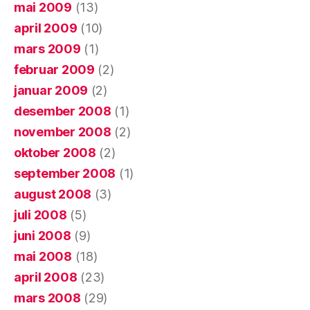
mai 2009
(13)
april 2009
(10)
mars 2009
(1)
februar 2009
(2)
januar 2009
(2)
desember 2008
(1)
november 2008
(2)
oktober 2008
(2)
september 2008
(1)
august 2008
(3)
juli 2008
(5)
juni 2008
(9)
mai 2008
(18)
april 2008
(23)
mars 2008
(29)