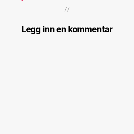
Legg inn en kommentar