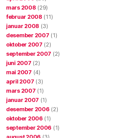
mars 2008
(29)
februar 2008
(11)
januar 2008
(3)
desember 2007
(1)
oktober 2007
(2)
september 2007
(2)
juni 2007
(2)
mai 2007
(4)
april 2007
(3)
mars 2007
(1)
januar 2007
(1)
desember 2006
(2)
oktober 2006
(1)
september 2006
(1)
august 2006
(3)