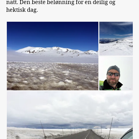
natt. Den beste belønning for en deilig og
hektisk dag.