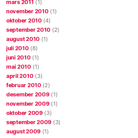
mars 2011
(1)
november 2010
(1)
oktober 2010
(4)
september 2010
(2)
august 2010
(1)
juli 2010
(8)
juni 2010
(1)
mai 2010
(1)
april 2010
(3)
februar 2010
(2)
desember 2009
(1)
november 2009
(1)
oktober 2009
(3)
september 2009
(3)
august 2009
(1)