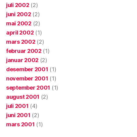
juli 2002
(2)
juni 2002
(2)
mai 2002
(2)
april 2002
(1)
mars 2002
(2)
februar 2002
(1)
januar 2002
(2)
desember 2001
(1)
november 2001
(1)
september 2001
(1)
august 2001
(2)
juli 2001
(4)
juni 2001
(2)
mars 2001
(1)