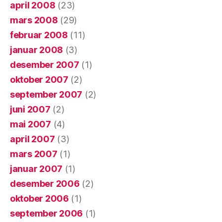
april 2008
(23)
mars 2008
(29)
februar 2008
(11)
januar 2008
(3)
desember 2007
(1)
oktober 2007
(2)
september 2007
(2)
juni 2007
(2)
mai 2007
(4)
april 2007
(3)
mars 2007
(1)
januar 2007
(1)
desember 2006
(2)
oktober 2006
(1)
september 2006
(1)