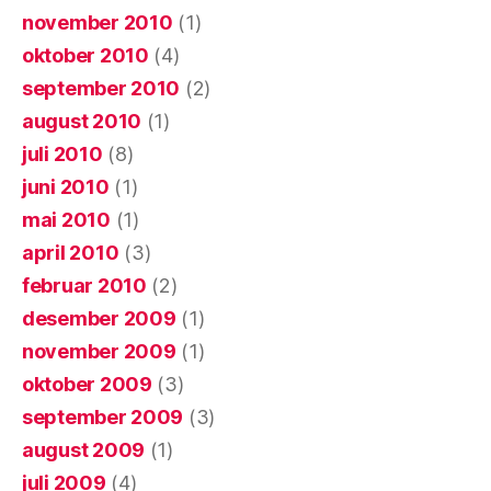
november 2010
(1)
oktober 2010
(4)
september 2010
(2)
august 2010
(1)
juli 2010
(8)
juni 2010
(1)
mai 2010
(1)
april 2010
(3)
februar 2010
(2)
desember 2009
(1)
november 2009
(1)
oktober 2009
(3)
september 2009
(3)
august 2009
(1)
juli 2009
(4)