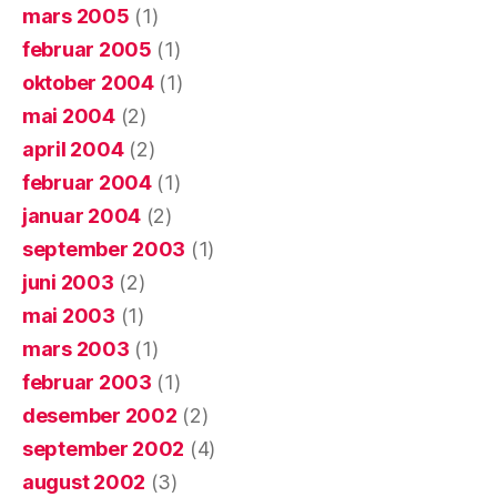
mars 2005
(1)
februar 2005
(1)
oktober 2004
(1)
mai 2004
(2)
april 2004
(2)
februar 2004
(1)
januar 2004
(2)
september 2003
(1)
juni 2003
(2)
mai 2003
(1)
mars 2003
(1)
februar 2003
(1)
desember 2002
(2)
september 2002
(4)
august 2002
(3)