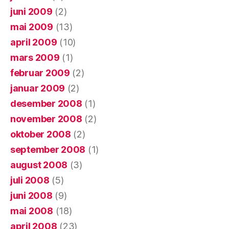
juni 2009
(2)
mai 2009
(13)
april 2009
(10)
mars 2009
(1)
februar 2009
(2)
januar 2009
(2)
desember 2008
(1)
november 2008
(2)
oktober 2008
(2)
september 2008
(1)
august 2008
(3)
juli 2008
(5)
juni 2008
(9)
mai 2008
(18)
april 2008
(23)