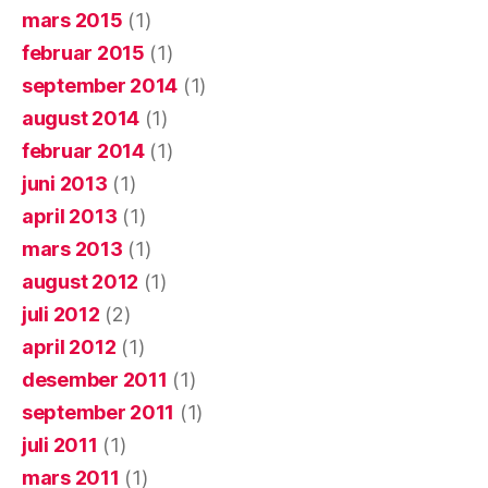
mars 2015
(1)
februar 2015
(1)
september 2014
(1)
august 2014
(1)
februar 2014
(1)
juni 2013
(1)
april 2013
(1)
mars 2013
(1)
august 2012
(1)
juli 2012
(2)
april 2012
(1)
desember 2011
(1)
september 2011
(1)
juli 2011
(1)
mars 2011
(1)