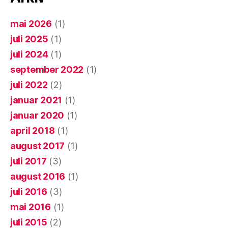
mai 2026
(1)
juli 2025
(1)
juli 2024
(1)
september 2022
(1)
juli 2022
(2)
januar 2021
(1)
januar 2020
(1)
april 2018
(1)
august 2017
(1)
juli 2017
(3)
august 2016
(1)
juli 2016
(3)
mai 2016
(1)
juli 2015
(2)