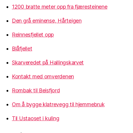
1200 bratte meter opp fra fjæresteinene
Den grå eminense, Hårteigen
Reinnesfjellet opp
Blåfjellet
Skarveredet på Hallingskarvet
Kontakt med omverdenen
Rombak til Beisfjord
Om å bygge klatrevegg til hjemmebruk
Til Ustaoset i kuling