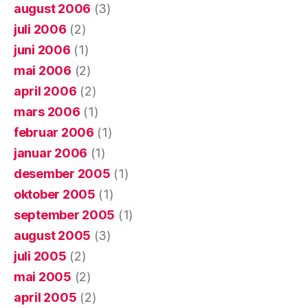
august 2006
(3)
juli 2006
(2)
juni 2006
(1)
mai 2006
(2)
april 2006
(2)
mars 2006
(1)
februar 2006
(1)
januar 2006
(1)
desember 2005
(1)
oktober 2005
(1)
september 2005
(1)
august 2005
(3)
juli 2005
(2)
mai 2005
(2)
april 2005
(2)