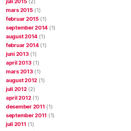
juli 2015
(2)
mars 2015
(1)
februar 2015
(1)
september 2014
(1)
august 2014
(1)
februar 2014
(1)
juni 2013
(1)
april 2013
(1)
mars 2013
(1)
august 2012
(1)
juli 2012
(2)
april 2012
(1)
desember 2011
(1)
september 2011
(1)
juli 2011
(1)