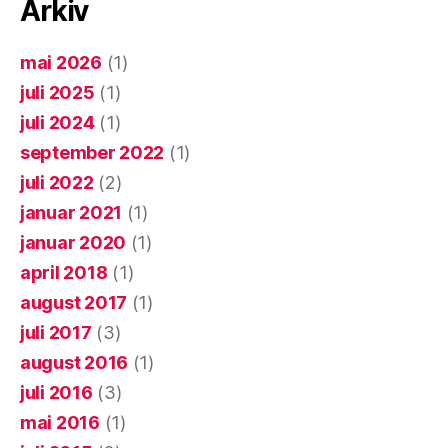
Arkiv
mai 2026
(1)
juli 2025
(1)
juli 2024
(1)
september 2022
(1)
juli 2022
(2)
januar 2021
(1)
januar 2020
(1)
april 2018
(1)
august 2017
(1)
juli 2017
(3)
august 2016
(1)
juli 2016
(3)
mai 2016
(1)