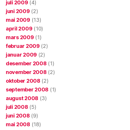
juli 2009
(4)
juni 2009
(2)
mai 2009
(13)
april 2009
(10)
mars 2009
(1)
februar 2009
(2)
januar 2009
(2)
desember 2008
(1)
november 2008
(2)
oktober 2008
(2)
september 2008
(1)
august 2008
(3)
juli 2008
(5)
juni 2008
(9)
mai 2008
(18)