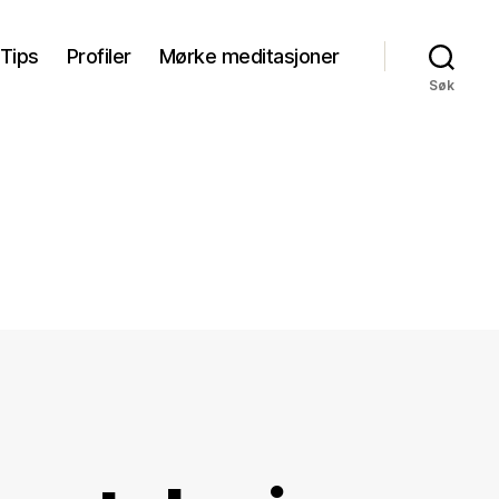
Tips
Profiler
Mørke meditasjoner
Søk