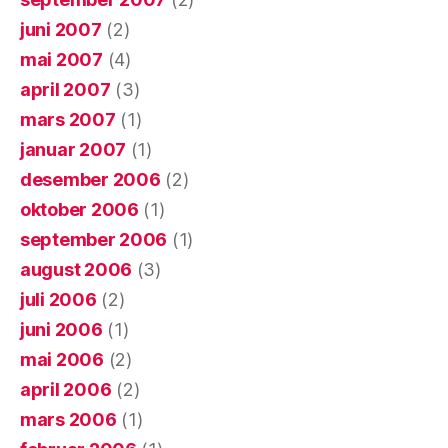
juni 2007
(2)
mai 2007
(4)
april 2007
(3)
mars 2007
(1)
januar 2007
(1)
desember 2006
(2)
oktober 2006
(1)
september 2006
(1)
august 2006
(3)
juli 2006
(2)
juni 2006
(1)
mai 2006
(2)
april 2006
(2)
mars 2006
(1)