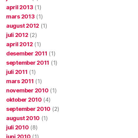
april 2013
(1)
mars 2013
(1)
august 2012
(1)
juli 2012
(2)
april 2012
(1)
desember 2011
(1)
september 2011
(1)
juli 2011
(1)
mars 2011
(1)
november 2010
(1)
oktober 2010
(4)
september 2010
(2)
august 2010
(1)
juli 2010
(8)
juni 2010
(1)