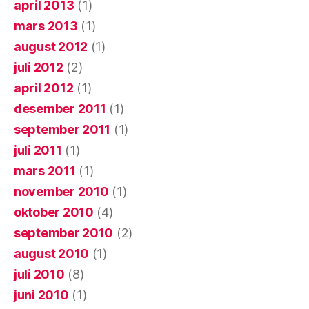
april 2013
(1)
mars 2013
(1)
august 2012
(1)
juli 2012
(2)
april 2012
(1)
desember 2011
(1)
september 2011
(1)
juli 2011
(1)
mars 2011
(1)
november 2010
(1)
oktober 2010
(4)
september 2010
(2)
august 2010
(1)
juli 2010
(8)
juni 2010
(1)