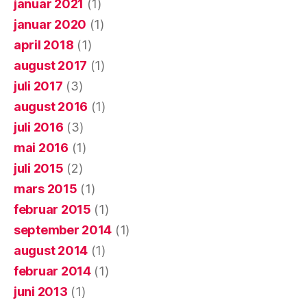
januar 2021
(1)
januar 2020
(1)
april 2018
(1)
august 2017
(1)
juli 2017
(3)
august 2016
(1)
juli 2016
(3)
mai 2016
(1)
juli 2015
(2)
mars 2015
(1)
februar 2015
(1)
september 2014
(1)
august 2014
(1)
februar 2014
(1)
juni 2013
(1)