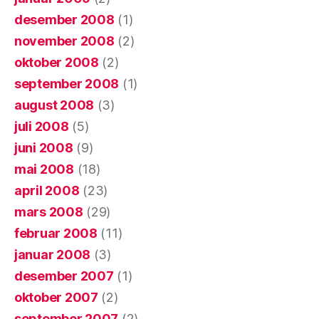
desember 2008
(1)
november 2008
(2)
oktober 2008
(2)
september 2008
(1)
august 2008
(3)
juli 2008
(5)
juni 2008
(9)
mai 2008
(18)
april 2008
(23)
mars 2008
(29)
februar 2008
(11)
januar 2008
(3)
desember 2007
(1)
oktober 2007
(2)
september 2007
(2)