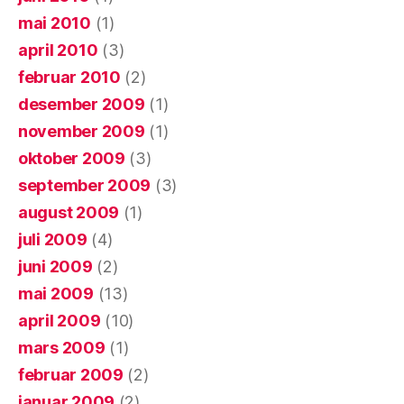
mai 2010
(1)
april 2010
(3)
februar 2010
(2)
desember 2009
(1)
november 2009
(1)
oktober 2009
(3)
september 2009
(3)
august 2009
(1)
juli 2009
(4)
juni 2009
(2)
mai 2009
(13)
april 2009
(10)
mars 2009
(1)
februar 2009
(2)
januar 2009
(2)