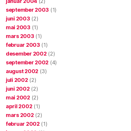
januar 2004
(2)
september 2003
(1)
juni 2003
(2)
mai 2003
(1)
mars 2003
(1)
februar 2003
(1)
desember 2002
(2)
september 2002
(4)
august 2002
(3)
juli 2002
(2)
juni 2002
(2)
mai 2002
(2)
april 2002
(1)
mars 2002
(2)
februar 2002
(1)