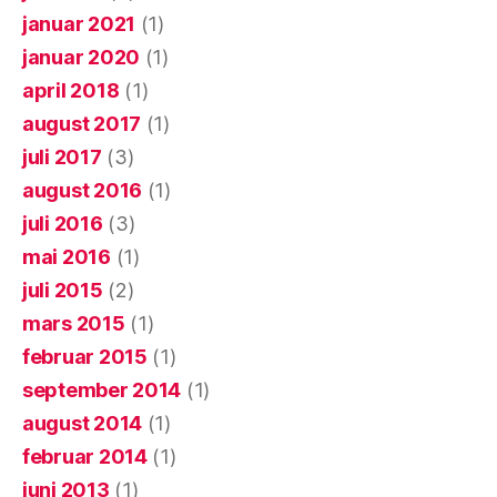
januar 2021
(1)
januar 2020
(1)
april 2018
(1)
august 2017
(1)
juli 2017
(3)
august 2016
(1)
juli 2016
(3)
mai 2016
(1)
juli 2015
(2)
mars 2015
(1)
februar 2015
(1)
september 2014
(1)
august 2014
(1)
februar 2014
(1)
juni 2013
(1)