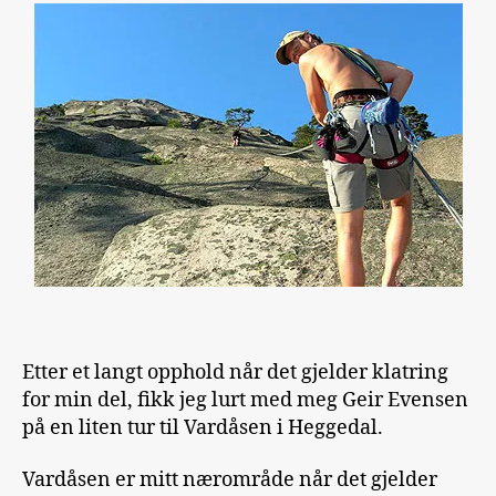
Etter et langt opphold når det gjelder klatring
for min del, fikk jeg lurt med meg Geir Evensen
på en liten tur til Vardåsen i Heggedal.
Vardåsen er mitt nærområde når det gjelder