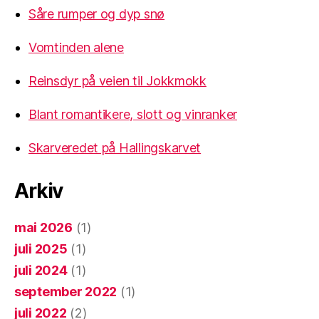
Såre rumper og dyp snø
Vomtinden alene
Reinsdyr på veien til Jokkmokk
Blant romantikere, slott og vinranker
Skarveredet på Hallingskarvet
Arkiv
mai 2026
(1)
juli 2025
(1)
juli 2024
(1)
september 2022
(1)
juli 2022
(2)