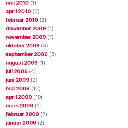
mai 2010
(1)
april 2010
(3)
februar 2010
(2)
desember 2009
(1)
november 2009
(1)
oktober 2009
(3)
september 2009
(3)
august 2009
(1)
juli 2009
(4)
juni 2009
(2)
mai 2009
(13)
april 2009
(10)
mars 2009
(1)
februar 2009
(2)
januar 2009
(2)