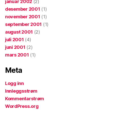
januar 2002
(2)
desember 2001
(1)
november 2001
(1)
september 2001
(1)
august 2001
(2)
juli 2001
(4)
juni 2001
(2)
mars 2001
(1)
Meta
Logg inn
Innleggsstrøm
Kommentarstrøm
WordPress.org