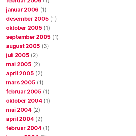
februar 2006
(1)
januar 2006
(1)
desember 2005
(1)
oktober 2005
(1)
september 2005
(1)
august 2005
(3)
juli 2005
(2)
mai 2005
(2)
april 2005
(2)
mars 2005
(1)
februar 2005
(1)
oktober 2004
(1)
mai 2004
(2)
april 2004
(2)
februar 2004
(1)