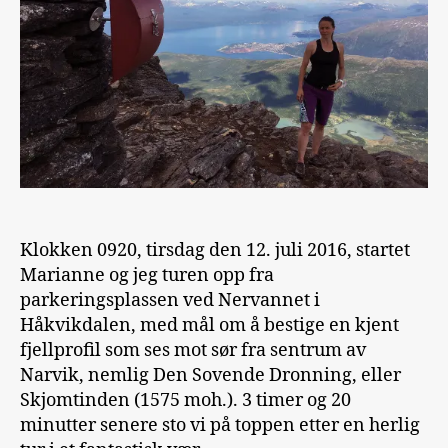
Klokken 0920, tirsdag den 12. juli 2016, startet
Marianne og jeg turen opp fra
parkeringsplassen ved Nervannet i
Håkvikdalen, med mål om å bestige en kjent
fjellprofil som ses mot sør fra sentrum av
Narvik, nemlig Den Sovende Dronning, eller
Skjomtinden (1575 moh.). 3 timer og 20
minutter senere sto vi på toppen etter en herlig