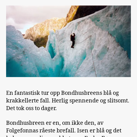
En fantastisk tur opp Bondhusbreens blå og
krakkellerte fall. Herlig spennende og slitsomt.
Det tok oss to dager.
Bondhusbreen er en, om ikke den, av
Folgefonnas råeste brefall. Isen er blå og det