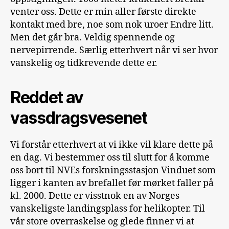
venter oss. Dette er min aller første direkte
kontakt med bre, noe som nok uroer Endre litt.
Men det går bra. Veldig spennende og
nervepirrende. Særlig etterhvert når vi ser hvor
vanskelig og tidkrevende dette er.
Reddet av
vassdragsvesenet
Vi forstår etterhvert at vi ikke vil klare dette på
en dag. Vi bestemmer oss til slutt for å komme
oss bort til NVEs forskningsstasjon Vinduet som
ligger i kanten av brefallet før mørket faller på
kl. 2000. Dette er visstnok en av Norges
vanskeligste landingsplass for helikopter. Til
vår store overraskelse og glede finner vi at