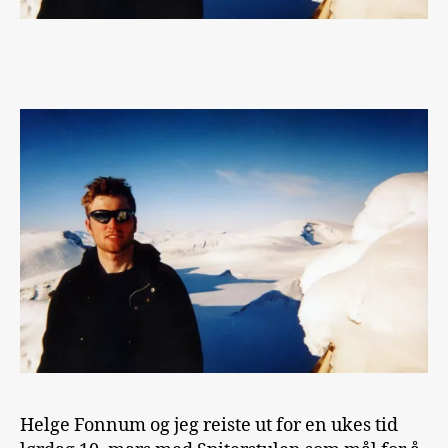
Helge Fonnum og jeg reiste ut for en ukes tid