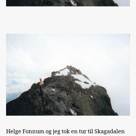
Helge Fonnum og jeg tok en tur til Skagadalen