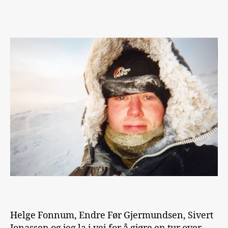
Helge Fonnum, Endre Før Gjermundsen, Sivert