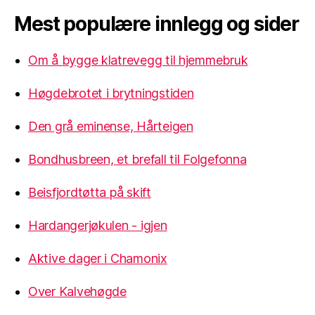
Mest populære innlegg og sider
Om å bygge klatrevegg til hjemmebruk
Høgdebrotet i brytningstiden
Den grå eminense, Hårteigen
Bondhusbreen, et brefall til Folgefonna
Beisfjordtøtta på skift
Hardangerjøkulen - igjen
Aktive dager i Chamonix
Over Kalvehøgde