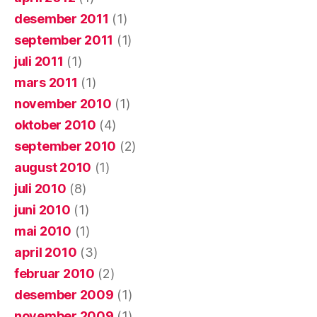
desember 2011
(1)
september 2011
(1)
juli 2011
(1)
mars 2011
(1)
november 2010
(1)
oktober 2010
(4)
september 2010
(2)
august 2010
(1)
juli 2010
(8)
juni 2010
(1)
mai 2010
(1)
april 2010
(3)
februar 2010
(2)
desember 2009
(1)
november 2009
(1)