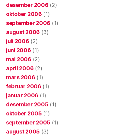
desember 2006
(2)
oktober 2006
(1)
september 2006
(1)
august 2006
(3)
juli 2006
(2)
juni 2006
(1)
mai 2006
(2)
april 2006
(2)
mars 2006
(1)
februar 2006
(1)
januar 2006
(1)
desember 2005
(1)
oktober 2005
(1)
september 2005
(1)
august 2005
(3)