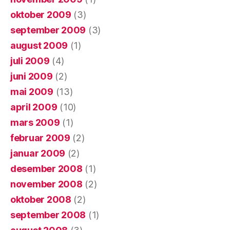
oktober 2009
(3)
september 2009
(3)
august 2009
(1)
juli 2009
(4)
juni 2009
(2)
mai 2009
(13)
april 2009
(10)
mars 2009
(1)
februar 2009
(2)
januar 2009
(2)
desember 2008
(1)
november 2008
(2)
oktober 2008
(2)
september 2008
(1)