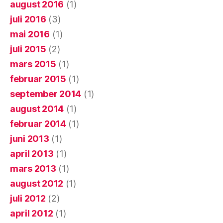
august 2016
(1)
juli 2016
(3)
mai 2016
(1)
juli 2015
(2)
mars 2015
(1)
februar 2015
(1)
september 2014
(1)
august 2014
(1)
februar 2014
(1)
juni 2013
(1)
april 2013
(1)
mars 2013
(1)
august 2012
(1)
juli 2012
(2)
april 2012
(1)