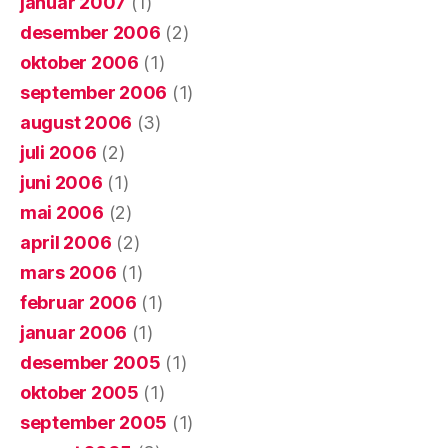
januar 2007
(1)
desember 2006
(2)
oktober 2006
(1)
september 2006
(1)
august 2006
(3)
juli 2006
(2)
juni 2006
(1)
mai 2006
(2)
april 2006
(2)
mars 2006
(1)
februar 2006
(1)
januar 2006
(1)
desember 2005
(1)
oktober 2005
(1)
september 2005
(1)