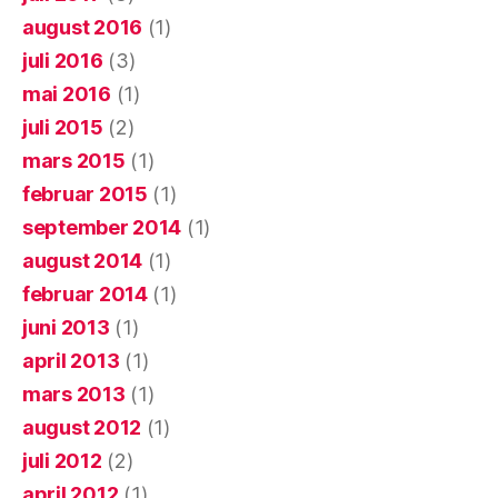
august 2016
(1)
juli 2016
(3)
mai 2016
(1)
juli 2015
(2)
mars 2015
(1)
februar 2015
(1)
september 2014
(1)
august 2014
(1)
februar 2014
(1)
juni 2013
(1)
april 2013
(1)
mars 2013
(1)
august 2012
(1)
juli 2012
(2)
april 2012
(1)