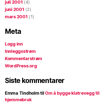
juli 2001
(4)
juni 2001
(2)
mars 2001
(1)
Meta
Logg inn
Innleggsstrøm
Kommentarstrøm
WordPress.org
Siste kommentarer
Emma Tindholm
til
Om å bygge klatrevegg til
hjemmebruk