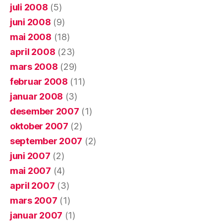
juli 2008
(5)
juni 2008
(9)
mai 2008
(18)
april 2008
(23)
mars 2008
(29)
februar 2008
(11)
januar 2008
(3)
desember 2007
(1)
oktober 2007
(2)
september 2007
(2)
juni 2007
(2)
mai 2007
(4)
april 2007
(3)
mars 2007
(1)
januar 2007
(1)