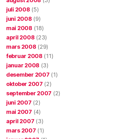
august 2008
(3)
juli 2008
(5)
juni 2008
(9)
mai 2008
(18)
april 2008
(23)
mars 2008
(29)
februar 2008
(11)
januar 2008
(3)
desember 2007
(1)
oktober 2007
(2)
september 2007
(2)
juni 2007
(2)
mai 2007
(4)
april 2007
(3)
mars 2007
(1)