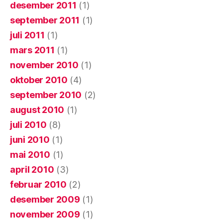
desember 2011
(1)
september 2011
(1)
juli 2011
(1)
mars 2011
(1)
november 2010
(1)
oktober 2010
(4)
september 2010
(2)
august 2010
(1)
juli 2010
(8)
juni 2010
(1)
mai 2010
(1)
april 2010
(3)
februar 2010
(2)
desember 2009
(1)
november 2009
(1)