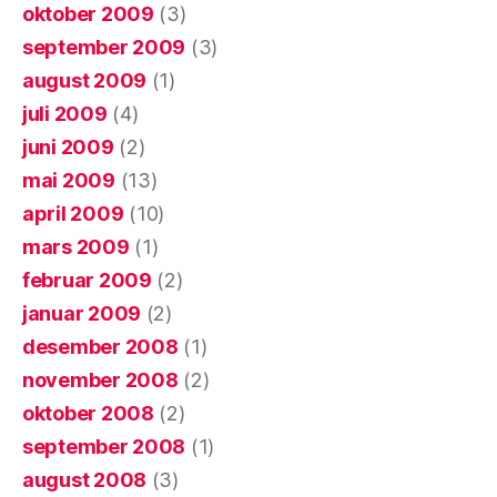
oktober 2009
(3)
september 2009
(3)
august 2009
(1)
juli 2009
(4)
juni 2009
(2)
mai 2009
(13)
april 2009
(10)
mars 2009
(1)
februar 2009
(2)
januar 2009
(2)
desember 2008
(1)
november 2008
(2)
oktober 2008
(2)
september 2008
(1)
august 2008
(3)