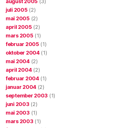
august 2005
(3)
juli 2005
(2)
mai 2005
(2)
april 2005
(2)
mars 2005
(1)
februar 2005
(1)
oktober 2004
(1)
mai 2004
(2)
april 2004
(2)
februar 2004
(1)
januar 2004
(2)
september 2003
(1)
juni 2003
(2)
mai 2003
(1)
mars 2003
(1)