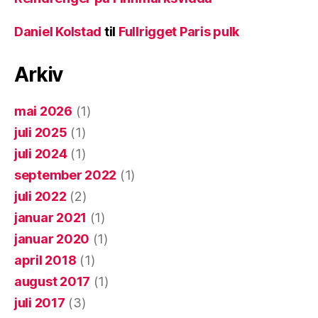
Daniel Kolstad
til
Fullrigget Paris pulk
Arkiv
mai 2026
(1)
juli 2025
(1)
juli 2024
(1)
september 2022
(1)
juli 2022
(2)
januar 2021
(1)
januar 2020
(1)
april 2018
(1)
august 2017
(1)
juli 2017
(3)