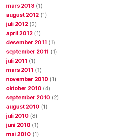
mars 2013
(1)
august 2012
(1)
juli 2012
(2)
april 2012
(1)
desember 2011
(1)
september 2011
(1)
juli 2011
(1)
mars 2011
(1)
november 2010
(1)
oktober 2010
(4)
september 2010
(2)
august 2010
(1)
juli 2010
(8)
juni 2010
(1)
mai 2010
(1)