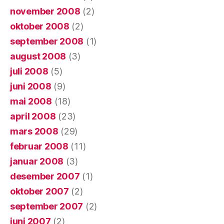
november 2008
(2)
oktober 2008
(2)
september 2008
(1)
august 2008
(3)
juli 2008
(5)
juni 2008
(9)
mai 2008
(18)
april 2008
(23)
mars 2008
(29)
februar 2008
(11)
januar 2008
(3)
desember 2007
(1)
oktober 2007
(2)
september 2007
(2)
juni 2007
(2)