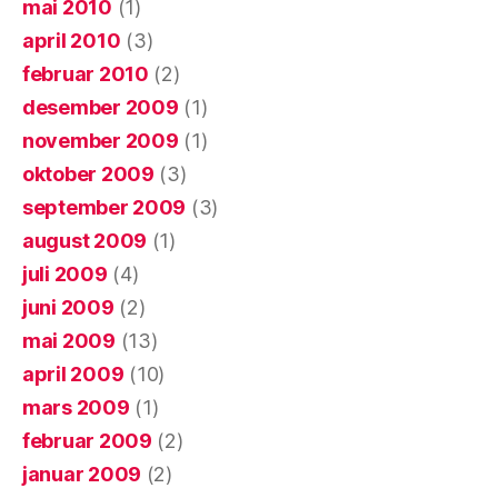
mai 2010
(1)
april 2010
(3)
februar 2010
(2)
desember 2009
(1)
november 2009
(1)
oktober 2009
(3)
september 2009
(3)
august 2009
(1)
juli 2009
(4)
juni 2009
(2)
mai 2009
(13)
april 2009
(10)
mars 2009
(1)
februar 2009
(2)
januar 2009
(2)