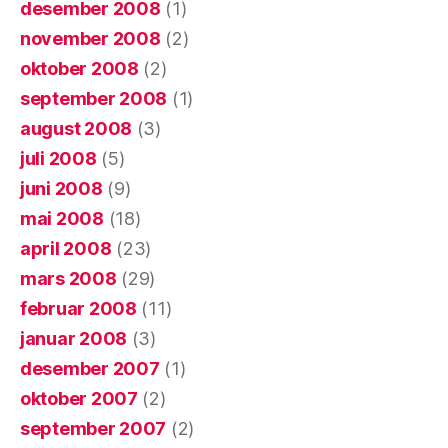
desember 2008
(1)
november 2008
(2)
oktober 2008
(2)
september 2008
(1)
august 2008
(3)
juli 2008
(5)
juni 2008
(9)
mai 2008
(18)
april 2008
(23)
mars 2008
(29)
februar 2008
(11)
januar 2008
(3)
desember 2007
(1)
oktober 2007
(2)
september 2007
(2)