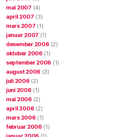
mai 2007
(4)
april 2007
(3)
mars 2007
(1)
januar 2007
(1)
desember 2006
(2)
oktober 2006
(1)
september 2006
(1)
august 2006
(3)
juli 2006
(2)
juni 2006
(1)
mai 2006
(2)
april 2006
(2)
mars 2006
(1)
februar 2006
(1)
januar 2006
(1)