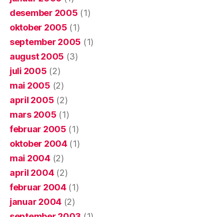
desember 2005
(1)
oktober 2005
(1)
september 2005
(1)
august 2005
(3)
juli 2005
(2)
mai 2005
(2)
april 2005
(2)
mars 2005
(1)
februar 2005
(1)
oktober 2004
(1)
mai 2004
(2)
april 2004
(2)
februar 2004
(1)
januar 2004
(2)
september 2003
(1)