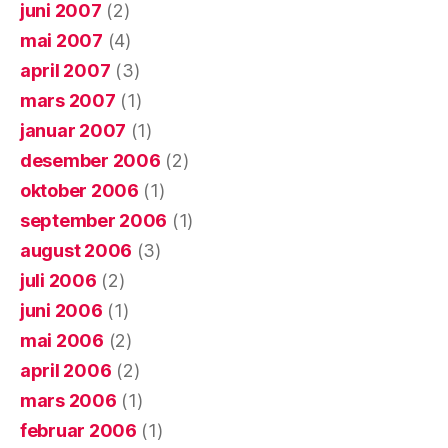
juni 2007
(2)
mai 2007
(4)
april 2007
(3)
mars 2007
(1)
januar 2007
(1)
desember 2006
(2)
oktober 2006
(1)
september 2006
(1)
august 2006
(3)
juli 2006
(2)
juni 2006
(1)
mai 2006
(2)
april 2006
(2)
mars 2006
(1)
februar 2006
(1)