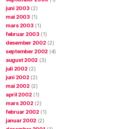
juni 2003
(2)
mai 2003
(1)
mars 2003
(1)
februar 2003
(1)
desember 2002
(2)
september 2002
(4)
august 2002
(3)
juli 2002
(2)
juni 2002
(2)
mai 2002
(2)
april 2002
(1)
mars 2002
(2)
februar 2002
(1)
januar 2002
(2)