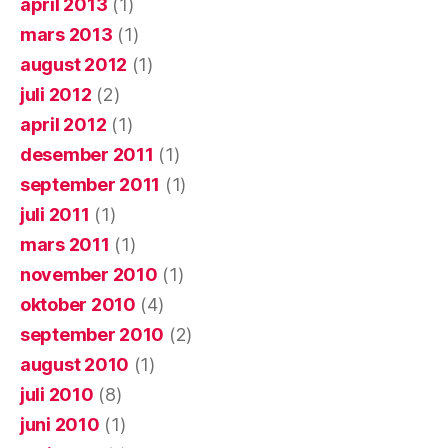
april 2013
(1)
mars 2013
(1)
august 2012
(1)
juli 2012
(2)
april 2012
(1)
desember 2011
(1)
september 2011
(1)
juli 2011
(1)
mars 2011
(1)
november 2010
(1)
oktober 2010
(4)
september 2010
(2)
august 2010
(1)
juli 2010
(8)
juni 2010
(1)