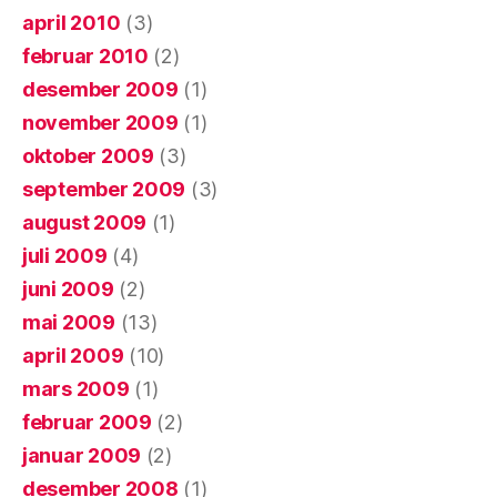
april 2010
(3)
februar 2010
(2)
desember 2009
(1)
november 2009
(1)
oktober 2009
(3)
september 2009
(3)
august 2009
(1)
juli 2009
(4)
juni 2009
(2)
mai 2009
(13)
april 2009
(10)
mars 2009
(1)
februar 2009
(2)
januar 2009
(2)
desember 2008
(1)