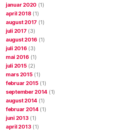
januar 2020
(1)
april 2018
(1)
august 2017
(1)
juli 2017
(3)
august 2016
(1)
juli 2016
(3)
mai 2016
(1)
juli 2015
(2)
mars 2015
(1)
februar 2015
(1)
september 2014
(1)
august 2014
(1)
februar 2014
(1)
juni 2013
(1)
april 2013
(1)