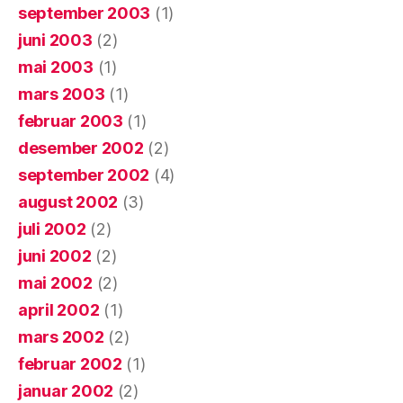
september 2003
(1)
juni 2003
(2)
mai 2003
(1)
mars 2003
(1)
februar 2003
(1)
desember 2002
(2)
september 2002
(4)
august 2002
(3)
juli 2002
(2)
juni 2002
(2)
mai 2002
(2)
april 2002
(1)
mars 2002
(2)
februar 2002
(1)
januar 2002
(2)