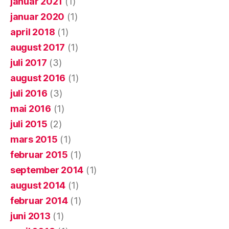
januar 2021
(1)
januar 2020
(1)
april 2018
(1)
august 2017
(1)
juli 2017
(3)
august 2016
(1)
juli 2016
(3)
mai 2016
(1)
juli 2015
(2)
mars 2015
(1)
februar 2015
(1)
september 2014
(1)
august 2014
(1)
februar 2014
(1)
juni 2013
(1)