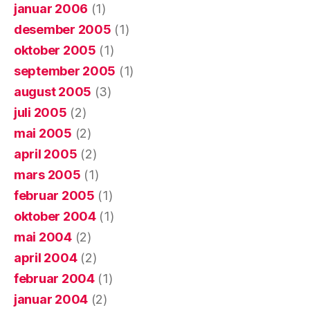
januar 2006
(1)
desember 2005
(1)
oktober 2005
(1)
september 2005
(1)
august 2005
(3)
juli 2005
(2)
mai 2005
(2)
april 2005
(2)
mars 2005
(1)
februar 2005
(1)
oktober 2004
(1)
mai 2004
(2)
april 2004
(2)
februar 2004
(1)
januar 2004
(2)