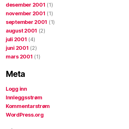
desember 2001
(1)
november 2001
(1)
september 2001
(1)
august 2001
(2)
juli 2001
(4)
juni 2001
(2)
mars 2001
(1)
Meta
Logg inn
Innleggsstrøm
Kommentarstrøm
WordPress.org