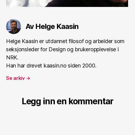
Av Helge Kaasin
Helge Kaasin er utdannet filosof og arbeider som
seksjonsleder for Design og brukeropplevelse i
NRK.
Han har drevet kaasin.no siden 2000.
Se arkiv
→
Legg inn en kommentar