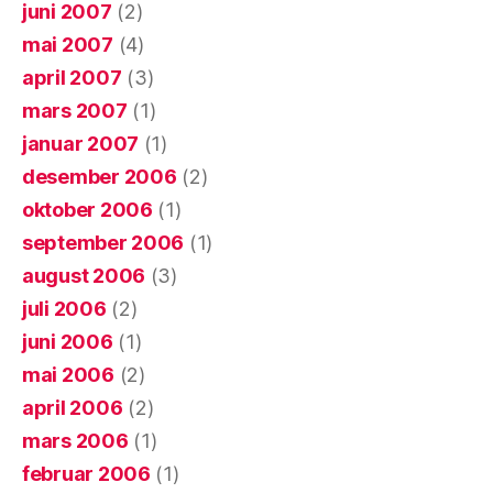
juni 2007
(2)
mai 2007
(4)
april 2007
(3)
mars 2007
(1)
januar 2007
(1)
desember 2006
(2)
oktober 2006
(1)
september 2006
(1)
august 2006
(3)
juli 2006
(2)
juni 2006
(1)
mai 2006
(2)
april 2006
(2)
mars 2006
(1)
februar 2006
(1)