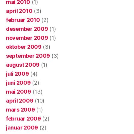
mai 2010
(1)
april 2010
(3)
februar 2010
(2)
desember 2009
(1)
november 2009
(1)
oktober 2009
(3)
september 2009
(3)
august 2009
(1)
juli 2009
(4)
juni 2009
(2)
mai 2009
(13)
april 2009
(10)
mars 2009
(1)
februar 2009
(2)
januar 2009
(2)