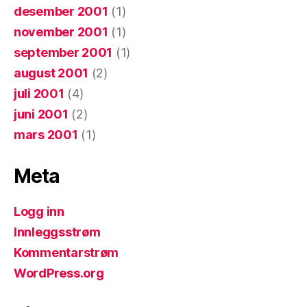
desember 2001
(1)
november 2001
(1)
september 2001
(1)
august 2001
(2)
juli 2001
(4)
juni 2001
(2)
mars 2001
(1)
Meta
Logg inn
Innleggsstrøm
Kommentarstrøm
WordPress.org