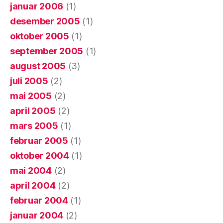
januar 2006
(1)
desember 2005
(1)
oktober 2005
(1)
september 2005
(1)
august 2005
(3)
juli 2005
(2)
mai 2005
(2)
april 2005
(2)
mars 2005
(1)
februar 2005
(1)
oktober 2004
(1)
mai 2004
(2)
april 2004
(2)
februar 2004
(1)
januar 2004
(2)