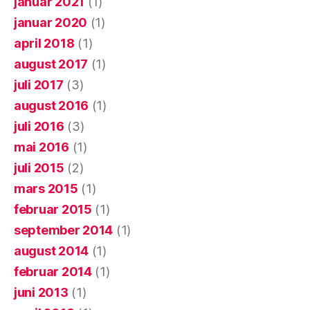
januar 2021
(1)
januar 2020
(1)
april 2018
(1)
august 2017
(1)
juli 2017
(3)
august 2016
(1)
juli 2016
(3)
mai 2016
(1)
juli 2015
(2)
mars 2015
(1)
februar 2015
(1)
september 2014
(1)
august 2014
(1)
februar 2014
(1)
juni 2013
(1)