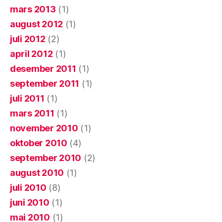
mars 2013
(1)
august 2012
(1)
juli 2012
(2)
april 2012
(1)
desember 2011
(1)
september 2011
(1)
juli 2011
(1)
mars 2011
(1)
november 2010
(1)
oktober 2010
(4)
september 2010
(2)
august 2010
(1)
juli 2010
(8)
juni 2010
(1)
mai 2010
(1)