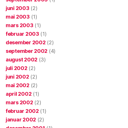
juni 2003
(2)
mai 2003
(1)
mars 2003
(1)
februar 2003
(1)
desember 2002
(2)
september 2002
(4)
august 2002
(3)
juli 2002
(2)
juni 2002
(2)
mai 2002
(2)
april 2002
(1)
mars 2002
(2)
februar 2002
(1)
januar 2002
(2)