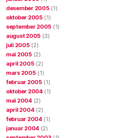
desember 2005
(1)
oktober 2005
(1)
september 2005
(1)
august 2005
(3)
juli 2005
(2)
mai 2005
(2)
april 2005
(2)
mars 2005
(1)
februar 2005
(1)
oktober 2004
(1)
mai 2004
(2)
april 2004
(2)
februar 2004
(1)
januar 2004
(2)
september 2003
(1)