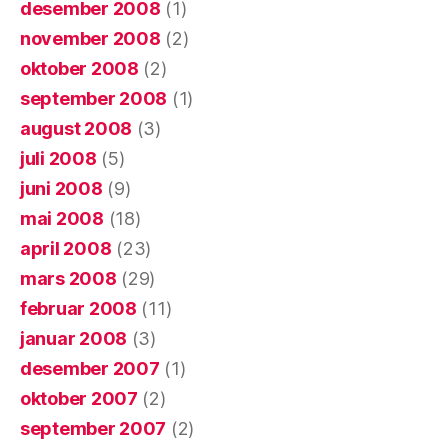
desember 2008
(1)
november 2008
(2)
oktober 2008
(2)
september 2008
(1)
august 2008
(3)
juli 2008
(5)
juni 2008
(9)
mai 2008
(18)
april 2008
(23)
mars 2008
(29)
februar 2008
(11)
januar 2008
(3)
desember 2007
(1)
oktober 2007
(2)
september 2007
(2)