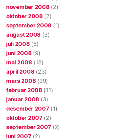
november 2008
(2)
oktober 2008
(2)
september 2008
(1)
august 2008
(3)
juli 2008
(5)
juni 2008
(9)
mai 2008
(18)
april 2008
(23)
mars 2008
(29)
februar 2008
(11)
januar 2008
(3)
desember 2007
(1)
oktober 2007
(2)
september 2007
(2)
juni 2007
(2)