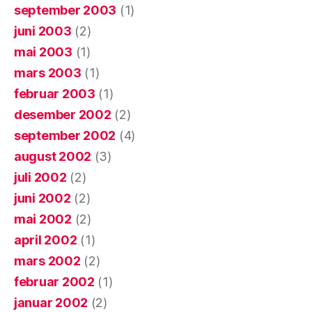
september 2003
(1)
juni 2003
(2)
mai 2003
(1)
mars 2003
(1)
februar 2003
(1)
desember 2002
(2)
september 2002
(4)
august 2002
(3)
juli 2002
(2)
juni 2002
(2)
mai 2002
(2)
april 2002
(1)
mars 2002
(2)
februar 2002
(1)
januar 2002
(2)