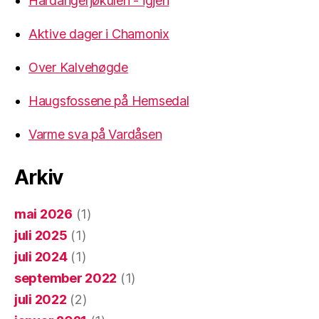
Hardangerjøkulen - igjen
Aktive dager i Chamonix
Over Kalvehøgde
Haugsfossene på Hemsedal
Varme sva på Vardåsen
Arkiv
mai 2026
(1)
juli 2025
(1)
juli 2024
(1)
september 2022
(1)
juli 2022
(2)