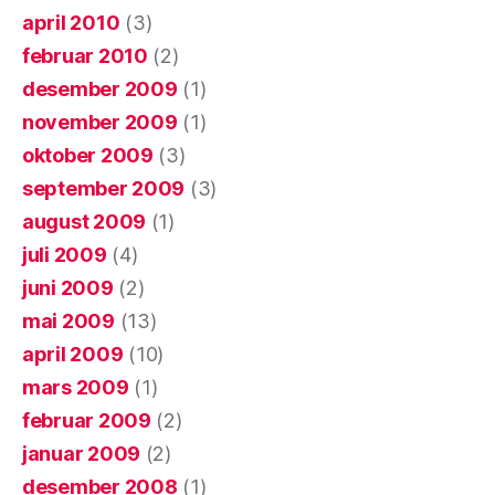
april 2010
(3)
februar 2010
(2)
desember 2009
(1)
november 2009
(1)
oktober 2009
(3)
september 2009
(3)
august 2009
(1)
juli 2009
(4)
juni 2009
(2)
mai 2009
(13)
april 2009
(10)
mars 2009
(1)
februar 2009
(2)
januar 2009
(2)
desember 2008
(1)