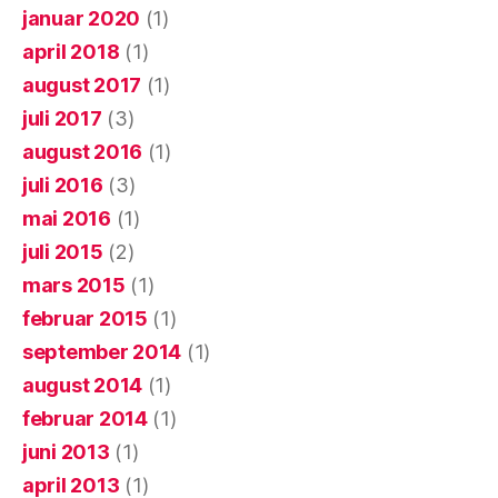
januar 2020
(1)
april 2018
(1)
august 2017
(1)
juli 2017
(3)
august 2016
(1)
juli 2016
(3)
mai 2016
(1)
juli 2015
(2)
mars 2015
(1)
februar 2015
(1)
september 2014
(1)
august 2014
(1)
februar 2014
(1)
juni 2013
(1)
april 2013
(1)