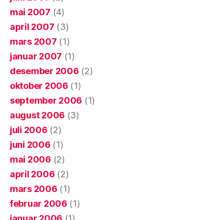
mai 2007
(4)
april 2007
(3)
mars 2007
(1)
januar 2007
(1)
desember 2006
(2)
oktober 2006
(1)
september 2006
(1)
august 2006
(3)
juli 2006
(2)
juni 2006
(1)
mai 2006
(2)
april 2006
(2)
mars 2006
(1)
februar 2006
(1)
januar 2006
(1)