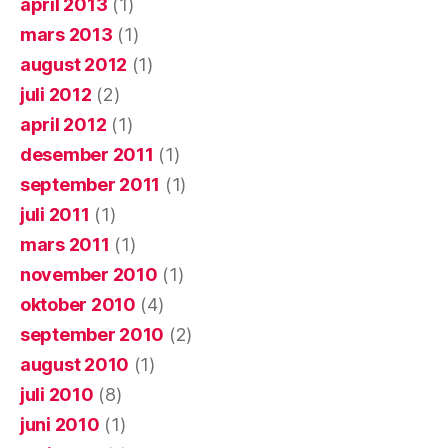
april 2013
(1)
mars 2013
(1)
august 2012
(1)
juli 2012
(2)
april 2012
(1)
desember 2011
(1)
september 2011
(1)
juli 2011
(1)
mars 2011
(1)
november 2010
(1)
oktober 2010
(4)
september 2010
(2)
august 2010
(1)
juli 2010
(8)
juni 2010
(1)