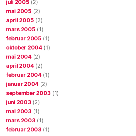
juli 2005
(2)
mai 2005
(2)
april 2005
(2)
mars 2005
(1)
februar 2005
(1)
oktober 2004
(1)
mai 2004
(2)
april 2004
(2)
februar 2004
(1)
januar 2004
(2)
september 2003
(1)
juni 2003
(2)
mai 2003
(1)
mars 2003
(1)
februar 2003
(1)