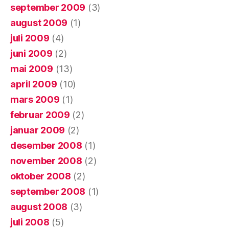
september 2009
(3)
august 2009
(1)
juli 2009
(4)
juni 2009
(2)
mai 2009
(13)
april 2009
(10)
mars 2009
(1)
februar 2009
(2)
januar 2009
(2)
desember 2008
(1)
november 2008
(2)
oktober 2008
(2)
september 2008
(1)
august 2008
(3)
juli 2008
(5)