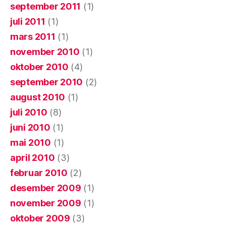
september 2011
(1)
juli 2011
(1)
mars 2011
(1)
november 2010
(1)
oktober 2010
(4)
september 2010
(2)
august 2010
(1)
juli 2010
(8)
juni 2010
(1)
mai 2010
(1)
april 2010
(3)
februar 2010
(2)
desember 2009
(1)
november 2009
(1)
oktober 2009
(3)