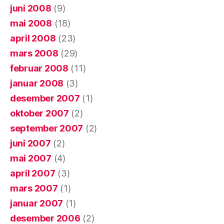
juni 2008
(9)
mai 2008
(18)
april 2008
(23)
mars 2008
(29)
februar 2008
(11)
januar 2008
(3)
desember 2007
(1)
oktober 2007
(2)
september 2007
(2)
juni 2007
(2)
mai 2007
(4)
april 2007
(3)
mars 2007
(1)
januar 2007
(1)
desember 2006
(2)