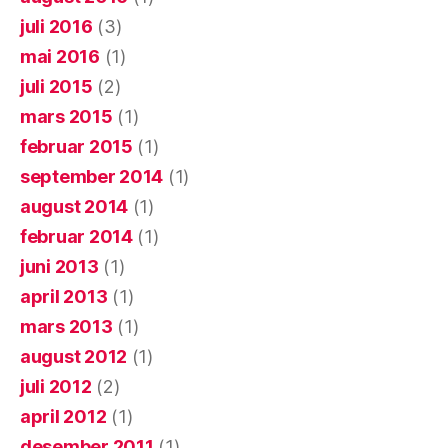
juli 2016
(3)
mai 2016
(1)
juli 2015
(2)
mars 2015
(1)
februar 2015
(1)
september 2014
(1)
august 2014
(1)
februar 2014
(1)
juni 2013
(1)
april 2013
(1)
mars 2013
(1)
august 2012
(1)
juli 2012
(2)
april 2012
(1)
desember 2011
(1)