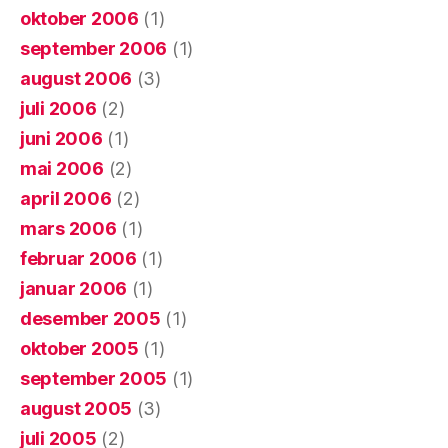
oktober 2006
(1)
september 2006
(1)
august 2006
(3)
juli 2006
(2)
juni 2006
(1)
mai 2006
(2)
april 2006
(2)
mars 2006
(1)
februar 2006
(1)
januar 2006
(1)
desember 2005
(1)
oktober 2005
(1)
september 2005
(1)
august 2005
(3)
juli 2005
(2)