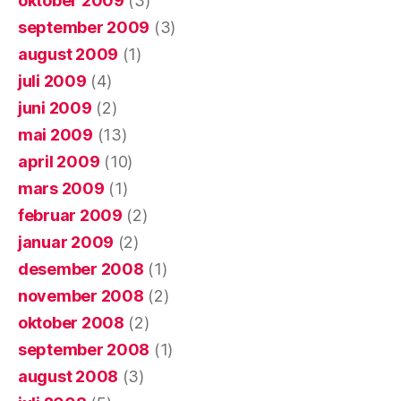
oktober 2009
(3)
september 2009
(3)
august 2009
(1)
juli 2009
(4)
juni 2009
(2)
mai 2009
(13)
april 2009
(10)
mars 2009
(1)
februar 2009
(2)
januar 2009
(2)
desember 2008
(1)
november 2008
(2)
oktober 2008
(2)
september 2008
(1)
august 2008
(3)