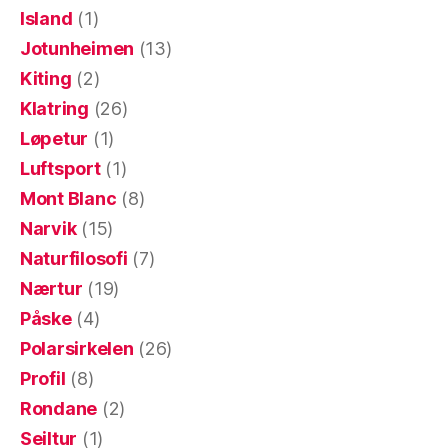
Island
(1)
Jotunheimen
(13)
Kiting
(2)
Klatring
(26)
Løpetur
(1)
Luftsport
(1)
Mont Blanc
(8)
Narvik
(15)
Naturfilosofi
(7)
Nærtur
(19)
Påske
(4)
Polarsirkelen
(26)
Profil
(8)
Rondane
(2)
Seiltur
(1)