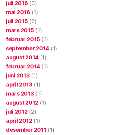
juli 2016
(3)
mai 2016
(1)
juli 2015
(2)
mars 2015
(1)
februar 2015
(1)
september 2014
(1)
august 2014
(1)
februar 2014
(1)
juni 2013
(1)
april 2013
(1)
mars 2013
(1)
august 2012
(1)
juli 2012
(2)
april 2012
(1)
desember 2011
(1)