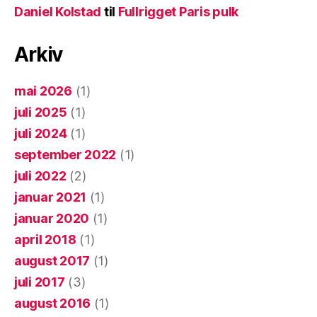
Daniel Kolstad
til
Fullrigget Paris pulk
Arkiv
mai 2026
(1)
juli 2025
(1)
juli 2024
(1)
september 2022
(1)
juli 2022
(2)
januar 2021
(1)
januar 2020
(1)
april 2018
(1)
august 2017
(1)
juli 2017
(3)
august 2016
(1)