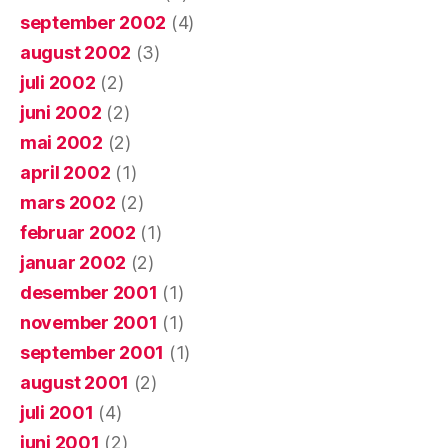
september 2002
(4)
august 2002
(3)
juli 2002
(2)
juni 2002
(2)
mai 2002
(2)
april 2002
(1)
mars 2002
(2)
februar 2002
(1)
januar 2002
(2)
desember 2001
(1)
november 2001
(1)
september 2001
(1)
august 2001
(2)
juli 2001
(4)
juni 2001
(2)