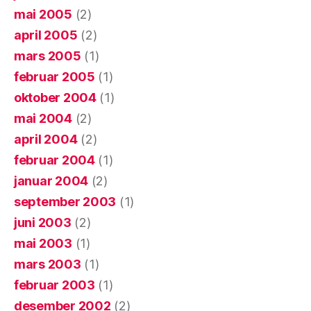
mai 2005
(2)
april 2005
(2)
mars 2005
(1)
februar 2005
(1)
oktober 2004
(1)
mai 2004
(2)
april 2004
(2)
februar 2004
(1)
januar 2004
(2)
september 2003
(1)
juni 2003
(2)
mai 2003
(1)
mars 2003
(1)
februar 2003
(1)
desember 2002
(2)