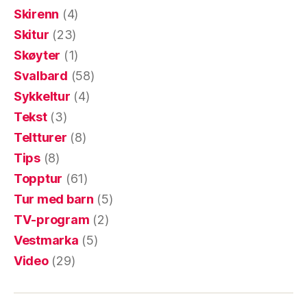
Skirenn
(4)
Skitur
(23)
Skøyter
(1)
Svalbard
(58)
Sykkeltur
(4)
Tekst
(3)
Teltturer
(8)
Tips
(8)
Topptur
(61)
Tur med barn
(5)
TV-program
(2)
Vestmarka
(5)
Video
(29)