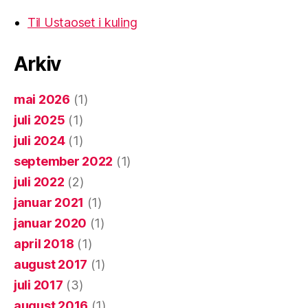
Til Ustaoset i kuling
Arkiv
mai 2026
(1)
juli 2025
(1)
juli 2024
(1)
september 2022
(1)
juli 2022
(2)
januar 2021
(1)
januar 2020
(1)
april 2018
(1)
august 2017
(1)
juli 2017
(3)
august 2016
(1)