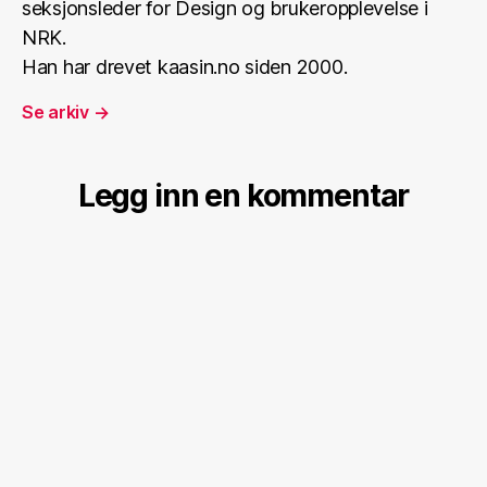
seksjonsleder for Design og brukeropplevelse i
NRK.
Han har drevet kaasin.no siden 2000.
Se arkiv
→
Legg inn en kommentar