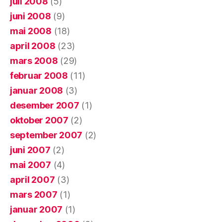
juli 2008
(5)
juni 2008
(9)
mai 2008
(18)
april 2008
(23)
mars 2008
(29)
februar 2008
(11)
januar 2008
(3)
desember 2007
(1)
oktober 2007
(2)
september 2007
(2)
juni 2007
(2)
mai 2007
(4)
april 2007
(3)
mars 2007
(1)
januar 2007
(1)