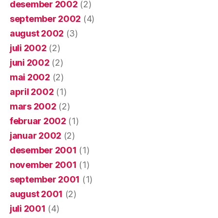
desember 2002
(2)
september 2002
(4)
august 2002
(3)
juli 2002
(2)
juni 2002
(2)
mai 2002
(2)
april 2002
(1)
mars 2002
(2)
februar 2002
(1)
januar 2002
(2)
desember 2001
(1)
november 2001
(1)
september 2001
(1)
august 2001
(2)
juli 2001
(4)