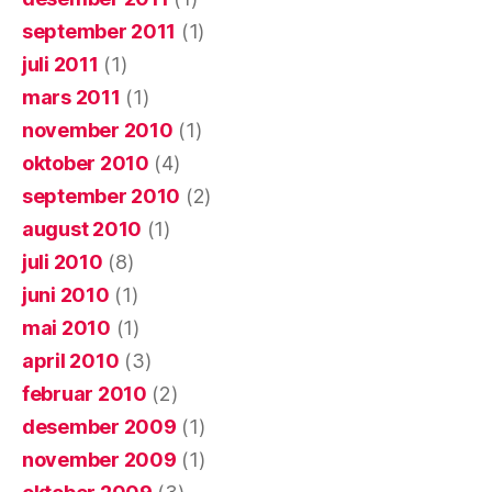
september 2011
(1)
juli 2011
(1)
mars 2011
(1)
november 2010
(1)
oktober 2010
(4)
september 2010
(2)
august 2010
(1)
juli 2010
(8)
juni 2010
(1)
mai 2010
(1)
april 2010
(3)
februar 2010
(2)
desember 2009
(1)
november 2009
(1)