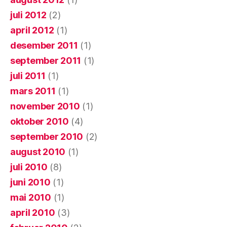
juli 2012
(2)
april 2012
(1)
desember 2011
(1)
september 2011
(1)
juli 2011
(1)
mars 2011
(1)
november 2010
(1)
oktober 2010
(4)
september 2010
(2)
august 2010
(1)
juli 2010
(8)
juni 2010
(1)
mai 2010
(1)
april 2010
(3)