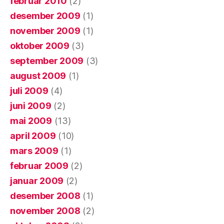
februar 2010
(2)
desember 2009
(1)
november 2009
(1)
oktober 2009
(3)
september 2009
(3)
august 2009
(1)
juli 2009
(4)
juni 2009
(2)
mai 2009
(13)
april 2009
(10)
mars 2009
(1)
februar 2009
(2)
januar 2009
(2)
desember 2008
(1)
november 2008
(2)