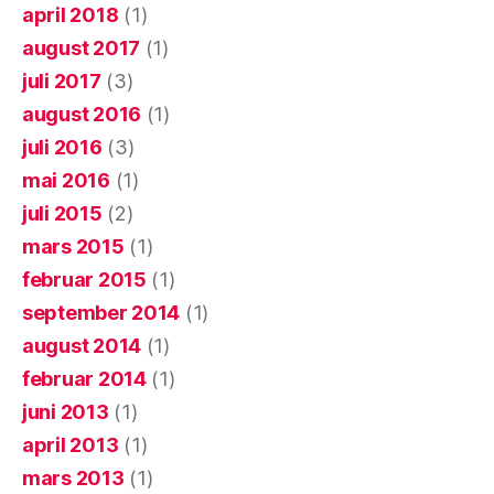
april 2018
(1)
august 2017
(1)
juli 2017
(3)
august 2016
(1)
juli 2016
(3)
mai 2016
(1)
juli 2015
(2)
mars 2015
(1)
februar 2015
(1)
september 2014
(1)
august 2014
(1)
februar 2014
(1)
juni 2013
(1)
april 2013
(1)
mars 2013
(1)