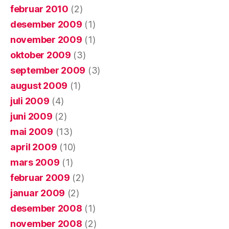
februar 2010
(2)
desember 2009
(1)
november 2009
(1)
oktober 2009
(3)
september 2009
(3)
august 2009
(1)
juli 2009
(4)
juni 2009
(2)
mai 2009
(13)
april 2009
(10)
mars 2009
(1)
februar 2009
(2)
januar 2009
(2)
desember 2008
(1)
november 2008
(2)