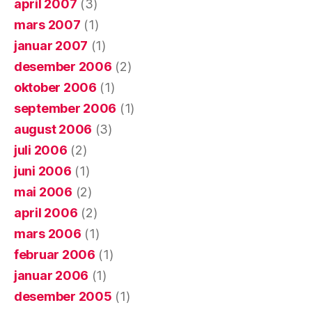
april 2007
(3)
mars 2007
(1)
januar 2007
(1)
desember 2006
(2)
oktober 2006
(1)
september 2006
(1)
august 2006
(3)
juli 2006
(2)
juni 2006
(1)
mai 2006
(2)
april 2006
(2)
mars 2006
(1)
februar 2006
(1)
januar 2006
(1)
desember 2005
(1)