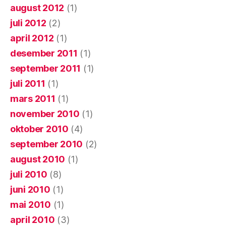
august 2012
(1)
juli 2012
(2)
april 2012
(1)
desember 2011
(1)
september 2011
(1)
juli 2011
(1)
mars 2011
(1)
november 2010
(1)
oktober 2010
(4)
september 2010
(2)
august 2010
(1)
juli 2010
(8)
juni 2010
(1)
mai 2010
(1)
april 2010
(3)