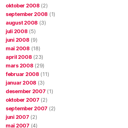
oktober 2008
(2)
september 2008
(1)
august 2008
(3)
juli 2008
(5)
juni 2008
(9)
mai 2008
(18)
april 2008
(23)
mars 2008
(29)
februar 2008
(11)
januar 2008
(3)
desember 2007
(1)
oktober 2007
(2)
september 2007
(2)
juni 2007
(2)
mai 2007
(4)