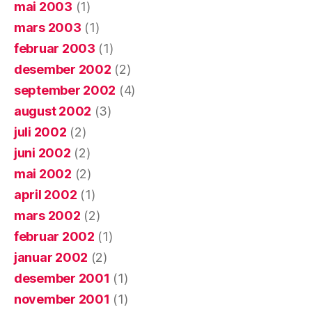
mai 2003
(1)
mars 2003
(1)
februar 2003
(1)
desember 2002
(2)
september 2002
(4)
august 2002
(3)
juli 2002
(2)
juni 2002
(2)
mai 2002
(2)
april 2002
(1)
mars 2002
(2)
februar 2002
(1)
januar 2002
(2)
desember 2001
(1)
november 2001
(1)