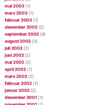
mai 2003
(1)
mars 2003
(1)
februar 2003
(1)
desember 2002
(2)
september 2002
(4)
august 2002
(3)
juli 2002
(2)
juni 2002
(2)
mai 2002
(2)
april 2002
(1)
mars 2002
(2)
februar 2002
(1)
januar 2002
(2)
desember 2001
(1)
november 2001
(1)