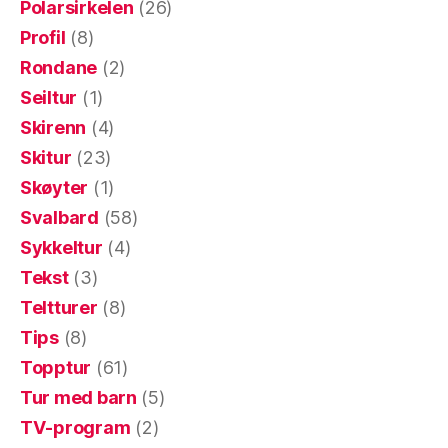
Polarsirkelen
(26)
Profil
(8)
Rondane
(2)
Seiltur
(1)
Skirenn
(4)
Skitur
(23)
Skøyter
(1)
Svalbard
(58)
Sykkeltur
(4)
Tekst
(3)
Teltturer
(8)
Tips
(8)
Topptur
(61)
Tur med barn
(5)
TV-program
(2)