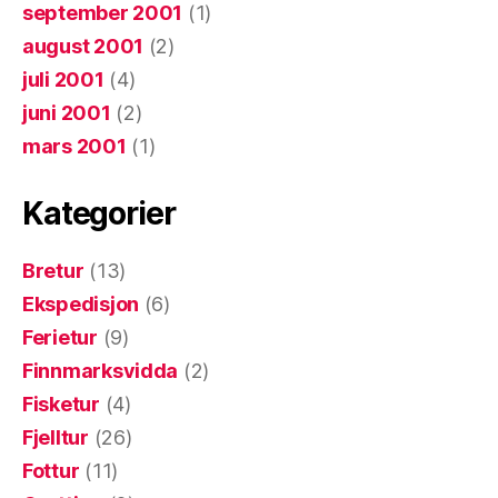
september 2001
(1)
august 2001
(2)
juli 2001
(4)
juni 2001
(2)
mars 2001
(1)
Kategorier
Bretur
(13)
Ekspedisjon
(6)
Ferietur
(9)
Finnmarksvidda
(2)
Fisketur
(4)
Fjelltur
(26)
Fottur
(11)