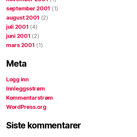
september 2001
(1)
august 2001
(2)
juli 2001
(4)
juni 2001
(2)
mars 2001
(1)
Meta
Logg inn
Innleggsstrøm
Kommentarstrøm
WordPress.org
Siste kommentarer