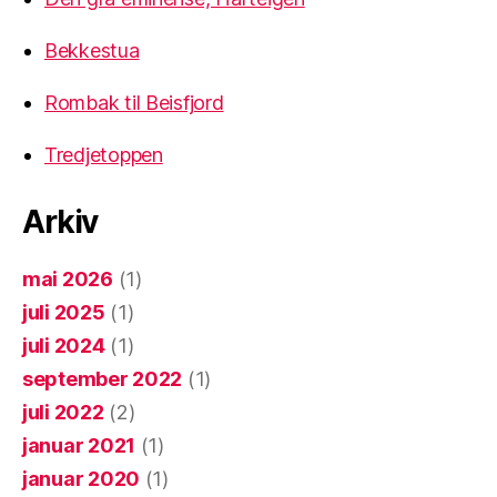
Bekkestua
Rombak til Beisfjord
Tredjetoppen
Arkiv
mai 2026
(1)
juli 2025
(1)
juli 2024
(1)
september 2022
(1)
juli 2022
(2)
januar 2021
(1)
januar 2020
(1)