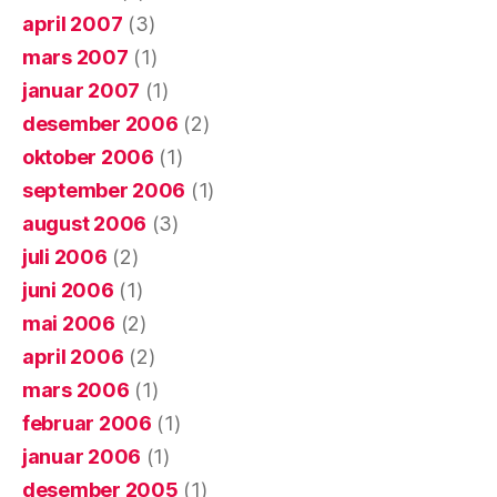
april 2007
(3)
mars 2007
(1)
januar 2007
(1)
desember 2006
(2)
oktober 2006
(1)
september 2006
(1)
august 2006
(3)
juli 2006
(2)
juni 2006
(1)
mai 2006
(2)
april 2006
(2)
mars 2006
(1)
februar 2006
(1)
januar 2006
(1)
desember 2005
(1)