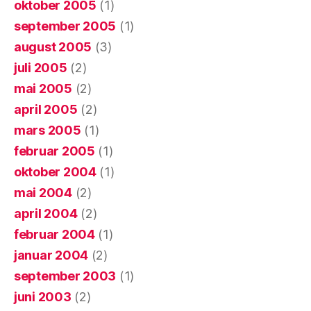
oktober 2005
(1)
september 2005
(1)
august 2005
(3)
juli 2005
(2)
mai 2005
(2)
april 2005
(2)
mars 2005
(1)
februar 2005
(1)
oktober 2004
(1)
mai 2004
(2)
april 2004
(2)
februar 2004
(1)
januar 2004
(2)
september 2003
(1)
juni 2003
(2)