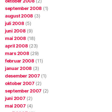
oktober 2008
(2)
september 2008
(1)
august 2008
(3)
juli 2008
(5)
juni 2008
(9)
mai 2008
(18)
april 2008
(23)
mars 2008
(29)
februar 2008
(11)
januar 2008
(3)
desember 2007
(1)
oktober 2007
(2)
september 2007
(2)
juni 2007
(2)
mai 2007
(4)