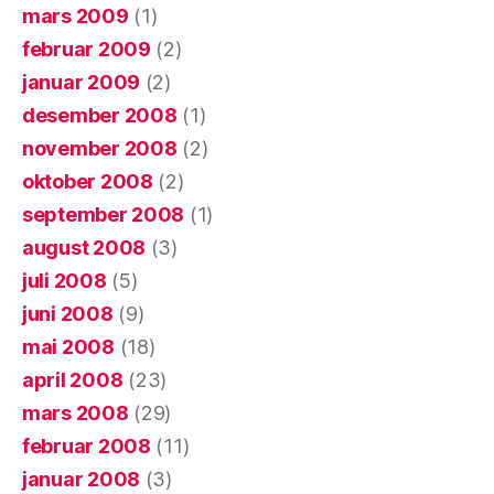
mars 2009
(1)
februar 2009
(2)
januar 2009
(2)
desember 2008
(1)
november 2008
(2)
oktober 2008
(2)
september 2008
(1)
august 2008
(3)
juli 2008
(5)
juni 2008
(9)
mai 2008
(18)
april 2008
(23)
mars 2008
(29)
februar 2008
(11)
januar 2008
(3)