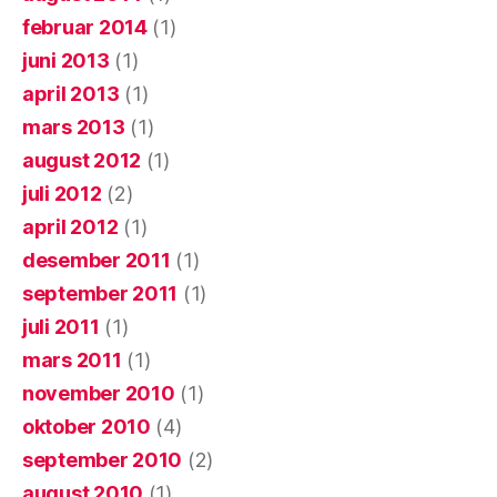
februar 2014
(1)
juni 2013
(1)
april 2013
(1)
mars 2013
(1)
august 2012
(1)
juli 2012
(2)
april 2012
(1)
desember 2011
(1)
september 2011
(1)
juli 2011
(1)
mars 2011
(1)
november 2010
(1)
oktober 2010
(4)
september 2010
(2)
august 2010
(1)