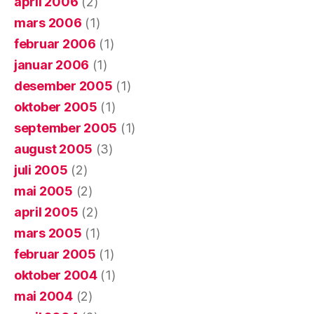
april 2006
(2)
mars 2006
(1)
februar 2006
(1)
januar 2006
(1)
desember 2005
(1)
oktober 2005
(1)
september 2005
(1)
august 2005
(3)
juli 2005
(2)
mai 2005
(2)
april 2005
(2)
mars 2005
(1)
februar 2005
(1)
oktober 2004
(1)
mai 2004
(2)