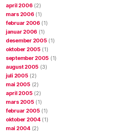
april 2006
(2)
mars 2006
(1)
februar 2006
(1)
januar 2006
(1)
desember 2005
(1)
oktober 2005
(1)
september 2005
(1)
august 2005
(3)
juli 2005
(2)
mai 2005
(2)
april 2005
(2)
mars 2005
(1)
februar 2005
(1)
oktober 2004
(1)
mai 2004
(2)