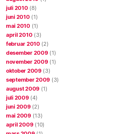
juli 2010
(8)
juni 2010
(1)
mai 2010
(1)
april 2010
(3)
februar 2010
(2)
desember 2009
(1)
november 2009
(1)
oktober 2009
(3)
september 2009
(3)
august 2009
(1)
juli 2009
(4)
juni 2009
(2)
mai 2009
(13)
april 2009
(10)
mars 2009
(1)