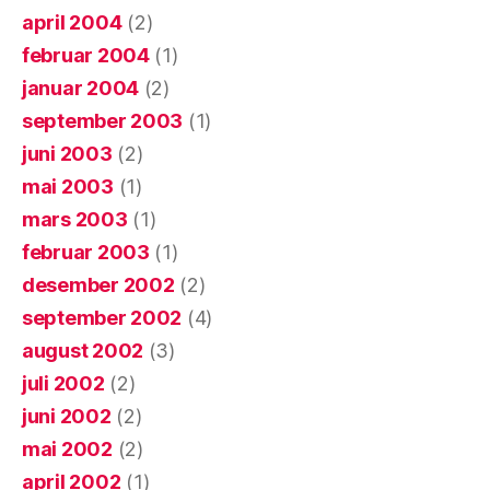
april 2004
(2)
februar 2004
(1)
januar 2004
(2)
september 2003
(1)
juni 2003
(2)
mai 2003
(1)
mars 2003
(1)
februar 2003
(1)
desember 2002
(2)
september 2002
(4)
august 2002
(3)
juli 2002
(2)
juni 2002
(2)
mai 2002
(2)
april 2002
(1)