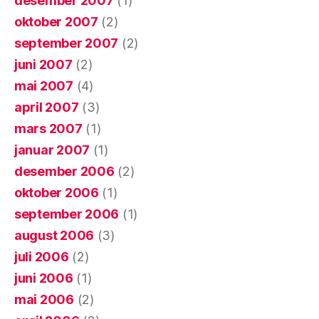
desember 2007
(1)
oktober 2007
(2)
september 2007
(2)
juni 2007
(2)
mai 2007
(4)
april 2007
(3)
mars 2007
(1)
januar 2007
(1)
desember 2006
(2)
oktober 2006
(1)
september 2006
(1)
august 2006
(3)
juli 2006
(2)
juni 2006
(1)
mai 2006
(2)