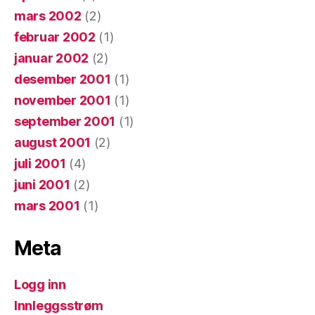
mars 2002
(2)
februar 2002
(1)
januar 2002
(2)
desember 2001
(1)
november 2001
(1)
september 2001
(1)
august 2001
(2)
juli 2001
(4)
juni 2001
(2)
mars 2001
(1)
Meta
Logg inn
Innleggsstrøm