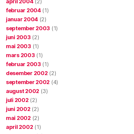
april 2004
(2)
februar 2004
(1)
januar 2004
(2)
september 2003
(1)
juni 2003
(2)
mai 2003
(1)
mars 2003
(1)
februar 2003
(1)
desember 2002
(2)
september 2002
(4)
august 2002
(3)
juli 2002
(2)
juni 2002
(2)
mai 2002
(2)
april 2002
(1)