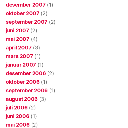
desember 2007
(1)
oktober 2007
(2)
september 2007
(2)
juni 2007
(2)
mai 2007
(4)
april 2007
(3)
mars 2007
(1)
januar 2007
(1)
desember 2006
(2)
oktober 2006
(1)
september 2006
(1)
august 2006
(3)
juli 2006
(2)
juni 2006
(1)
mai 2006
(2)