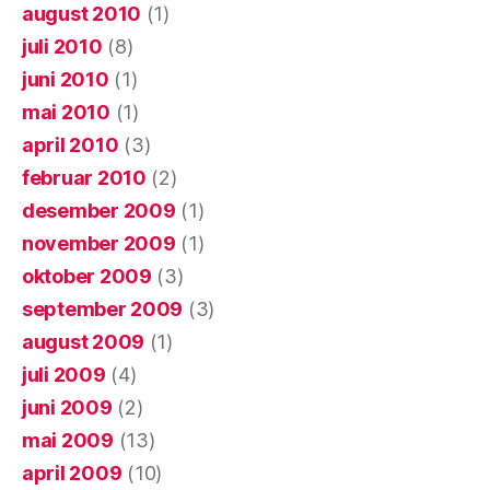
august 2010
(1)
juli 2010
(8)
juni 2010
(1)
mai 2010
(1)
april 2010
(3)
februar 2010
(2)
desember 2009
(1)
november 2009
(1)
oktober 2009
(3)
september 2009
(3)
august 2009
(1)
juli 2009
(4)
juni 2009
(2)
mai 2009
(13)
april 2009
(10)