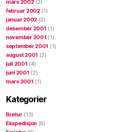
mars 2002
(2)
februar 2002
(1)
januar 2002
(2)
desember 2001
(1)
november 2001
(1)
september 2001
(1)
august 2001
(2)
juli 2001
(4)
juni 2001
(2)
mars 2001
(1)
Kategorier
Bretur
(13)
Ekspedisjon
(6)