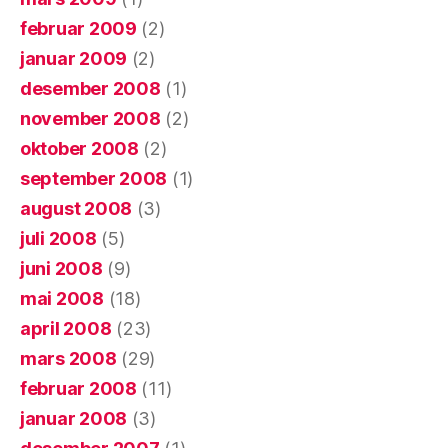
februar 2009
(2)
januar 2009
(2)
desember 2008
(1)
november 2008
(2)
oktober 2008
(2)
september 2008
(1)
august 2008
(3)
juli 2008
(5)
juni 2008
(9)
mai 2008
(18)
april 2008
(23)
mars 2008
(29)
februar 2008
(11)
januar 2008
(3)