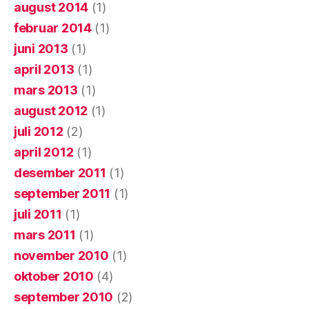
august 2014
(1)
februar 2014
(1)
juni 2013
(1)
april 2013
(1)
mars 2013
(1)
august 2012
(1)
juli 2012
(2)
april 2012
(1)
desember 2011
(1)
september 2011
(1)
juli 2011
(1)
mars 2011
(1)
november 2010
(1)
oktober 2010
(4)
september 2010
(2)