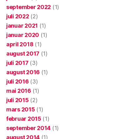
september 2022
(1)
juli 2022
(2)
januar 2021
(1)
januar 2020
(1)
april 2018
(1)
august 2017
(1)
juli 2017
(3)
august 2016
(1)
juli 2016
(3)
mai 2016
(1)
juli 2015
(2)
mars 2015
(1)
februar 2015
(1)
september 2014
(1)
august 2014
(1)