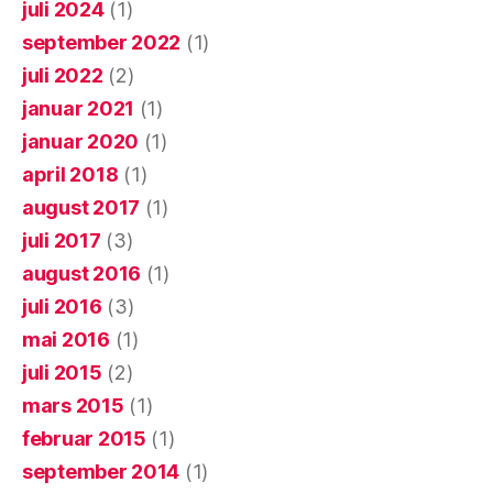
juli 2024
(1)
september 2022
(1)
juli 2022
(2)
januar 2021
(1)
januar 2020
(1)
april 2018
(1)
august 2017
(1)
juli 2017
(3)
august 2016
(1)
juli 2016
(3)
mai 2016
(1)
juli 2015
(2)
mars 2015
(1)
februar 2015
(1)
september 2014
(1)