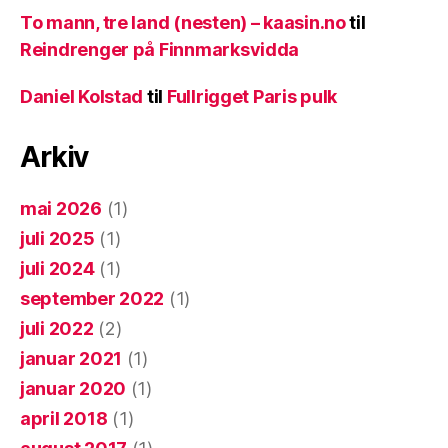
To mann, tre land (nesten) – kaasin.no
til
Reindrenger på Finnmarksvidda
Daniel Kolstad
til
Fullrigget Paris pulk
Arkiv
mai 2026
(1)
juli 2025
(1)
juli 2024
(1)
september 2022
(1)
juli 2022
(2)
januar 2021
(1)
januar 2020
(1)
april 2018
(1)