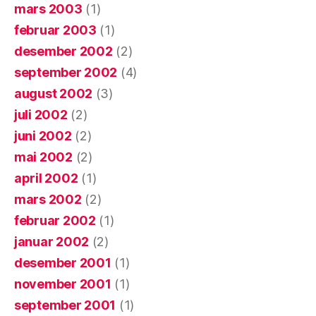
mars 2003
(1)
februar 2003
(1)
desember 2002
(2)
september 2002
(4)
august 2002
(3)
juli 2002
(2)
juni 2002
(2)
mai 2002
(2)
april 2002
(1)
mars 2002
(2)
februar 2002
(1)
januar 2002
(2)
desember 2001
(1)
november 2001
(1)
september 2001
(1)