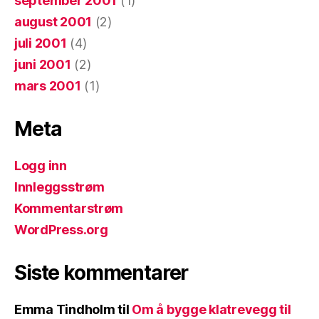
september 2001
(1)
august 2001
(2)
juli 2001
(4)
juni 2001
(2)
mars 2001
(1)
Meta
Logg inn
Innleggsstrøm
Kommentarstrøm
WordPress.org
Siste kommentarer
Emma Tindholm
til
Om å bygge klatrevegg til