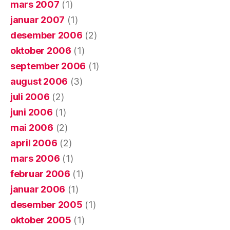
mars 2007
(1)
januar 2007
(1)
desember 2006
(2)
oktober 2006
(1)
september 2006
(1)
august 2006
(3)
juli 2006
(2)
juni 2006
(1)
mai 2006
(2)
april 2006
(2)
mars 2006
(1)
februar 2006
(1)
januar 2006
(1)
desember 2005
(1)
oktober 2005
(1)