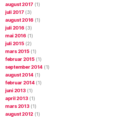
august 2017
(1)
juli 2017
(3)
august 2016
(1)
juli 2016
(3)
mai 2016
(1)
juli 2015
(2)
mars 2015
(1)
februar 2015
(1)
september 2014
(1)
august 2014
(1)
februar 2014
(1)
juni 2013
(1)
april 2013
(1)
mars 2013
(1)
august 2012
(1)