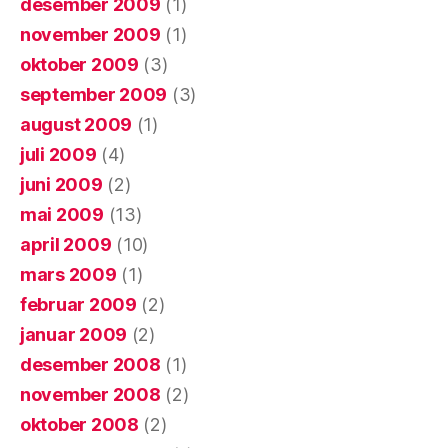
desember 2009
(1)
november 2009
(1)
oktober 2009
(3)
september 2009
(3)
august 2009
(1)
juli 2009
(4)
juni 2009
(2)
mai 2009
(13)
april 2009
(10)
mars 2009
(1)
februar 2009
(2)
januar 2009
(2)
desember 2008
(1)
november 2008
(2)
oktober 2008
(2)