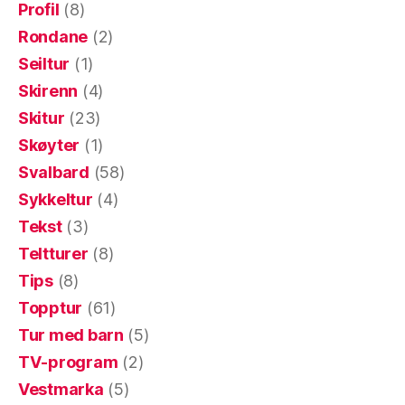
Profil
(8)
Rondane
(2)
Seiltur
(1)
Skirenn
(4)
Skitur
(23)
Skøyter
(1)
Svalbard
(58)
Sykkeltur
(4)
Tekst
(3)
Teltturer
(8)
Tips
(8)
Topptur
(61)
Tur med barn
(5)
TV-program
(2)
Vestmarka
(5)