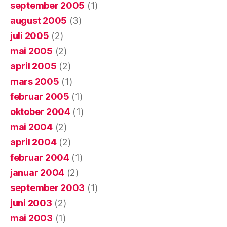
september 2005
(1)
august 2005
(3)
juli 2005
(2)
mai 2005
(2)
april 2005
(2)
mars 2005
(1)
februar 2005
(1)
oktober 2004
(1)
mai 2004
(2)
april 2004
(2)
februar 2004
(1)
januar 2004
(2)
september 2003
(1)
juni 2003
(2)
mai 2003
(1)