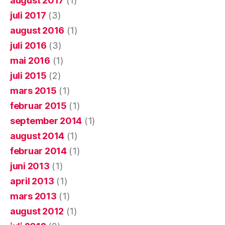
august 2017
(1)
juli 2017
(3)
august 2016
(1)
juli 2016
(3)
mai 2016
(1)
juli 2015
(2)
mars 2015
(1)
februar 2015
(1)
september 2014
(1)
august 2014
(1)
februar 2014
(1)
juni 2013
(1)
april 2013
(1)
mars 2013
(1)
august 2012
(1)