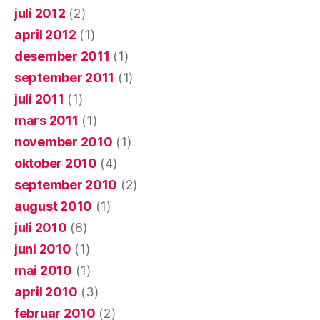
juli 2012
(2)
april 2012
(1)
desember 2011
(1)
september 2011
(1)
juli 2011
(1)
mars 2011
(1)
november 2010
(1)
oktober 2010
(4)
september 2010
(2)
august 2010
(1)
juli 2010
(8)
juni 2010
(1)
mai 2010
(1)
april 2010
(3)
februar 2010
(2)