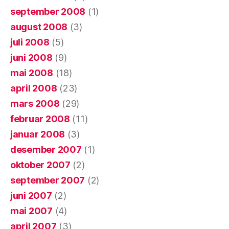
september 2008
(1)
august 2008
(3)
juli 2008
(5)
juni 2008
(9)
mai 2008
(18)
april 2008
(23)
mars 2008
(29)
februar 2008
(11)
januar 2008
(3)
desember 2007
(1)
oktober 2007
(2)
september 2007
(2)
juni 2007
(2)
mai 2007
(4)
april 2007
(3)