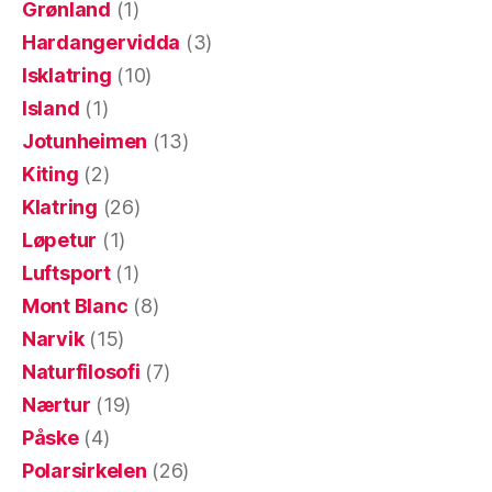
Grønland
(1)
Hardangervidda
(3)
Isklatring
(10)
Island
(1)
Jotunheimen
(13)
Kiting
(2)
Klatring
(26)
Løpetur
(1)
Luftsport
(1)
Mont Blanc
(8)
Narvik
(15)
Naturfilosofi
(7)
Nærtur
(19)
Påske
(4)
Polarsirkelen
(26)