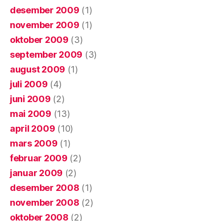
desember 2009
(1)
november 2009
(1)
oktober 2009
(3)
september 2009
(3)
august 2009
(1)
juli 2009
(4)
juni 2009
(2)
mai 2009
(13)
april 2009
(10)
mars 2009
(1)
februar 2009
(2)
januar 2009
(2)
desember 2008
(1)
november 2008
(2)
oktober 2008
(2)