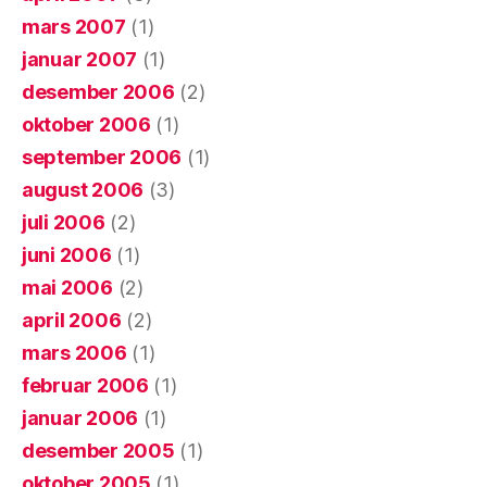
mars 2007
(1)
januar 2007
(1)
desember 2006
(2)
oktober 2006
(1)
september 2006
(1)
august 2006
(3)
juli 2006
(2)
juni 2006
(1)
mai 2006
(2)
april 2006
(2)
mars 2006
(1)
februar 2006
(1)
januar 2006
(1)
desember 2005
(1)
oktober 2005
(1)