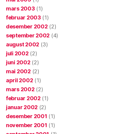
mars 2003
(1)
februar 2003
(1)
desember 2002
(2)
september 2002
(4)
august 2002
(3)
juli 2002
(2)
juni 2002
(2)
mai 2002
(2)
april 2002
(1)
mars 2002
(2)
februar 2002
(1)
januar 2002
(2)
desember 2001
(1)
november 2001
(1)