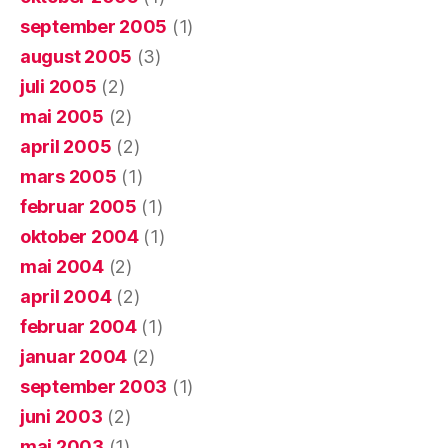
september 2005
(1)
august 2005
(3)
juli 2005
(2)
mai 2005
(2)
april 2005
(2)
mars 2005
(1)
februar 2005
(1)
oktober 2004
(1)
mai 2004
(2)
april 2004
(2)
februar 2004
(1)
januar 2004
(2)
september 2003
(1)
juni 2003
(2)
mai 2003
(1)