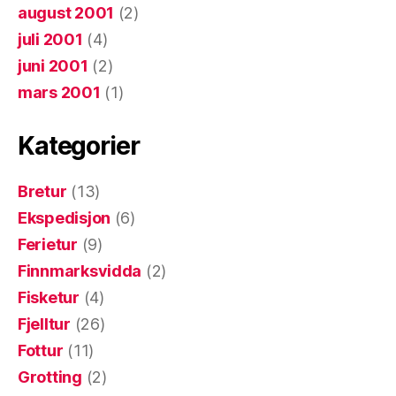
august 2001
(2)
juli 2001
(4)
juni 2001
(2)
mars 2001
(1)
Kategorier
Bretur
(13)
Ekspedisjon
(6)
Ferietur
(9)
Finnmarksvidda
(2)
Fisketur
(4)
Fjelltur
(26)
Fottur
(11)
Grotting
(2)