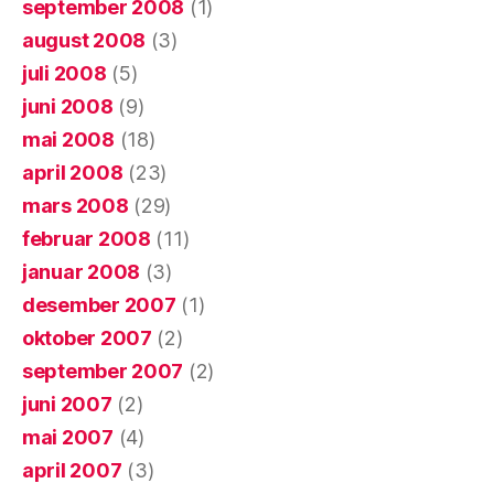
september 2008
(1)
august 2008
(3)
juli 2008
(5)
juni 2008
(9)
mai 2008
(18)
april 2008
(23)
mars 2008
(29)
februar 2008
(11)
januar 2008
(3)
desember 2007
(1)
oktober 2007
(2)
september 2007
(2)
juni 2007
(2)
mai 2007
(4)
april 2007
(3)