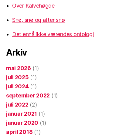
Over Kalvehøgde
Snø, snø og atter snø
Det ennå ikke værendes ontologi
Arkiv
mai 2026
(1)
juli 2025
(1)
juli 2024
(1)
september 2022
(1)
juli 2022
(2)
januar 2021
(1)
januar 2020
(1)
april 2018
(1)