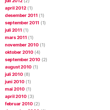
juli 2012
(2)
april 2012
(1)
desember 2011
(1)
september 2011
(1)
juli 2011
(1)
mars 2011
(1)
november 2010
(1)
oktober 2010
(4)
september 2010
(2)
august 2010
(1)
juli 2010
(8)
juni 2010
(1)
mai 2010
(1)
april 2010
(3)
februar 2010
(2)