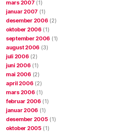
mars 2007
(1)
januar 2007
(1)
desember 2006
(2)
oktober 2006
(1)
september 2006
(1)
august 2006
(3)
juli 2006
(2)
juni 2006
(1)
mai 2006
(2)
april 2006
(2)
mars 2006
(1)
februar 2006
(1)
januar 2006
(1)
desember 2005
(1)
oktober 2005
(1)