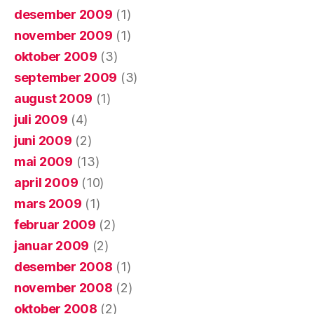
desember 2009
(1)
november 2009
(1)
oktober 2009
(3)
september 2009
(3)
august 2009
(1)
juli 2009
(4)
juni 2009
(2)
mai 2009
(13)
april 2009
(10)
mars 2009
(1)
februar 2009
(2)
januar 2009
(2)
desember 2008
(1)
november 2008
(2)
oktober 2008
(2)