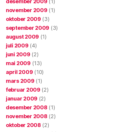
desember 2009
(1)
november 2009
(1)
oktober 2009
(3)
september 2009
(3)
august 2009
(1)
juli 2009
(4)
juni 2009
(2)
mai 2009
(13)
april 2009
(10)
mars 2009
(1)
februar 2009
(2)
januar 2009
(2)
desember 2008
(1)
november 2008
(2)
oktober 2008
(2)