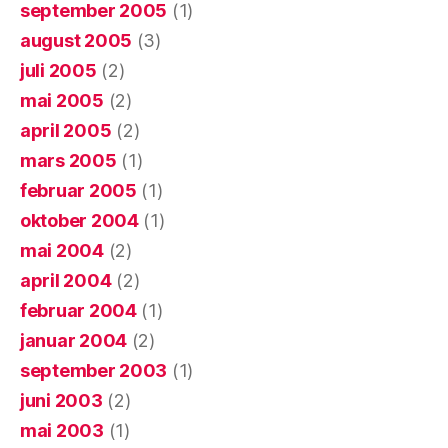
september 2005
(1)
august 2005
(3)
juli 2005
(2)
mai 2005
(2)
april 2005
(2)
mars 2005
(1)
februar 2005
(1)
oktober 2004
(1)
mai 2004
(2)
april 2004
(2)
februar 2004
(1)
januar 2004
(2)
september 2003
(1)
juni 2003
(2)
mai 2003
(1)