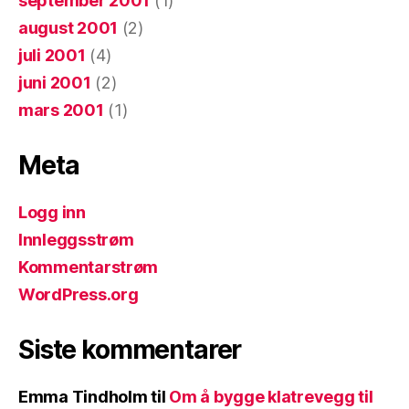
september 2001
(1)
august 2001
(2)
juli 2001
(4)
juni 2001
(2)
mars 2001
(1)
Meta
Logg inn
Innleggsstrøm
Kommentarstrøm
WordPress.org
Siste kommentarer
Emma Tindholm
til
Om å bygge klatrevegg til