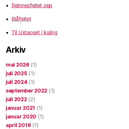
Reinnesfjellet opp
Blåfjellet
Til Ustaoset i kuling
Arkiv
mai 2026
(1)
juli 2025
(1)
juli 2024
(1)
september 2022
(1)
juli 2022
(2)
januar 2021
(1)
januar 2020
(1)
april 2018
(1)