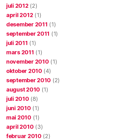
juli 2012
(2)
april 2012
(1)
desember 2011
(1)
september 2011
(1)
juli 2011
(1)
mars 2011
(1)
november 2010
(1)
oktober 2010
(4)
september 2010
(2)
august 2010
(1)
juli 2010
(8)
juni 2010
(1)
mai 2010
(1)
april 2010
(3)
februar 2010
(2)