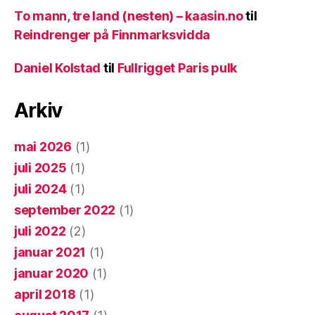
To mann, tre land (nesten) – kaasin.no
til
Reindrenger på Finnmarksvidda
Daniel Kolstad
til
Fullrigget Paris pulk
Arkiv
mai 2026
(1)
juli 2025
(1)
juli 2024
(1)
september 2022
(1)
juli 2022
(2)
januar 2021
(1)
januar 2020
(1)
april 2018
(1)