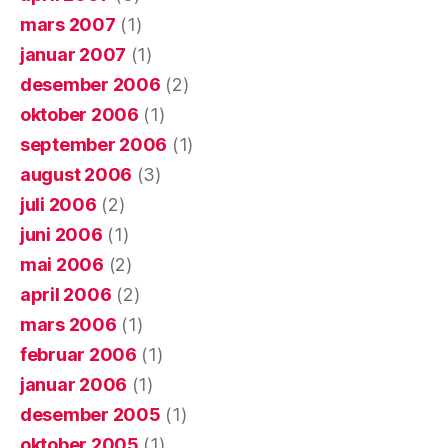
mars 2007
(1)
januar 2007
(1)
desember 2006
(2)
oktober 2006
(1)
september 2006
(1)
august 2006
(3)
juli 2006
(2)
juni 2006
(1)
mai 2006
(2)
april 2006
(2)
mars 2006
(1)
februar 2006
(1)
januar 2006
(1)
desember 2005
(1)
oktober 2005
(1)