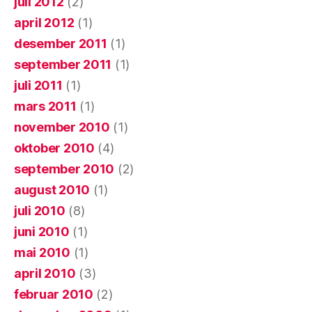
juli 2012
(2)
april 2012
(1)
desember 2011
(1)
september 2011
(1)
juli 2011
(1)
mars 2011
(1)
november 2010
(1)
oktober 2010
(4)
september 2010
(2)
august 2010
(1)
juli 2010
(8)
juni 2010
(1)
mai 2010
(1)
april 2010
(3)
februar 2010
(2)