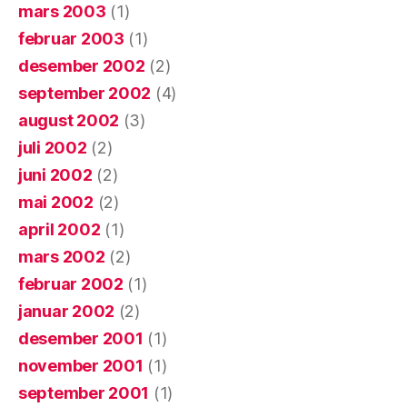
mars 2003
(1)
februar 2003
(1)
desember 2002
(2)
september 2002
(4)
august 2002
(3)
juli 2002
(2)
juni 2002
(2)
mai 2002
(2)
april 2002
(1)
mars 2002
(2)
februar 2002
(1)
januar 2002
(2)
desember 2001
(1)
november 2001
(1)
september 2001
(1)