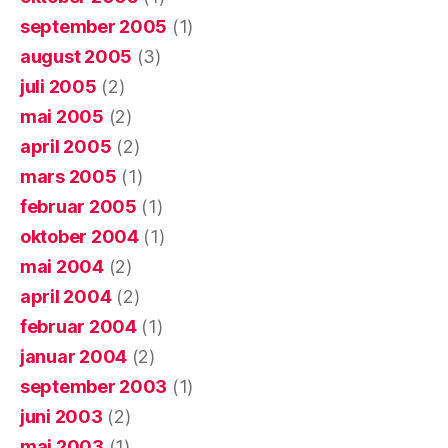
september 2005
(1)
august 2005
(3)
juli 2005
(2)
mai 2005
(2)
april 2005
(2)
mars 2005
(1)
februar 2005
(1)
oktober 2004
(1)
mai 2004
(2)
april 2004
(2)
februar 2004
(1)
januar 2004
(2)
september 2003
(1)
juni 2003
(2)
mai 2003
(1)