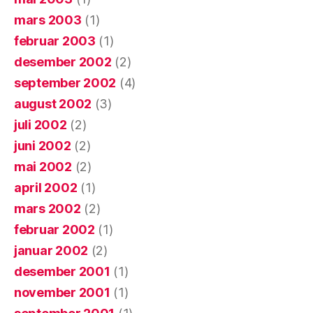
mars 2003
(1)
februar 2003
(1)
desember 2002
(2)
september 2002
(4)
august 2002
(3)
juli 2002
(2)
juni 2002
(2)
mai 2002
(2)
april 2002
(1)
mars 2002
(2)
februar 2002
(1)
januar 2002
(2)
desember 2001
(1)
november 2001
(1)