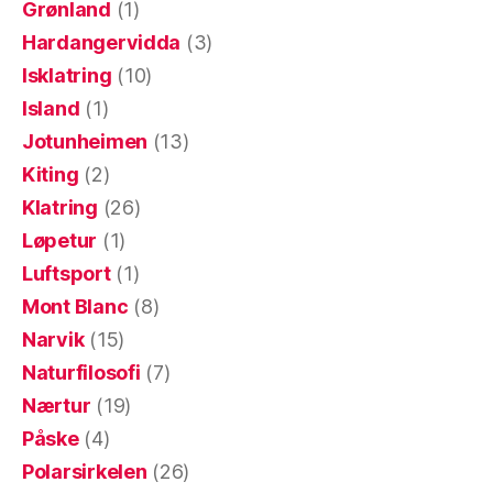
Grønland
(1)
Hardangervidda
(3)
Isklatring
(10)
Island
(1)
Jotunheimen
(13)
Kiting
(2)
Klatring
(26)
Løpetur
(1)
Luftsport
(1)
Mont Blanc
(8)
Narvik
(15)
Naturfilosofi
(7)
Nærtur
(19)
Påske
(4)
Polarsirkelen
(26)