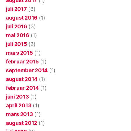
august 2017
(1)
juli 2017
(3)
august 2016
(1)
juli 2016
(3)
mai 2016
(1)
juli 2015
(2)
mars 2015
(1)
februar 2015
(1)
september 2014
(1)
august 2014
(1)
februar 2014
(1)
juni 2013
(1)
april 2013
(1)
mars 2013
(1)
august 2012
(1)