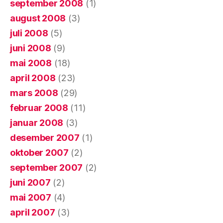
september 2008
(1)
august 2008
(3)
juli 2008
(5)
juni 2008
(9)
mai 2008
(18)
april 2008
(23)
mars 2008
(29)
februar 2008
(11)
januar 2008
(3)
desember 2007
(1)
oktober 2007
(2)
september 2007
(2)
juni 2007
(2)
mai 2007
(4)
april 2007
(3)