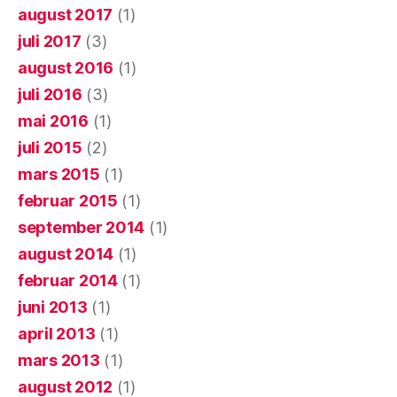
august 2017
(1)
juli 2017
(3)
august 2016
(1)
juli 2016
(3)
mai 2016
(1)
juli 2015
(2)
mars 2015
(1)
februar 2015
(1)
september 2014
(1)
august 2014
(1)
februar 2014
(1)
juni 2013
(1)
april 2013
(1)
mars 2013
(1)
august 2012
(1)