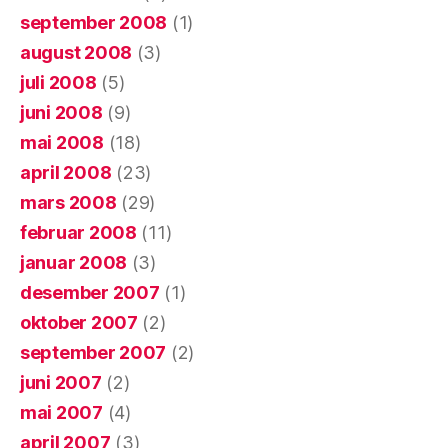
september 2008
(1)
august 2008
(3)
juli 2008
(5)
juni 2008
(9)
mai 2008
(18)
april 2008
(23)
mars 2008
(29)
februar 2008
(11)
januar 2008
(3)
desember 2007
(1)
oktober 2007
(2)
september 2007
(2)
juni 2007
(2)
mai 2007
(4)
april 2007
(3)