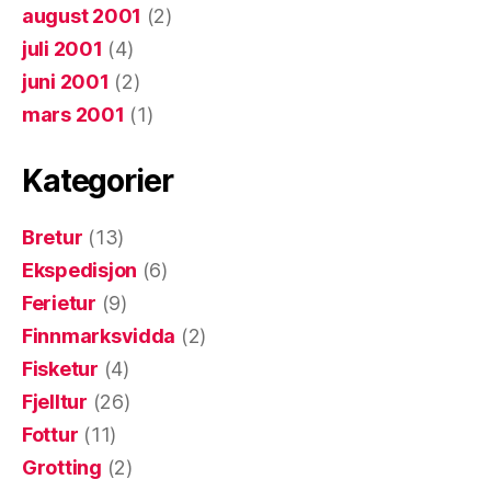
august 2001
(2)
juli 2001
(4)
juni 2001
(2)
mars 2001
(1)
Kategorier
Bretur
(13)
Ekspedisjon
(6)
Ferietur
(9)
Finnmarksvidda
(2)
Fisketur
(4)
Fjelltur
(26)
Fottur
(11)
Grotting
(2)