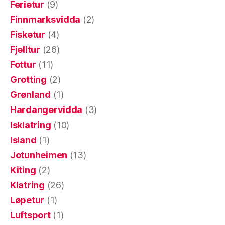
Ferietur
(9)
Finnmarksvidda
(2)
Fisketur
(4)
Fjelltur
(26)
Fottur
(11)
Grotting
(2)
Grønland
(1)
Hardangervidda
(3)
Isklatring
(10)
Island
(1)
Jotunheimen
(13)
Kiting
(2)
Klatring
(26)
Løpetur
(1)
Luftsport
(1)