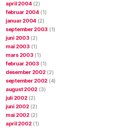
april 2004
(2)
februar 2004
(1)
januar 2004
(2)
september 2003
(1)
juni 2003
(2)
mai 2003
(1)
mars 2003
(1)
februar 2003
(1)
desember 2002
(2)
september 2002
(4)
august 2002
(3)
juli 2002
(2)
juni 2002
(2)
mai 2002
(2)
april 2002
(1)