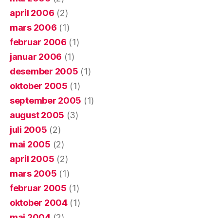
april 2006
(2)
mars 2006
(1)
februar 2006
(1)
januar 2006
(1)
desember 2005
(1)
oktober 2005
(1)
september 2005
(1)
august 2005
(3)
juli 2005
(2)
mai 2005
(2)
april 2005
(2)
mars 2005
(1)
februar 2005
(1)
oktober 2004
(1)
mai 2004
(2)