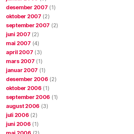
desember 2007
(1)
oktober 2007
(2)
september 2007
(2)
juni 2007
(2)
mai 2007
(4)
april 2007
(3)
mars 2007
(1)
januar 2007
(1)
desember 2006
(2)
oktober 2006
(1)
september 2006
(1)
august 2006
(3)
juli 2006
(2)
juni 2006
(1)
mai 2006
(2)