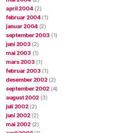
april 2004
(2)
februar 2004
(1)
januar 2004
(2)
september 2003
(1)
juni 2003
(2)
mai 2003
(1)
mars 2003
(1)
februar 2003
(1)
desember 2002
(2)
september 2002
(4)
august 2002
(3)
juli 2002
(2)
juni 2002
(2)
mai 2002
(2)