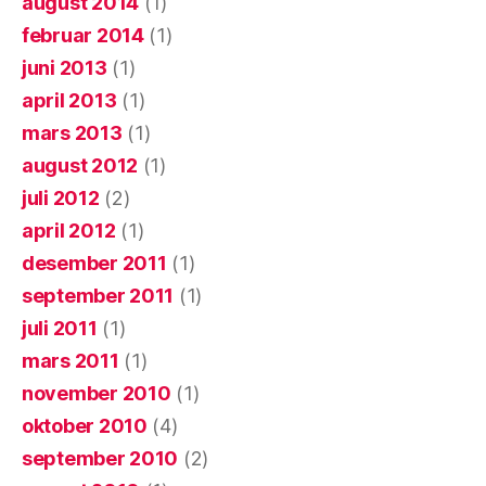
august 2014
(1)
februar 2014
(1)
juni 2013
(1)
april 2013
(1)
mars 2013
(1)
august 2012
(1)
juli 2012
(2)
april 2012
(1)
desember 2011
(1)
september 2011
(1)
juli 2011
(1)
mars 2011
(1)
november 2010
(1)
oktober 2010
(4)
september 2010
(2)