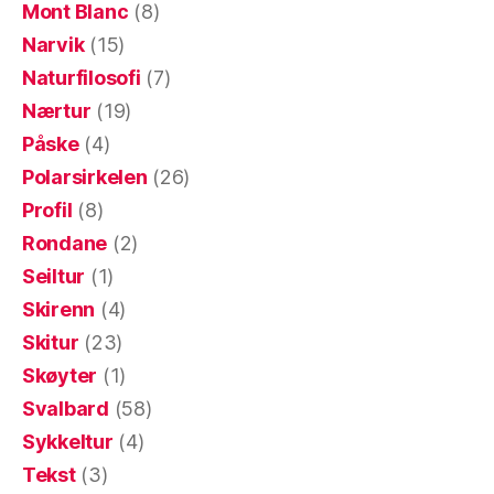
Mont Blanc
(8)
Narvik
(15)
Naturfilosofi
(7)
Nærtur
(19)
Påske
(4)
Polarsirkelen
(26)
Profil
(8)
Rondane
(2)
Seiltur
(1)
Skirenn
(4)
Skitur
(23)
Skøyter
(1)
Svalbard
(58)
Sykkeltur
(4)
Tekst
(3)