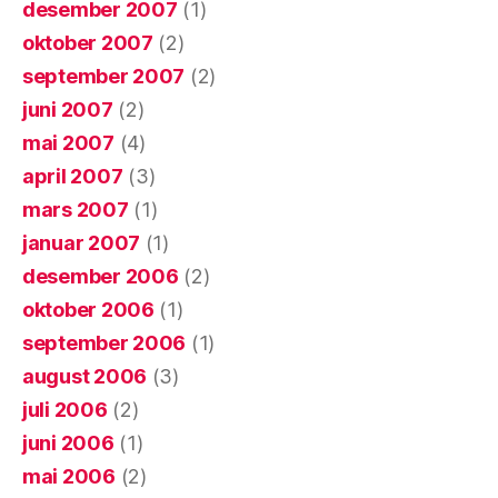
desember 2007
(1)
oktober 2007
(2)
september 2007
(2)
juni 2007
(2)
mai 2007
(4)
april 2007
(3)
mars 2007
(1)
januar 2007
(1)
desember 2006
(2)
oktober 2006
(1)
september 2006
(1)
august 2006
(3)
juli 2006
(2)
juni 2006
(1)
mai 2006
(2)