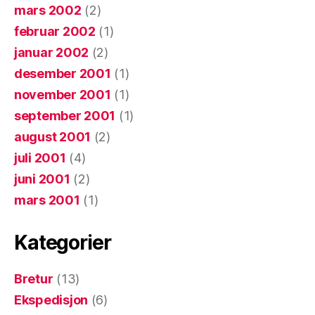
mars 2002
(2)
februar 2002
(1)
januar 2002
(2)
desember 2001
(1)
november 2001
(1)
september 2001
(1)
august 2001
(2)
juli 2001
(4)
juni 2001
(2)
mars 2001
(1)
Kategorier
Bretur
(13)
Ekspedisjon
(6)