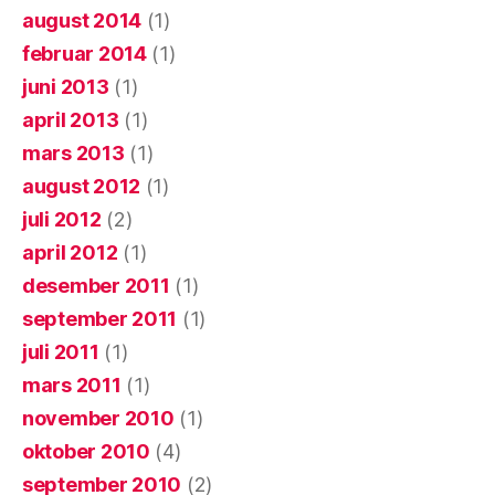
august 2014
(1)
februar 2014
(1)
juni 2013
(1)
april 2013
(1)
mars 2013
(1)
august 2012
(1)
juli 2012
(2)
april 2012
(1)
desember 2011
(1)
september 2011
(1)
juli 2011
(1)
mars 2011
(1)
november 2010
(1)
oktober 2010
(4)
september 2010
(2)