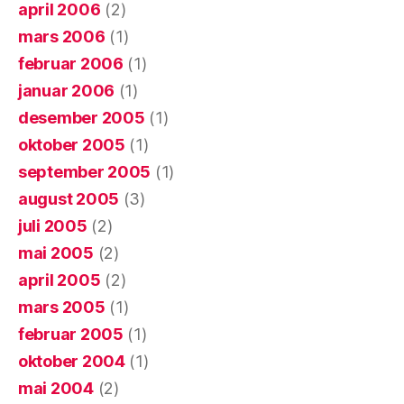
april 2006
(2)
mars 2006
(1)
februar 2006
(1)
januar 2006
(1)
desember 2005
(1)
oktober 2005
(1)
september 2005
(1)
august 2005
(3)
juli 2005
(2)
mai 2005
(2)
april 2005
(2)
mars 2005
(1)
februar 2005
(1)
oktober 2004
(1)
mai 2004
(2)