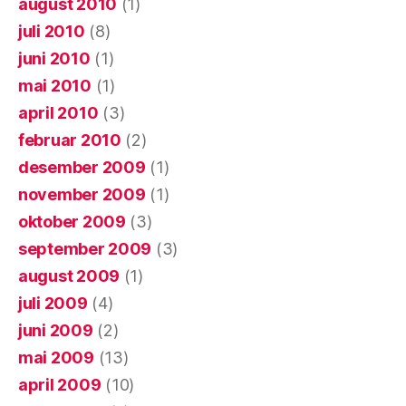
august 2010
(1)
juli 2010
(8)
juni 2010
(1)
mai 2010
(1)
april 2010
(3)
februar 2010
(2)
desember 2009
(1)
november 2009
(1)
oktober 2009
(3)
september 2009
(3)
august 2009
(1)
juli 2009
(4)
juni 2009
(2)
mai 2009
(13)
april 2009
(10)