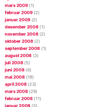
mars 2009
(1)
februar 2009
(2)
januar 2009
(2)
desember 2008
(1)
november 2008
(2)
oktober 2008
(2)
september 2008
(1)
august 2008
(3)
juli 2008
(5)
juni 2008
(9)
mai 2008
(18)
april 2008
(23)
mars 2008
(29)
februar 2008
(11)
januar 2008
(3)