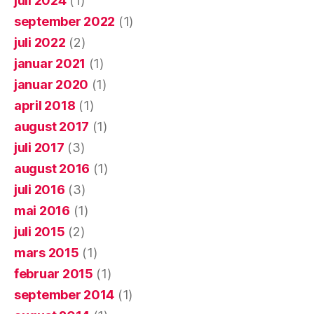
juli 2024
(1)
september 2022
(1)
juli 2022
(2)
januar 2021
(1)
januar 2020
(1)
april 2018
(1)
august 2017
(1)
juli 2017
(3)
august 2016
(1)
juli 2016
(3)
mai 2016
(1)
juli 2015
(2)
mars 2015
(1)
februar 2015
(1)
september 2014
(1)