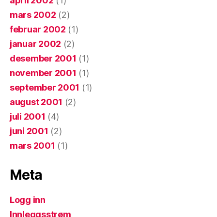
april 2002
(1)
mars 2002
(2)
februar 2002
(1)
januar 2002
(2)
desember 2001
(1)
november 2001
(1)
september 2001
(1)
august 2001
(2)
juli 2001
(4)
juni 2001
(2)
mars 2001
(1)
Meta
Logg inn
Innleggsstrøm