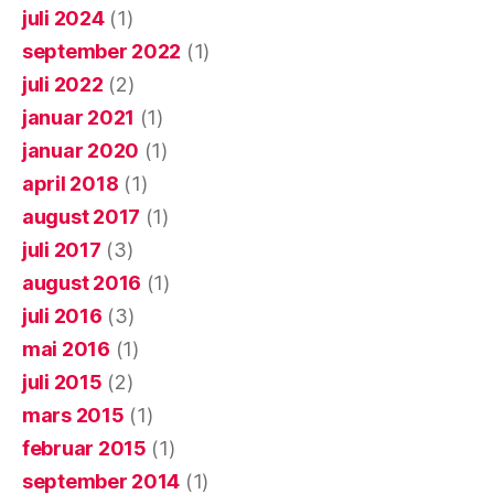
juli 2024
(1)
september 2022
(1)
juli 2022
(2)
januar 2021
(1)
januar 2020
(1)
april 2018
(1)
august 2017
(1)
juli 2017
(3)
august 2016
(1)
juli 2016
(3)
mai 2016
(1)
juli 2015
(2)
mars 2015
(1)
februar 2015
(1)
september 2014
(1)