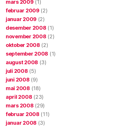
mars 2009
(1)
februar 2009
(2)
januar 2009
(2)
desember 2008
(1)
november 2008
(2)
oktober 2008
(2)
september 2008
(1)
august 2008
(3)
juli 2008
(5)
juni 2008
(9)
mai 2008
(18)
april 2008
(23)
mars 2008
(29)
februar 2008
(11)
januar 2008
(3)