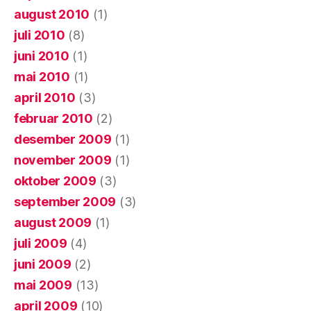
august 2010
(1)
juli 2010
(8)
juni 2010
(1)
mai 2010
(1)
april 2010
(3)
februar 2010
(2)
desember 2009
(1)
november 2009
(1)
oktober 2009
(3)
september 2009
(3)
august 2009
(1)
juli 2009
(4)
juni 2009
(2)
mai 2009
(13)
april 2009
(10)