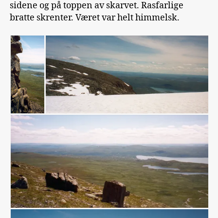
sidene og på toppen av skarvet. Rasfarlige
bratte skrenter. Været var helt himmelsk.