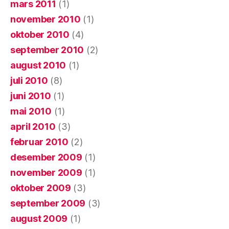
mars 2011
(1)
november 2010
(1)
oktober 2010
(4)
september 2010
(2)
august 2010
(1)
juli 2010
(8)
juni 2010
(1)
mai 2010
(1)
april 2010
(3)
februar 2010
(2)
desember 2009
(1)
november 2009
(1)
oktober 2009
(3)
september 2009
(3)
august 2009
(1)