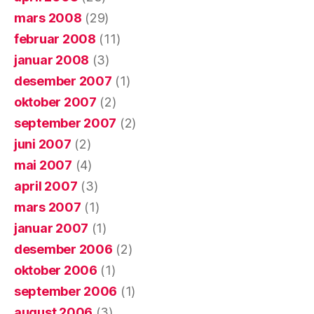
mars 2008
(29)
februar 2008
(11)
januar 2008
(3)
desember 2007
(1)
oktober 2007
(2)
september 2007
(2)
juni 2007
(2)
mai 2007
(4)
april 2007
(3)
mars 2007
(1)
januar 2007
(1)
desember 2006
(2)
oktober 2006
(1)
september 2006
(1)
august 2006
(3)