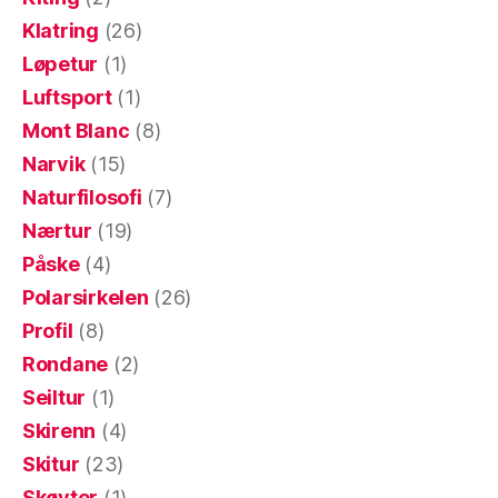
Klatring
(26)
Løpetur
(1)
Luftsport
(1)
Mont Blanc
(8)
Narvik
(15)
Naturfilosofi
(7)
Nærtur
(19)
Påske
(4)
Polarsirkelen
(26)
Profil
(8)
Rondane
(2)
Seiltur
(1)
Skirenn
(4)
Skitur
(23)
Skøyter
(1)