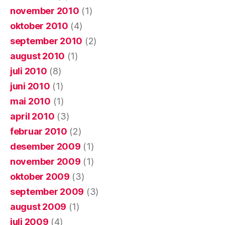
november 2010
(1)
oktober 2010
(4)
september 2010
(2)
august 2010
(1)
juli 2010
(8)
juni 2010
(1)
mai 2010
(1)
april 2010
(3)
februar 2010
(2)
desember 2009
(1)
november 2009
(1)
oktober 2009
(3)
september 2009
(3)
august 2009
(1)
juli 2009
(4)