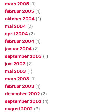
mars 2005
(1)
februar 2005
(1)
oktober 2004
(1)
mai 2004
(2)
april 2004
(2)
februar 2004
(1)
januar 2004
(2)
september 2003
(1)
juni 2003
(2)
mai 2003
(1)
mars 2003
(1)
februar 2003
(1)
desember 2002
(2)
september 2002
(4)
august 2002
(3)