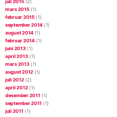
juli 2015
(2)
mars 2015
(1)
februar 2015
(1)
september 2014
(1)
august 2014
(1)
februar 2014
(1)
juni 2013
(1)
april 2013
(1)
mars 2013
(1)
august 2012
(1)
juli 2012
(2)
april 2012
(1)
desember 2011
(1)
september 2011
(1)
juli 2011
(1)