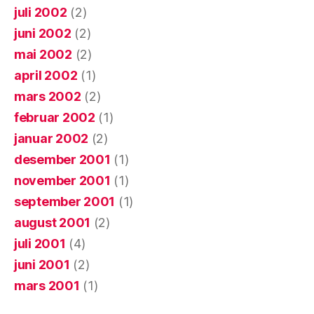
juli 2002
(2)
juni 2002
(2)
mai 2002
(2)
april 2002
(1)
mars 2002
(2)
februar 2002
(1)
januar 2002
(2)
desember 2001
(1)
november 2001
(1)
september 2001
(1)
august 2001
(2)
juli 2001
(4)
juni 2001
(2)
mars 2001
(1)