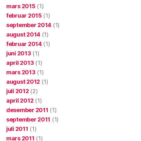
mars 2015
(1)
februar 2015
(1)
september 2014
(1)
august 2014
(1)
februar 2014
(1)
juni 2013
(1)
april 2013
(1)
mars 2013
(1)
august 2012
(1)
juli 2012
(2)
april 2012
(1)
desember 2011
(1)
september 2011
(1)
juli 2011
(1)
mars 2011
(1)