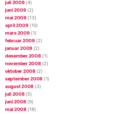
juli 2009
(4)
juni 2009
(2)
mai 2009
(13)
april 2009
(10)
mars 2009
(1)
februar 2009
(2)
januar 2009
(2)
desember 2008
(1)
november 2008
(2)
oktober 2008
(2)
september 2008
(1)
august 2008
(3)
juli 2008
(5)
juni 2008
(9)
mai 2008
(18)