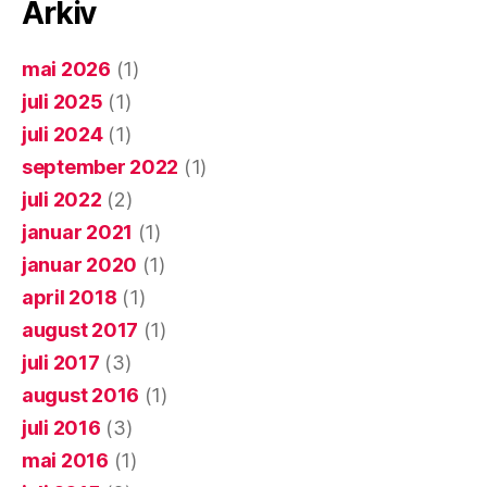
Arkiv
mai 2026
(1)
juli 2025
(1)
juli 2024
(1)
september 2022
(1)
juli 2022
(2)
januar 2021
(1)
januar 2020
(1)
april 2018
(1)
august 2017
(1)
juli 2017
(3)
august 2016
(1)
juli 2016
(3)
mai 2016
(1)