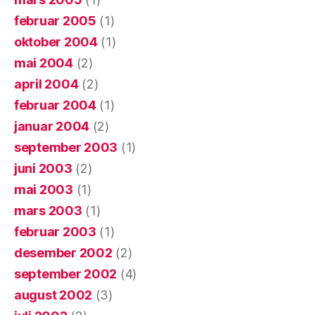
februar 2005
(1)
oktober 2004
(1)
mai 2004
(2)
april 2004
(2)
februar 2004
(1)
januar 2004
(2)
september 2003
(1)
juni 2003
(2)
mai 2003
(1)
mars 2003
(1)
februar 2003
(1)
desember 2002
(2)
september 2002
(4)
august 2002
(3)