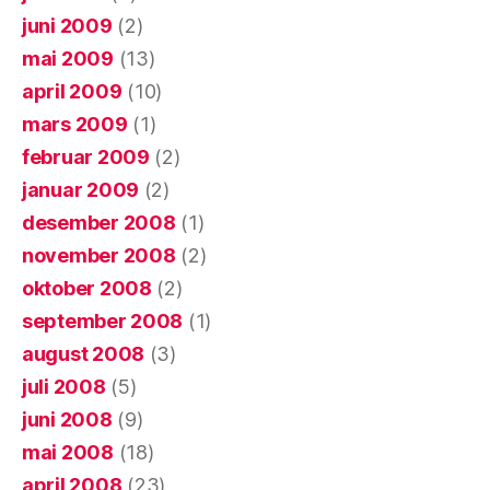
juni 2009
(2)
mai 2009
(13)
april 2009
(10)
mars 2009
(1)
februar 2009
(2)
januar 2009
(2)
desember 2008
(1)
november 2008
(2)
oktober 2008
(2)
september 2008
(1)
august 2008
(3)
juli 2008
(5)
juni 2008
(9)
mai 2008
(18)
april 2008
(23)