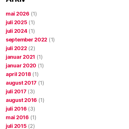
mai 2026
(1)
juli 2025
(1)
juli 2024
(1)
september 2022
(1)
juli 2022
(2)
januar 2021
(1)
januar 2020
(1)
april 2018
(1)
august 2017
(1)
juli 2017
(3)
august 2016
(1)
juli 2016
(3)
mai 2016
(1)
juli 2015
(2)