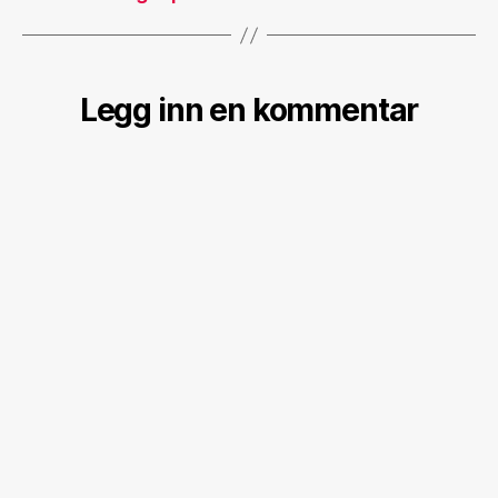
Legg inn en kommentar