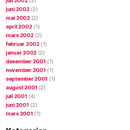
juli 2002
(2)
juni 2002
(2)
mai 2002
(2)
april 2002
(1)
mars 2002
(2)
februar 2002
(1)
januar 2002
(2)
desember 2001
(1)
november 2001
(1)
september 2001
(1)
august 2001
(2)
juli 2001
(4)
juni 2001
(2)
mars 2001
(1)