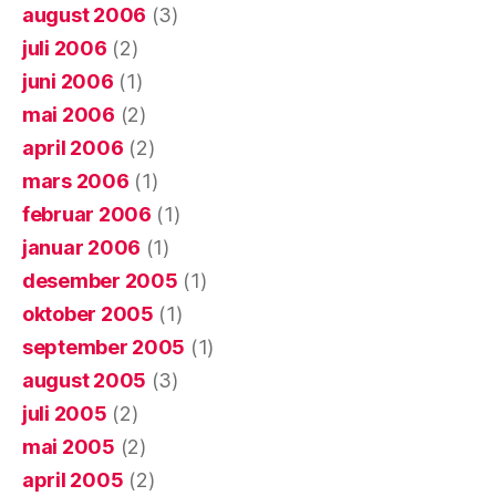
august 2006
(3)
juli 2006
(2)
juni 2006
(1)
mai 2006
(2)
april 2006
(2)
mars 2006
(1)
februar 2006
(1)
januar 2006
(1)
desember 2005
(1)
oktober 2005
(1)
september 2005
(1)
august 2005
(3)
juli 2005
(2)
mai 2005
(2)
april 2005
(2)