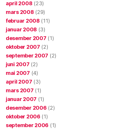
april 2008
(23)
mars 2008
(29)
februar 2008
(11)
januar 2008
(3)
desember 2007
(1)
oktober 2007
(2)
september 2007
(2)
juni 2007
(2)
mai 2007
(4)
april 2007
(3)
mars 2007
(1)
januar 2007
(1)
desember 2006
(2)
oktober 2006
(1)
september 2006
(1)