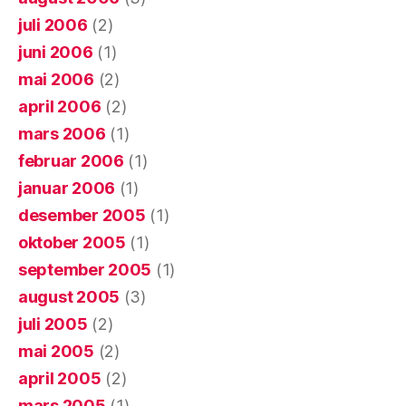
juli 2006
(2)
juni 2006
(1)
mai 2006
(2)
april 2006
(2)
mars 2006
(1)
februar 2006
(1)
januar 2006
(1)
desember 2005
(1)
oktober 2005
(1)
september 2005
(1)
august 2005
(3)
juli 2005
(2)
mai 2005
(2)
april 2005
(2)
mars 2005
(1)