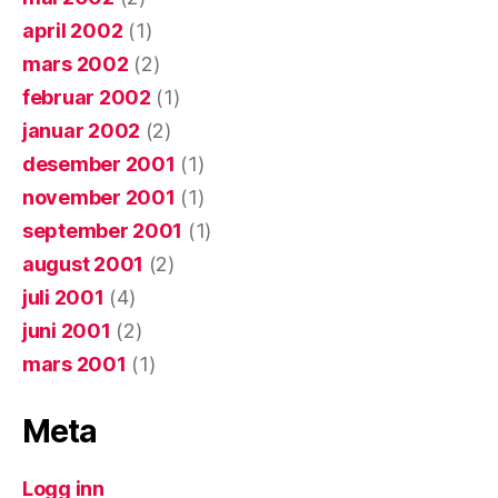
april 2002
(1)
mars 2002
(2)
februar 2002
(1)
januar 2002
(2)
desember 2001
(1)
november 2001
(1)
september 2001
(1)
august 2001
(2)
juli 2001
(4)
juni 2001
(2)
mars 2001
(1)
Meta
Logg inn