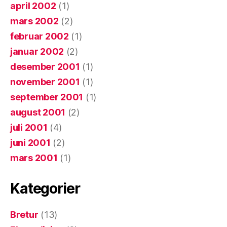
april 2002
(1)
mars 2002
(2)
februar 2002
(1)
januar 2002
(2)
desember 2001
(1)
november 2001
(1)
september 2001
(1)
august 2001
(2)
juli 2001
(4)
juni 2001
(2)
mars 2001
(1)
Kategorier
Bretur
(13)