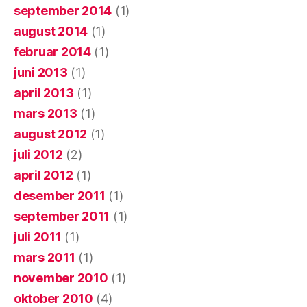
september 2014
(1)
august 2014
(1)
februar 2014
(1)
juni 2013
(1)
april 2013
(1)
mars 2013
(1)
august 2012
(1)
juli 2012
(2)
april 2012
(1)
desember 2011
(1)
september 2011
(1)
juli 2011
(1)
mars 2011
(1)
november 2010
(1)
oktober 2010
(4)