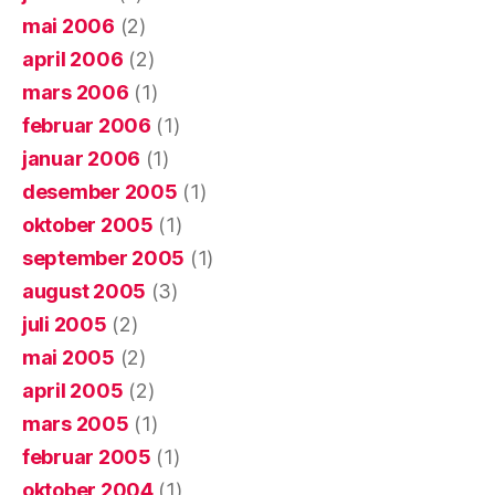
mai 2006
(2)
april 2006
(2)
mars 2006
(1)
februar 2006
(1)
januar 2006
(1)
desember 2005
(1)
oktober 2005
(1)
september 2005
(1)
august 2005
(3)
juli 2005
(2)
mai 2005
(2)
april 2005
(2)
mars 2005
(1)
februar 2005
(1)
oktober 2004
(1)