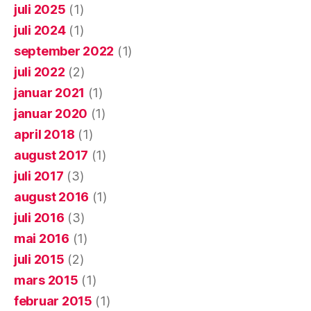
juli 2025
(1)
juli 2024
(1)
september 2022
(1)
juli 2022
(2)
januar 2021
(1)
januar 2020
(1)
april 2018
(1)
august 2017
(1)
juli 2017
(3)
august 2016
(1)
juli 2016
(3)
mai 2016
(1)
juli 2015
(2)
mars 2015
(1)
februar 2015
(1)