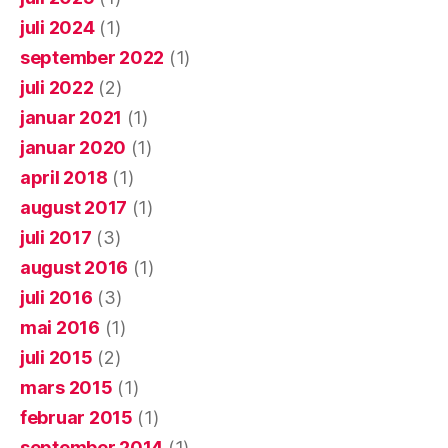
juli 2024
(1)
september 2022
(1)
juli 2022
(2)
januar 2021
(1)
januar 2020
(1)
april 2018
(1)
august 2017
(1)
juli 2017
(3)
august 2016
(1)
juli 2016
(3)
mai 2016
(1)
juli 2015
(2)
mars 2015
(1)
februar 2015
(1)
september 2014
(1)