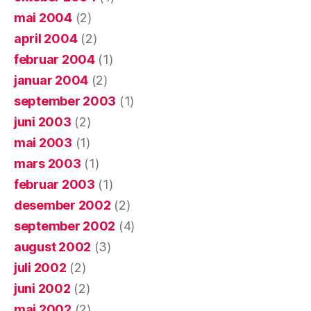
mai 2004
(2)
april 2004
(2)
februar 2004
(1)
januar 2004
(2)
september 2003
(1)
juni 2003
(2)
mai 2003
(1)
mars 2003
(1)
februar 2003
(1)
desember 2002
(2)
september 2002
(4)
august 2002
(3)
juli 2002
(2)
juni 2002
(2)
mai 2002
(2)