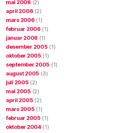
mai 2006
(2)
april 2006
(2)
mars 2006
(1)
februar 2006
(1)
januar 2006
(1)
desember 2005
(1)
oktober 2005
(1)
september 2005
(1)
august 2005
(3)
juli 2005
(2)
mai 2005
(2)
april 2005
(2)
mars 2005
(1)
februar 2005
(1)
oktober 2004
(1)