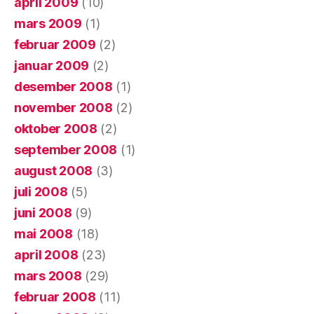
april 2009
(10)
mars 2009
(1)
februar 2009
(2)
januar 2009
(2)
desember 2008
(1)
november 2008
(2)
oktober 2008
(2)
september 2008
(1)
august 2008
(3)
juli 2008
(5)
juni 2008
(9)
mai 2008
(18)
april 2008
(23)
mars 2008
(29)
februar 2008
(11)