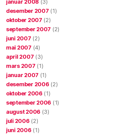
januar 2008
(3)
desember 2007
(1)
oktober 2007
(2)
september 2007
(2)
juni 2007
(2)
mai 2007
(4)
april 2007
(3)
mars 2007
(1)
januar 2007
(1)
desember 2006
(2)
oktober 2006
(1)
september 2006
(1)
august 2006
(3)
juli 2006
(2)
juni 2006
(1)