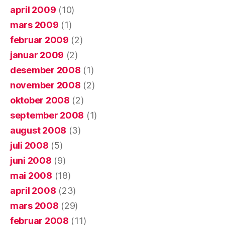
april 2009
(10)
mars 2009
(1)
februar 2009
(2)
januar 2009
(2)
desember 2008
(1)
november 2008
(2)
oktober 2008
(2)
september 2008
(1)
august 2008
(3)
juli 2008
(5)
juni 2008
(9)
mai 2008
(18)
april 2008
(23)
mars 2008
(29)
februar 2008
(11)