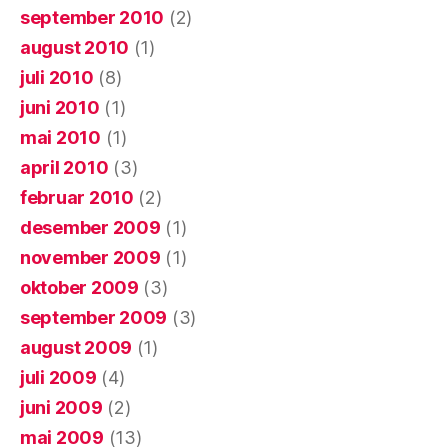
september 2010
(2)
august 2010
(1)
juli 2010
(8)
juni 2010
(1)
mai 2010
(1)
april 2010
(3)
februar 2010
(2)
desember 2009
(1)
november 2009
(1)
oktober 2009
(3)
september 2009
(3)
august 2009
(1)
juli 2009
(4)
juni 2009
(2)
mai 2009
(13)