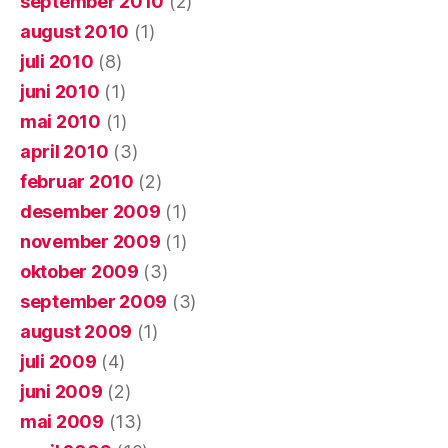
september 2010
(2)
august 2010
(1)
juli 2010
(8)
juni 2010
(1)
mai 2010
(1)
april 2010
(3)
februar 2010
(2)
desember 2009
(1)
november 2009
(1)
oktober 2009
(3)
september 2009
(3)
august 2009
(1)
juli 2009
(4)
juni 2009
(2)
mai 2009
(13)