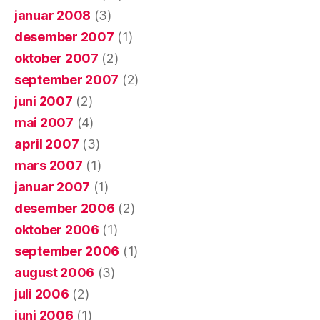
januar 2008
(3)
desember 2007
(1)
oktober 2007
(2)
september 2007
(2)
juni 2007
(2)
mai 2007
(4)
april 2007
(3)
mars 2007
(1)
januar 2007
(1)
desember 2006
(2)
oktober 2006
(1)
september 2006
(1)
august 2006
(3)
juli 2006
(2)
juni 2006
(1)