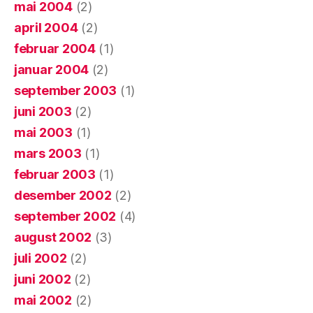
mai 2004
(2)
april 2004
(2)
februar 2004
(1)
januar 2004
(2)
september 2003
(1)
juni 2003
(2)
mai 2003
(1)
mars 2003
(1)
februar 2003
(1)
desember 2002
(2)
september 2002
(4)
august 2002
(3)
juli 2002
(2)
juni 2002
(2)
mai 2002
(2)