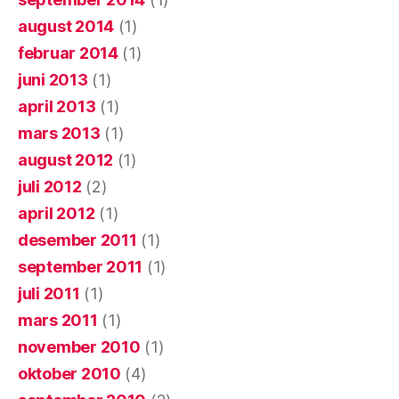
august 2014
(1)
februar 2014
(1)
juni 2013
(1)
april 2013
(1)
mars 2013
(1)
august 2012
(1)
juli 2012
(2)
april 2012
(1)
desember 2011
(1)
september 2011
(1)
juli 2011
(1)
mars 2011
(1)
november 2010
(1)
oktober 2010
(4)