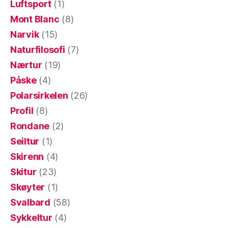
Luftsport
(1)
Mont Blanc
(8)
Narvik
(15)
Naturfilosofi
(7)
Nærtur
(19)
Påske
(4)
Polarsirkelen
(26)
Profil
(8)
Rondane
(2)
Seiltur
(1)
Skirenn
(4)
Skitur
(23)
Skøyter
(1)
Svalbard
(58)
Sykkeltur
(4)