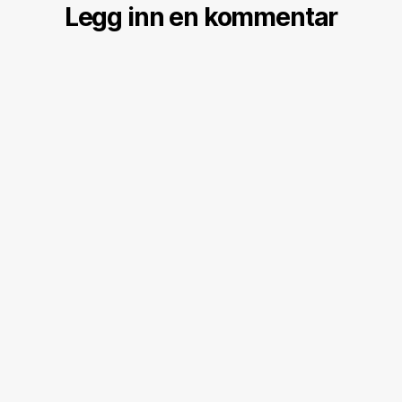
Legg inn en kommentar