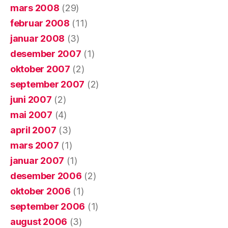
mars 2008
(29)
februar 2008
(11)
januar 2008
(3)
desember 2007
(1)
oktober 2007
(2)
september 2007
(2)
juni 2007
(2)
mai 2007
(4)
april 2007
(3)
mars 2007
(1)
januar 2007
(1)
desember 2006
(2)
oktober 2006
(1)
september 2006
(1)
august 2006
(3)