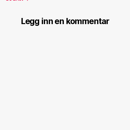
Legg inn en kommentar