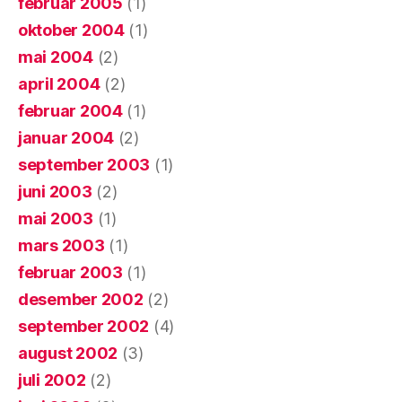
februar 2005
(1)
oktober 2004
(1)
mai 2004
(2)
april 2004
(2)
februar 2004
(1)
januar 2004
(2)
september 2003
(1)
juni 2003
(2)
mai 2003
(1)
mars 2003
(1)
februar 2003
(1)
desember 2002
(2)
september 2002
(4)
august 2002
(3)
juli 2002
(2)