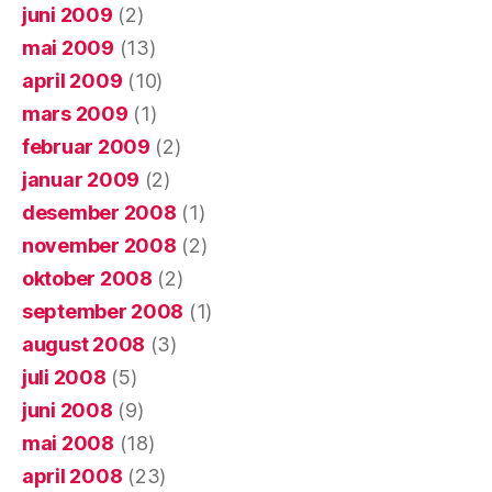
juni 2009
(2)
mai 2009
(13)
april 2009
(10)
mars 2009
(1)
februar 2009
(2)
januar 2009
(2)
desember 2008
(1)
november 2008
(2)
oktober 2008
(2)
september 2008
(1)
august 2008
(3)
juli 2008
(5)
juni 2008
(9)
mai 2008
(18)
april 2008
(23)