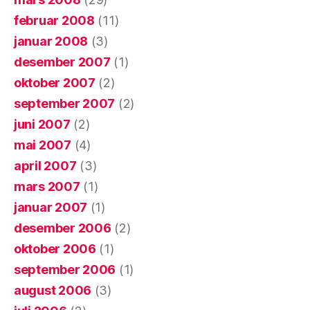
februar 2008
(11)
januar 2008
(3)
desember 2007
(1)
oktober 2007
(2)
september 2007
(2)
juni 2007
(2)
mai 2007
(4)
april 2007
(3)
mars 2007
(1)
januar 2007
(1)
desember 2006
(2)
oktober 2006
(1)
september 2006
(1)
august 2006
(3)