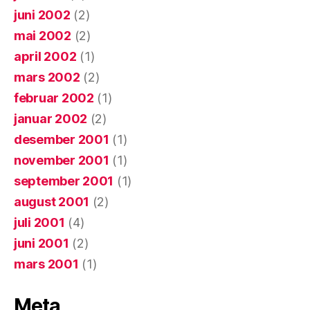
juni 2002
(2)
mai 2002
(2)
april 2002
(1)
mars 2002
(2)
februar 2002
(1)
januar 2002
(2)
desember 2001
(1)
november 2001
(1)
september 2001
(1)
august 2001
(2)
juli 2001
(4)
juni 2001
(2)
mars 2001
(1)
Meta