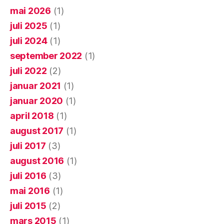
mai 2026
(1)
juli 2025
(1)
juli 2024
(1)
september 2022
(1)
juli 2022
(2)
januar 2021
(1)
januar 2020
(1)
april 2018
(1)
august 2017
(1)
juli 2017
(3)
august 2016
(1)
juli 2016
(3)
mai 2016
(1)
juli 2015
(2)
mars 2015
(1)