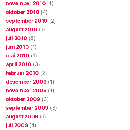
november 2010
(1)
oktober 2010
(4)
september 2010
(2)
august 2010
(1)
juli 2010
(8)
juni 2010
(1)
mai 2010
(1)
april 2010
(3)
februar 2010
(2)
desember 2009
(1)
november 2009
(1)
oktober 2009
(3)
september 2009
(3)
august 2009
(1)
juli 2009
(4)