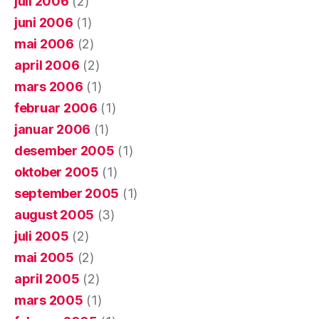
juli 2006
(2)
juni 2006
(1)
mai 2006
(2)
april 2006
(2)
mars 2006
(1)
februar 2006
(1)
januar 2006
(1)
desember 2005
(1)
oktober 2005
(1)
september 2005
(1)
august 2005
(3)
juli 2005
(2)
mai 2005
(2)
april 2005
(2)
mars 2005
(1)