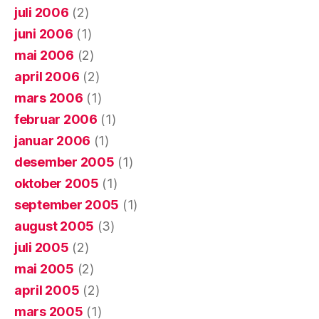
juli 2006
(2)
juni 2006
(1)
mai 2006
(2)
april 2006
(2)
mars 2006
(1)
februar 2006
(1)
januar 2006
(1)
desember 2005
(1)
oktober 2005
(1)
september 2005
(1)
august 2005
(3)
juli 2005
(2)
mai 2005
(2)
april 2005
(2)
mars 2005
(1)