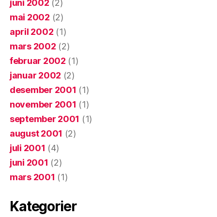
juni 2002
(2)
mai 2002
(2)
april 2002
(1)
mars 2002
(2)
februar 2002
(1)
januar 2002
(2)
desember 2001
(1)
november 2001
(1)
september 2001
(1)
august 2001
(2)
juli 2001
(4)
juni 2001
(2)
mars 2001
(1)
Kategorier