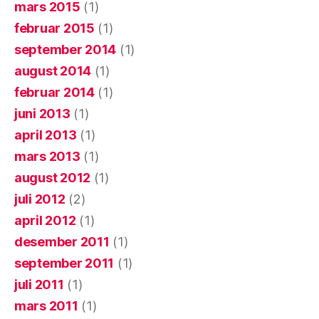
mars 2015
(1)
februar 2015
(1)
september 2014
(1)
august 2014
(1)
februar 2014
(1)
juni 2013
(1)
april 2013
(1)
mars 2013
(1)
august 2012
(1)
juli 2012
(2)
april 2012
(1)
desember 2011
(1)
september 2011
(1)
juli 2011
(1)
mars 2011
(1)