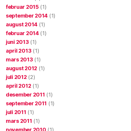
februar 2015
(1)
september 2014
(1)
august 2014
(1)
februar 2014
(1)
juni 2013
(1)
april 2013
(1)
mars 2013
(1)
august 2012
(1)
juli 2012
(2)
april 2012
(1)
desember 2011
(1)
september 2011
(1)
juli 2011
(1)
mars 2011
(1)
november 2010
(1)