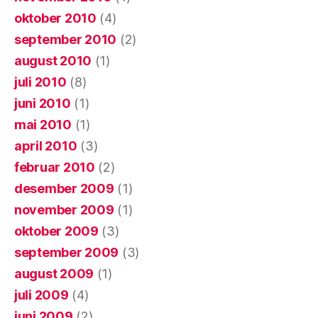
oktober 2010
(4)
september 2010
(2)
august 2010
(1)
juli 2010
(8)
juni 2010
(1)
mai 2010
(1)
april 2010
(3)
februar 2010
(2)
desember 2009
(1)
november 2009
(1)
oktober 2009
(3)
september 2009
(3)
august 2009
(1)
juli 2009
(4)
juni 2009
(2)