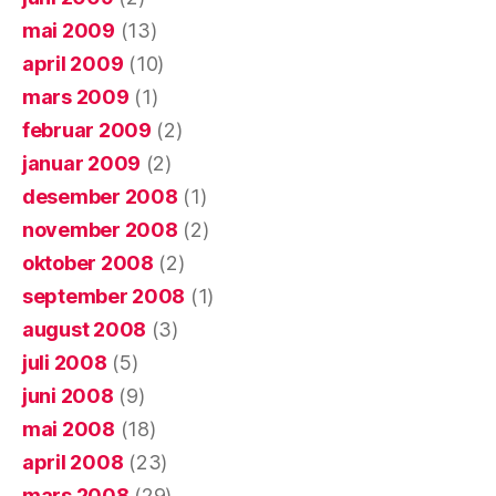
mai 2009
(13)
april 2009
(10)
mars 2009
(1)
februar 2009
(2)
januar 2009
(2)
desember 2008
(1)
november 2008
(2)
oktober 2008
(2)
september 2008
(1)
august 2008
(3)
juli 2008
(5)
juni 2008
(9)
mai 2008
(18)
april 2008
(23)
mars 2008
(29)