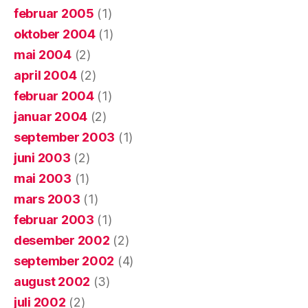
februar 2005
(1)
oktober 2004
(1)
mai 2004
(2)
april 2004
(2)
februar 2004
(1)
januar 2004
(2)
september 2003
(1)
juni 2003
(2)
mai 2003
(1)
mars 2003
(1)
februar 2003
(1)
desember 2002
(2)
september 2002
(4)
august 2002
(3)
juli 2002
(2)