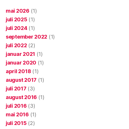
mai 2026
(1)
juli 2025
(1)
juli 2024
(1)
september 2022
(1)
juli 2022
(2)
januar 2021
(1)
januar 2020
(1)
april 2018
(1)
august 2017
(1)
juli 2017
(3)
august 2016
(1)
juli 2016
(3)
mai 2016
(1)
juli 2015
(2)