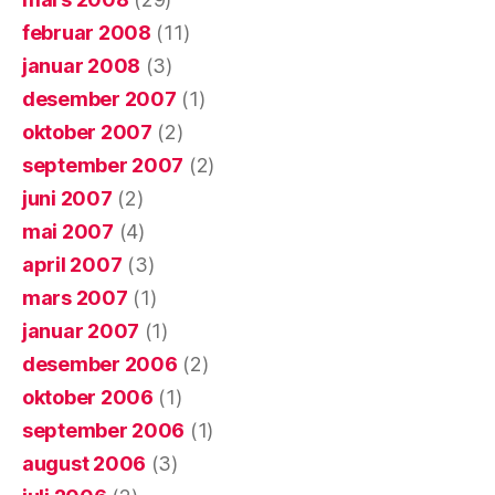
februar 2008
(11)
januar 2008
(3)
desember 2007
(1)
oktober 2007
(2)
september 2007
(2)
juni 2007
(2)
mai 2007
(4)
april 2007
(3)
mars 2007
(1)
januar 2007
(1)
desember 2006
(2)
oktober 2006
(1)
september 2006
(1)
august 2006
(3)