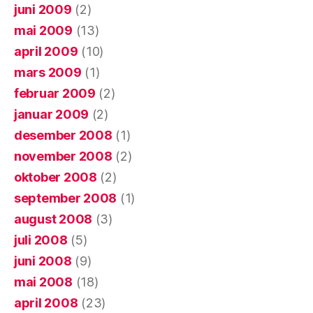
juni 2009
(2)
mai 2009
(13)
april 2009
(10)
mars 2009
(1)
februar 2009
(2)
januar 2009
(2)
desember 2008
(1)
november 2008
(2)
oktober 2008
(2)
september 2008
(1)
august 2008
(3)
juli 2008
(5)
juni 2008
(9)
mai 2008
(18)
april 2008
(23)