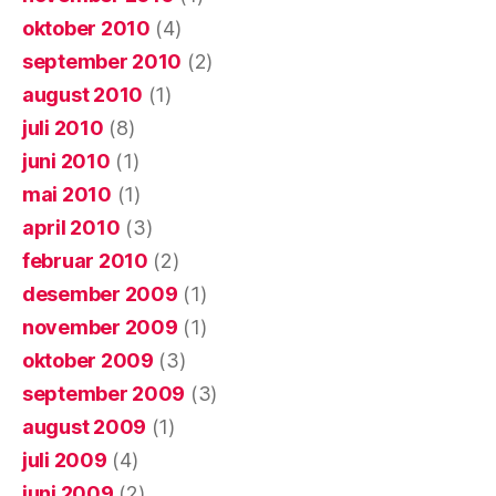
oktober 2010
(4)
september 2010
(2)
august 2010
(1)
juli 2010
(8)
juni 2010
(1)
mai 2010
(1)
april 2010
(3)
februar 2010
(2)
desember 2009
(1)
november 2009
(1)
oktober 2009
(3)
september 2009
(3)
august 2009
(1)
juli 2009
(4)
juni 2009
(2)