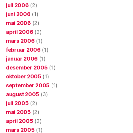
juli 2006
(2)
juni 2006
(1)
mai 2006
(2)
april 2006
(2)
mars 2006
(1)
februar 2006
(1)
januar 2006
(1)
desember 2005
(1)
oktober 2005
(1)
september 2005
(1)
august 2005
(3)
juli 2005
(2)
mai 2005
(2)
april 2005
(2)
mars 2005
(1)