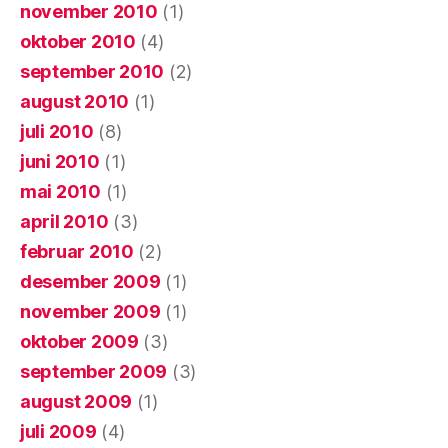
november 2010
(1)
oktober 2010
(4)
september 2010
(2)
august 2010
(1)
juli 2010
(8)
juni 2010
(1)
mai 2010
(1)
april 2010
(3)
februar 2010
(2)
desember 2009
(1)
november 2009
(1)
oktober 2009
(3)
september 2009
(3)
august 2009
(1)
juli 2009
(4)