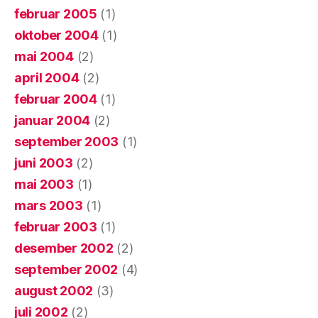
februar 2005
(1)
oktober 2004
(1)
mai 2004
(2)
april 2004
(2)
februar 2004
(1)
januar 2004
(2)
september 2003
(1)
juni 2003
(2)
mai 2003
(1)
mars 2003
(1)
februar 2003
(1)
desember 2002
(2)
september 2002
(4)
august 2002
(3)
juli 2002
(2)