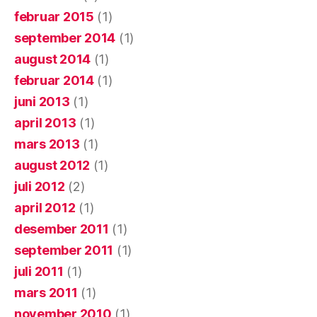
februar 2015
(1)
september 2014
(1)
august 2014
(1)
februar 2014
(1)
juni 2013
(1)
april 2013
(1)
mars 2013
(1)
august 2012
(1)
juli 2012
(2)
april 2012
(1)
desember 2011
(1)
september 2011
(1)
juli 2011
(1)
mars 2011
(1)
november 2010
(1)