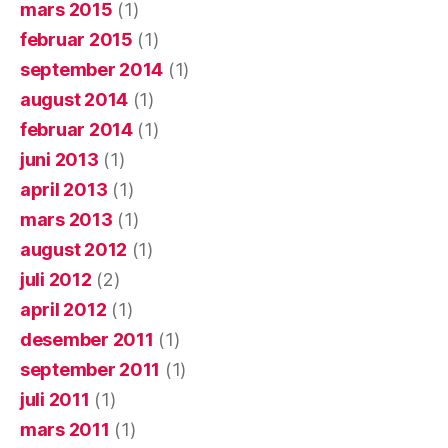
mars 2015
(1)
februar 2015
(1)
september 2014
(1)
august 2014
(1)
februar 2014
(1)
juni 2013
(1)
april 2013
(1)
mars 2013
(1)
august 2012
(1)
juli 2012
(2)
april 2012
(1)
desember 2011
(1)
september 2011
(1)
juli 2011
(1)
mars 2011
(1)