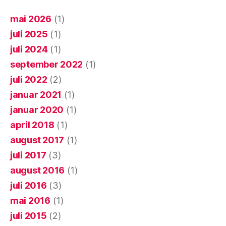
mai 2026
(1)
juli 2025
(1)
juli 2024
(1)
september 2022
(1)
juli 2022
(2)
januar 2021
(1)
januar 2020
(1)
april 2018
(1)
august 2017
(1)
juli 2017
(3)
august 2016
(1)
juli 2016
(3)
mai 2016
(1)
juli 2015
(2)