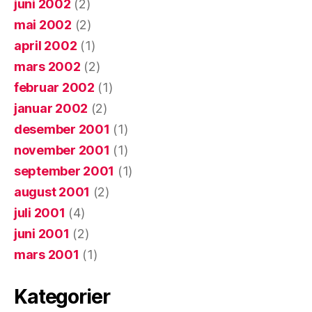
juni 2002
(2)
mai 2002
(2)
april 2002
(1)
mars 2002
(2)
februar 2002
(1)
januar 2002
(2)
desember 2001
(1)
november 2001
(1)
september 2001
(1)
august 2001
(2)
juli 2001
(4)
juni 2001
(2)
mars 2001
(1)
Kategorier