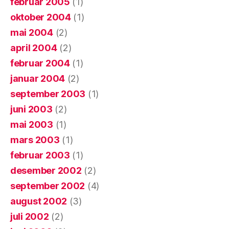
februar 2005
(1)
oktober 2004
(1)
mai 2004
(2)
april 2004
(2)
februar 2004
(1)
januar 2004
(2)
september 2003
(1)
juni 2003
(2)
mai 2003
(1)
mars 2003
(1)
februar 2003
(1)
desember 2002
(2)
september 2002
(4)
august 2002
(3)
juli 2002
(2)