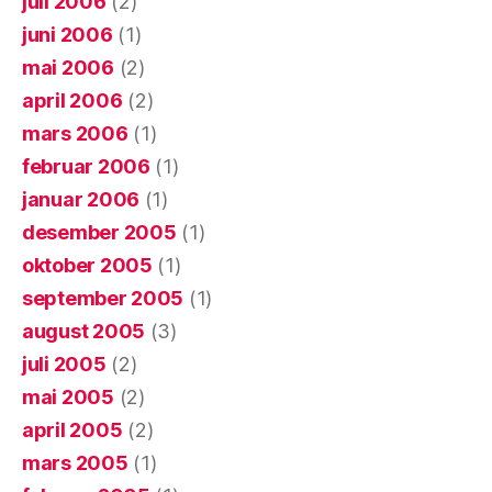
juli 2006
(2)
juni 2006
(1)
mai 2006
(2)
april 2006
(2)
mars 2006
(1)
februar 2006
(1)
januar 2006
(1)
desember 2005
(1)
oktober 2005
(1)
september 2005
(1)
august 2005
(3)
juli 2005
(2)
mai 2005
(2)
april 2005
(2)
mars 2005
(1)