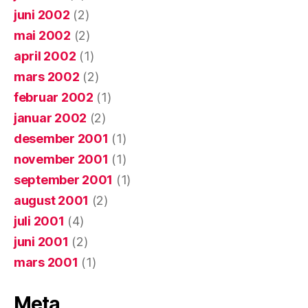
juni 2002
(2)
mai 2002
(2)
april 2002
(1)
mars 2002
(2)
februar 2002
(1)
januar 2002
(2)
desember 2001
(1)
november 2001
(1)
september 2001
(1)
august 2001
(2)
juli 2001
(4)
juni 2001
(2)
mars 2001
(1)
Meta