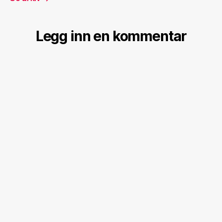
Legg inn en kommentar