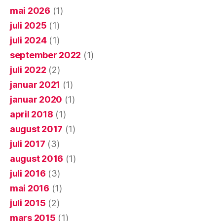
mai 2026
(1)
juli 2025
(1)
juli 2024
(1)
september 2022
(1)
juli 2022
(2)
januar 2021
(1)
januar 2020
(1)
april 2018
(1)
august 2017
(1)
juli 2017
(3)
august 2016
(1)
juli 2016
(3)
mai 2016
(1)
juli 2015
(2)
mars 2015
(1)