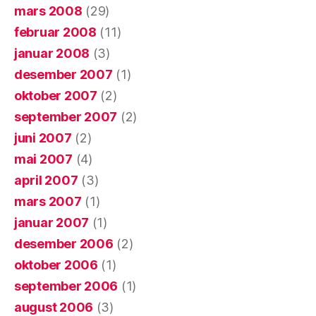
mars 2008
(29)
februar 2008
(11)
januar 2008
(3)
desember 2007
(1)
oktober 2007
(2)
september 2007
(2)
juni 2007
(2)
mai 2007
(4)
april 2007
(3)
mars 2007
(1)
januar 2007
(1)
desember 2006
(2)
oktober 2006
(1)
september 2006
(1)
august 2006
(3)