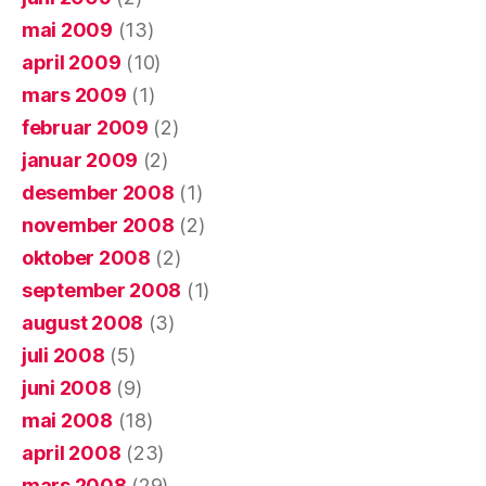
mai 2009
(13)
april 2009
(10)
mars 2009
(1)
februar 2009
(2)
januar 2009
(2)
desember 2008
(1)
november 2008
(2)
oktober 2008
(2)
september 2008
(1)
august 2008
(3)
juli 2008
(5)
juni 2008
(9)
mai 2008
(18)
april 2008
(23)
mars 2008
(29)