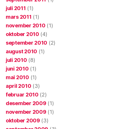
juli 2011
(1)
mars 2011
(1)
november 2010
(1)
oktober 2010
(4)
september 2010
(2)
august 2010
(1)
juli 2010
(8)
juni 2010
(1)
mai 2010
(1)
april 2010
(3)
februar 2010
(2)
desember 2009
(1)
november 2009
(1)
oktober 2009
(3)