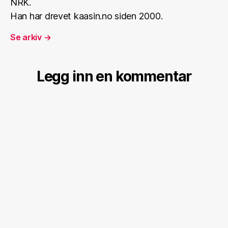
NRK.
Han har drevet kaasin.no siden 2000.
Se arkiv
→
Legg inn en kommentar