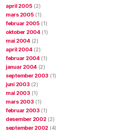
april 2005
(2)
mars 2005
(1)
februar 2005
(1)
oktober 2004
(1)
mai 2004
(2)
april 2004
(2)
februar 2004
(1)
januar 2004
(2)
september 2003
(1)
juni 2003
(2)
mai 2003
(1)
mars 2003
(1)
februar 2003
(1)
desember 2002
(2)
september 2002
(4)