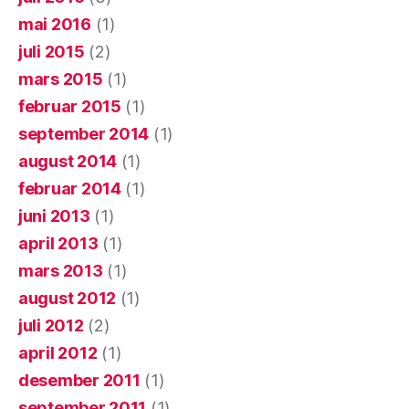
mai 2016
(1)
juli 2015
(2)
mars 2015
(1)
februar 2015
(1)
september 2014
(1)
august 2014
(1)
februar 2014
(1)
juni 2013
(1)
april 2013
(1)
mars 2013
(1)
august 2012
(1)
juli 2012
(2)
april 2012
(1)
desember 2011
(1)
september 2011
(1)