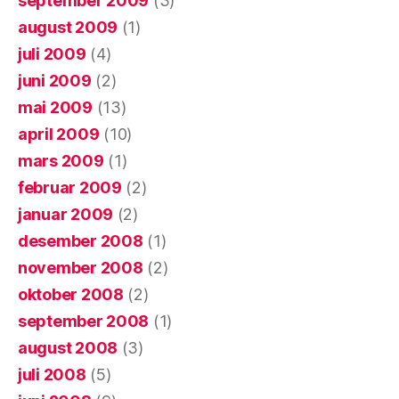
september 2009
(3)
august 2009
(1)
juli 2009
(4)
juni 2009
(2)
mai 2009
(13)
april 2009
(10)
mars 2009
(1)
februar 2009
(2)
januar 2009
(2)
desember 2008
(1)
november 2008
(2)
oktober 2008
(2)
september 2008
(1)
august 2008
(3)
juli 2008
(5)