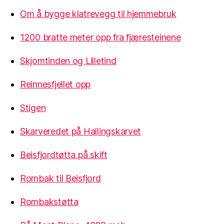
Om å bygge klatrevegg til hjemmebruk
1200 bratte meter opp fra fjæresteinene
Skjomtinden og Lilletind
Reinnesfjellet opp
Stigen
Skarveredet på Hallingskarvet
Beisfjordtøtta på skift
Rombak til Beisfjord
Rombakstøtta