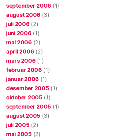
september 2006
(1)
august 2006
(3)
juli 2006
(2)
juni 2006
(1)
mai 2006
(2)
april 2006
(2)
mars 2006
(1)
februar 2006
(1)
januar 2006
(1)
desember 2005
(1)
oktober 2005
(1)
september 2005
(1)
august 2005
(3)
juli 2005
(2)
mai 2005
(2)