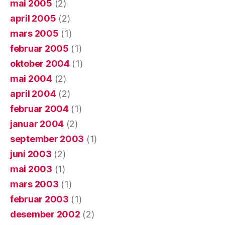
mai 2005
(2)
april 2005
(2)
mars 2005
(1)
februar 2005
(1)
oktober 2004
(1)
mai 2004
(2)
april 2004
(2)
februar 2004
(1)
januar 2004
(2)
september 2003
(1)
juni 2003
(2)
mai 2003
(1)
mars 2003
(1)
februar 2003
(1)
desember 2002
(2)