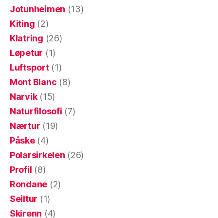
Jotunheimen
(13)
Kiting
(2)
Klatring
(26)
Løpetur
(1)
Luftsport
(1)
Mont Blanc
(8)
Narvik
(15)
Naturfilosofi
(7)
Nærtur
(19)
Påske
(4)
Polarsirkelen
(26)
Profil
(8)
Rondane
(2)
Seiltur
(1)
Skirenn
(4)