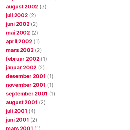
august 2002
(3)
juli 2002
(2)
juni 2002
(2)
mai 2002
(2)
april 2002
(1)
mars 2002
(2)
februar 2002
(1)
januar 2002
(2)
desember 2001
(1)
november 2001
(1)
september 2001
(1)
august 2001
(2)
juli 2001
(4)
juni 2001
(2)
mars 2001
(1)