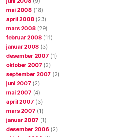
juni 2008
(9)
mai 2008
(18)
april 2008
(23)
mars 2008
(29)
februar 2008
(11)
januar 2008
(3)
desember 2007
(1)
oktober 2007
(2)
september 2007
(2)
juni 2007
(2)
mai 2007
(4)
april 2007
(3)
mars 2007
(1)
januar 2007
(1)
desember 2006
(2)