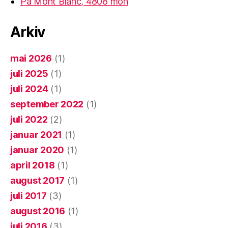
På Mont Blanc, 4808 moh
Arkiv
mai 2026
(1)
juli 2025
(1)
juli 2024
(1)
september 2022
(1)
juli 2022
(2)
januar 2021
(1)
januar 2020
(1)
april 2018
(1)
august 2017
(1)
juli 2017
(3)
august 2016
(1)
juli 2016
(3)