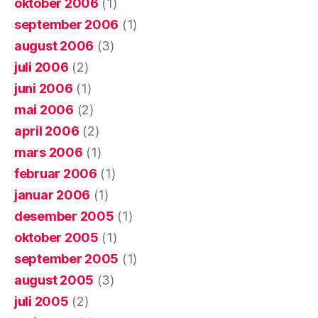
oktober 2006
(1)
september 2006
(1)
august 2006
(3)
juli 2006
(2)
juni 2006
(1)
mai 2006
(2)
april 2006
(2)
mars 2006
(1)
februar 2006
(1)
januar 2006
(1)
desember 2005
(1)
oktober 2005
(1)
september 2005
(1)
august 2005
(3)
juli 2005
(2)