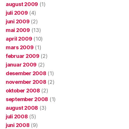
august 2009
(1)
juli 2009
(4)
juni 2009
(2)
mai 2009
(13)
april 2009
(10)
mars 2009
(1)
februar 2009
(2)
januar 2009
(2)
desember 2008
(1)
november 2008
(2)
oktober 2008
(2)
september 2008
(1)
august 2008
(3)
juli 2008
(5)
juni 2008
(9)