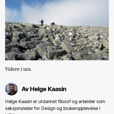
Videre i ura.
Av Helge Kaasin
Helge Kaasin er utdannet filosof og arbeider som
seksjonsleder for Design og brukeropplevelse i