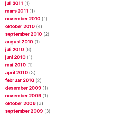
juli 2011
(1)
mars 2011
(1)
november 2010
(1)
oktober 2010
(4)
september 2010
(2)
august 2010
(1)
juli 2010
(8)
juni 2010
(1)
mai 2010
(1)
april 2010
(3)
februar 2010
(2)
desember 2009
(1)
november 2009
(1)
oktober 2009
(3)
september 2009
(3)