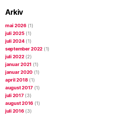
Arkiv
mai 2026
(1)
juli 2025
(1)
juli 2024
(1)
september 2022
(1)
juli 2022
(2)
januar 2021
(1)
januar 2020
(1)
april 2018
(1)
august 2017
(1)
juli 2017
(3)
august 2016
(1)
juli 2016
(3)