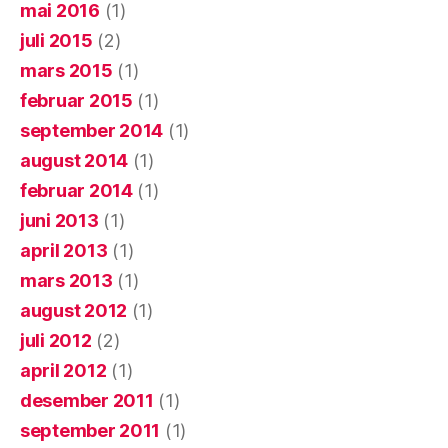
mai 2016
(1)
juli 2015
(2)
mars 2015
(1)
februar 2015
(1)
september 2014
(1)
august 2014
(1)
februar 2014
(1)
juni 2013
(1)
april 2013
(1)
mars 2013
(1)
august 2012
(1)
juli 2012
(2)
april 2012
(1)
desember 2011
(1)
september 2011
(1)