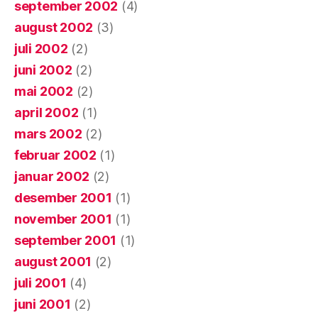
september 2002
(4)
august 2002
(3)
juli 2002
(2)
juni 2002
(2)
mai 2002
(2)
april 2002
(1)
mars 2002
(2)
februar 2002
(1)
januar 2002
(2)
desember 2001
(1)
november 2001
(1)
september 2001
(1)
august 2001
(2)
juli 2001
(4)
juni 2001
(2)