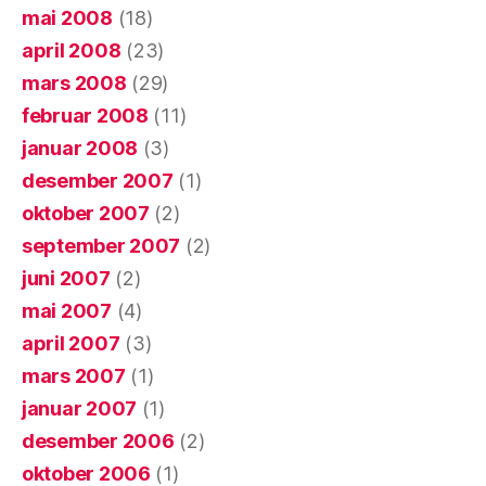
mai 2008
(18)
april 2008
(23)
mars 2008
(29)
februar 2008
(11)
januar 2008
(3)
desember 2007
(1)
oktober 2007
(2)
september 2007
(2)
juni 2007
(2)
mai 2007
(4)
april 2007
(3)
mars 2007
(1)
januar 2007
(1)
desember 2006
(2)
oktober 2006
(1)