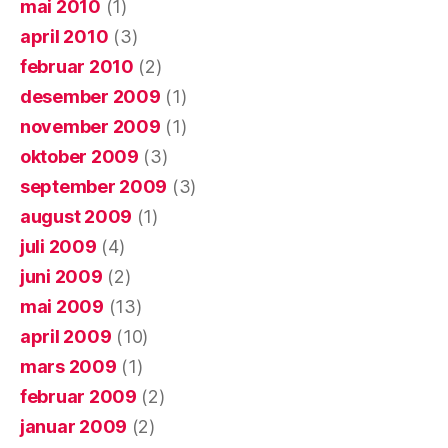
mai 2010
(1)
april 2010
(3)
februar 2010
(2)
desember 2009
(1)
november 2009
(1)
oktober 2009
(3)
september 2009
(3)
august 2009
(1)
juli 2009
(4)
juni 2009
(2)
mai 2009
(13)
april 2009
(10)
mars 2009
(1)
februar 2009
(2)
januar 2009
(2)