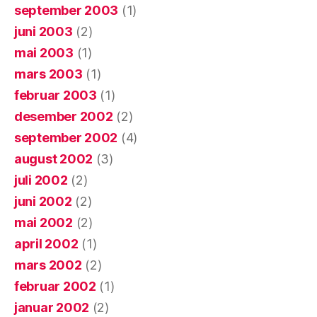
september 2003
(1)
juni 2003
(2)
mai 2003
(1)
mars 2003
(1)
februar 2003
(1)
desember 2002
(2)
september 2002
(4)
august 2002
(3)
juli 2002
(2)
juni 2002
(2)
mai 2002
(2)
april 2002
(1)
mars 2002
(2)
februar 2002
(1)
januar 2002
(2)