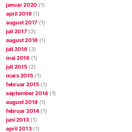
januar 2020
(1)
april 2018
(1)
august 2017
(1)
juli 2017
(3)
august 2016
(1)
juli 2016
(3)
mai 2016
(1)
juli 2015
(2)
mars 2015
(1)
februar 2015
(1)
september 2014
(1)
august 2014
(1)
februar 2014
(1)
juni 2013
(1)
april 2013
(1)