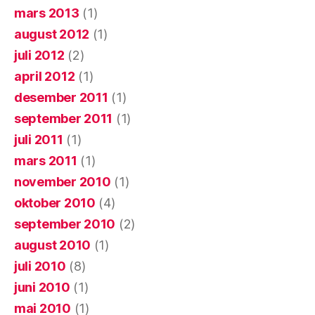
mars 2013
(1)
august 2012
(1)
juli 2012
(2)
april 2012
(1)
desember 2011
(1)
september 2011
(1)
juli 2011
(1)
mars 2011
(1)
november 2010
(1)
oktober 2010
(4)
september 2010
(2)
august 2010
(1)
juli 2010
(8)
juni 2010
(1)
mai 2010
(1)