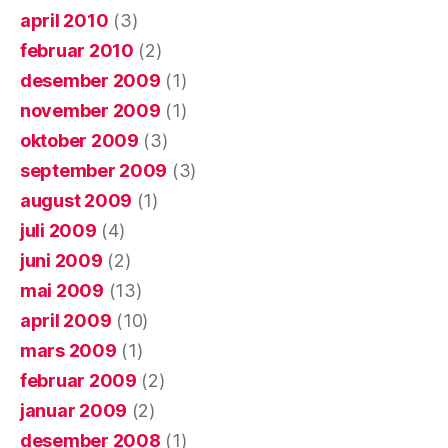
april 2010
(3)
februar 2010
(2)
desember 2009
(1)
november 2009
(1)
oktober 2009
(3)
september 2009
(3)
august 2009
(1)
juli 2009
(4)
juni 2009
(2)
mai 2009
(13)
april 2009
(10)
mars 2009
(1)
februar 2009
(2)
januar 2009
(2)
desember 2008
(1)