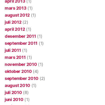
april 2013
(1)
mars 2013
(1)
august 2012
(1)
juli 2012
(2)
april 2012
(1)
desember 2011
(1)
september 2011
(1)
juli 2011
(1)
mars 2011
(1)
november 2010
(1)
oktober 2010
(4)
september 2010
(2)
august 2010
(1)
juli 2010
(8)
juni 2010
(1)