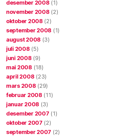
desember 2008
(1)
november 2008
(2)
oktober 2008
(2)
september 2008
(1)
august 2008
(3)
juli 2008
(5)
juni 2008
(9)
mai 2008
(18)
april 2008
(23)
mars 2008
(29)
februar 2008
(11)
januar 2008
(3)
desember 2007
(1)
oktober 2007
(2)
september 2007
(2)