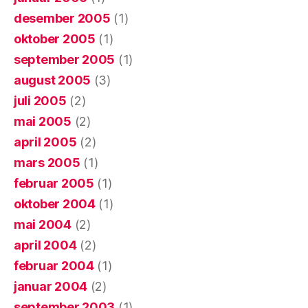
desember 2005
(1)
oktober 2005
(1)
september 2005
(1)
august 2005
(3)
juli 2005
(2)
mai 2005
(2)
april 2005
(2)
mars 2005
(1)
februar 2005
(1)
oktober 2004
(1)
mai 2004
(2)
april 2004
(2)
februar 2004
(1)
januar 2004
(2)
september 2003
(1)