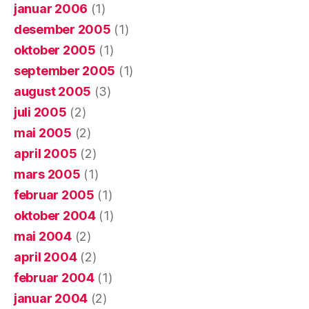
januar 2006
(1)
desember 2005
(1)
oktober 2005
(1)
september 2005
(1)
august 2005
(3)
juli 2005
(2)
mai 2005
(2)
april 2005
(2)
mars 2005
(1)
februar 2005
(1)
oktober 2004
(1)
mai 2004
(2)
april 2004
(2)
februar 2004
(1)
januar 2004
(2)