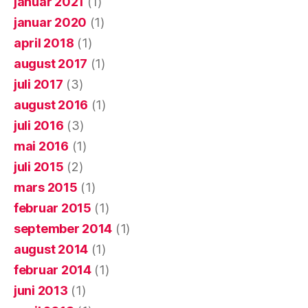
januar 2021
(1)
januar 2020
(1)
april 2018
(1)
august 2017
(1)
juli 2017
(3)
august 2016
(1)
juli 2016
(3)
mai 2016
(1)
juli 2015
(2)
mars 2015
(1)
februar 2015
(1)
september 2014
(1)
august 2014
(1)
februar 2014
(1)
juni 2013
(1)