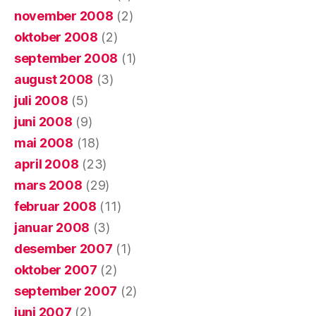
november 2008
(2)
oktober 2008
(2)
september 2008
(1)
august 2008
(3)
juli 2008
(5)
juni 2008
(9)
mai 2008
(18)
april 2008
(23)
mars 2008
(29)
februar 2008
(11)
januar 2008
(3)
desember 2007
(1)
oktober 2007
(2)
september 2007
(2)
juni 2007
(2)