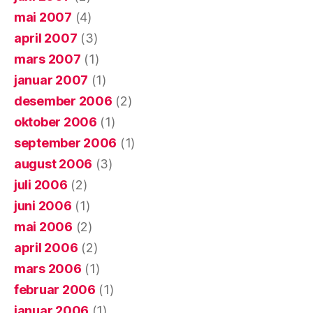
mai 2007
(4)
april 2007
(3)
mars 2007
(1)
januar 2007
(1)
desember 2006
(2)
oktober 2006
(1)
september 2006
(1)
august 2006
(3)
juli 2006
(2)
juni 2006
(1)
mai 2006
(2)
april 2006
(2)
mars 2006
(1)
februar 2006
(1)
januar 2006
(1)