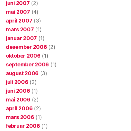
juni 2007
(2)
mai 2007
(4)
april 2007
(3)
mars 2007
(1)
januar 2007
(1)
desember 2006
(2)
oktober 2006
(1)
september 2006
(1)
august 2006
(3)
juli 2006
(2)
juni 2006
(1)
mai 2006
(2)
april 2006
(2)
mars 2006
(1)
februar 2006
(1)