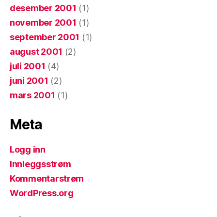
desember 2001
(1)
november 2001
(1)
september 2001
(1)
august 2001
(2)
juli 2001
(4)
juni 2001
(2)
mars 2001
(1)
Meta
Logg inn
Innleggsstrøm
Kommentarstrøm
WordPress.org