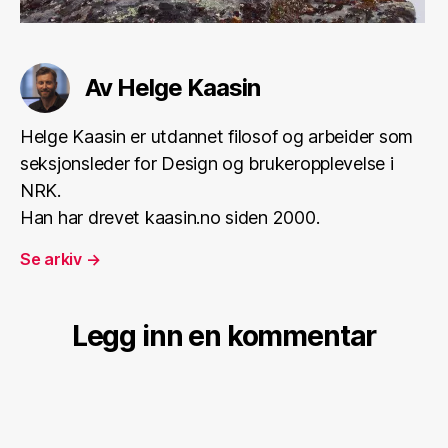
Av Helge Kaasin
Helge Kaasin er utdannet filosof og arbeider som
seksjonsleder for Design og brukeropplevelse i
NRK.
Han har drevet kaasin.no siden 2000.
Se arkiv
→
Legg inn en kommentar