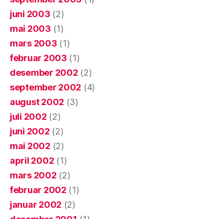
juni 2003
(2)
mai 2003
(1)
mars 2003
(1)
februar 2003
(1)
desember 2002
(2)
september 2002
(4)
august 2002
(3)
juli 2002
(2)
juni 2002
(2)
mai 2002
(2)
april 2002
(1)
mars 2002
(2)
februar 2002
(1)
januar 2002
(2)