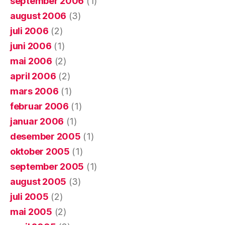
september 2006
(1)
august 2006
(3)
juli 2006
(2)
juni 2006
(1)
mai 2006
(2)
april 2006
(2)
mars 2006
(1)
februar 2006
(1)
januar 2006
(1)
desember 2005
(1)
oktober 2005
(1)
september 2005
(1)
august 2005
(3)
juli 2005
(2)
mai 2005
(2)