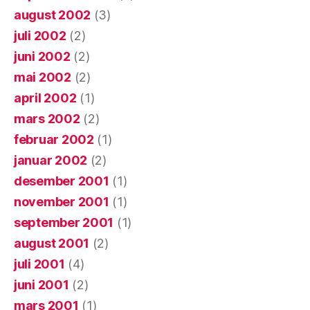
august 2002
(3)
juli 2002
(2)
juni 2002
(2)
mai 2002
(2)
april 2002
(1)
mars 2002
(2)
februar 2002
(1)
januar 2002
(2)
desember 2001
(1)
november 2001
(1)
september 2001
(1)
august 2001
(2)
juli 2001
(4)
juni 2001
(2)
mars 2001
(1)