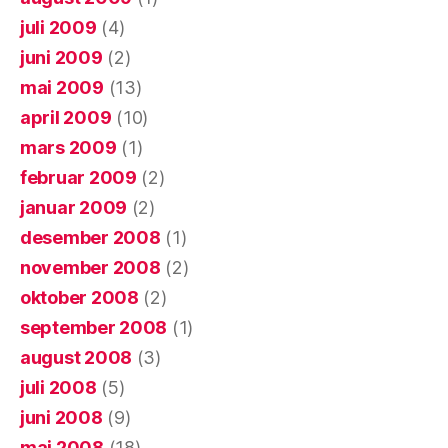
juli 2009
(4)
juni 2009
(2)
mai 2009
(13)
april 2009
(10)
mars 2009
(1)
februar 2009
(2)
januar 2009
(2)
desember 2008
(1)
november 2008
(2)
oktober 2008
(2)
september 2008
(1)
august 2008
(3)
juli 2008
(5)
juni 2008
(9)
mai 2008
(18)