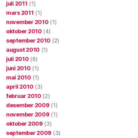
juli 2011
(1)
mars 2011
(1)
november 2010
(1)
oktober 2010
(4)
september 2010
(2)
august 2010
(1)
juli 2010
(8)
juni 2010
(1)
mai 2010
(1)
april 2010
(3)
februar 2010
(2)
desember 2009
(1)
november 2009
(1)
oktober 2009
(3)
september 2009
(3)