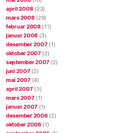
april 2008
(23)
mars 2008
(29)
februar 2008
(11)
januar 2008
(3)
desember 2007
(1)
oktober 2007
(2)
september 2007
(2)
juni 2007
(2)
mai 2007
(4)
april 2007
(3)
mars 2007
(1)
januar 2007
(1)
desember 2006
(2)
oktober 2006
(1)