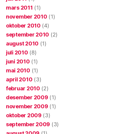
mars 2011
(1)
november 2010
(1)
oktober 2010
(4)
september 2010
(2)
august 2010
(1)
juli 2010
(8)
juni 2010
(1)
mai 2010
(1)
april 2010
(3)
februar 2010
(2)
desember 2009
(1)
november 2009
(1)
oktober 2009
(3)
september 2009
(3)
august 2009
(1)