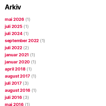
Arkiv
mai 2026
(1)
juli 2025
(1)
juli 2024
(1)
september 2022
(1)
juli 2022
(2)
januar 2021
(1)
januar 2020
(1)
april 2018
(1)
august 2017
(1)
juli 2017
(3)
august 2016
(1)
juli 2016
(3)
mai 2016
(1)