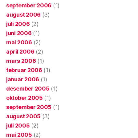
september 2006
(1)
august 2006
(3)
juli 2006
(2)
juni 2006
(1)
mai 2006
(2)
april 2006
(2)
mars 2006
(1)
februar 2006
(1)
januar 2006
(1)
desember 2005
(1)
oktober 2005
(1)
september 2005
(1)
august 2005
(3)
juli 2005
(2)
mai 2005
(2)