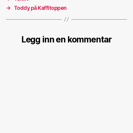
→
Toddy på Kaffitoppen
Legg inn en kommentar