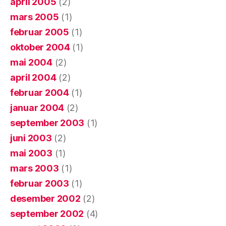
april 2005
(2)
mars 2005
(1)
februar 2005
(1)
oktober 2004
(1)
mai 2004
(2)
april 2004
(2)
februar 2004
(1)
januar 2004
(2)
september 2003
(1)
juni 2003
(2)
mai 2003
(1)
mars 2003
(1)
februar 2003
(1)
desember 2002
(2)
september 2002
(4)