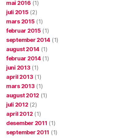
mai 2016
(1)
juli 2015
(2)
mars 2015
(1)
februar 2015
(1)
september 2014
(1)
august 2014
(1)
februar 2014
(1)
juni 2013
(1)
april 2013
(1)
mars 2013
(1)
august 2012
(1)
juli 2012
(2)
april 2012
(1)
desember 2011
(1)
september 2011
(1)