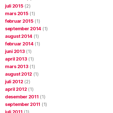
juli 2015
(2)
mars 2015
(1)
februar 2015
(1)
september 2014
(1)
august 2014
(1)
februar 2014
(1)
juni 2013
(1)
april 2013
(1)
mars 2013
(1)
august 2012
(1)
juli 2012
(2)
april 2012
(1)
desember 2011
(1)
september 2011
(1)
juli 2011
(1)