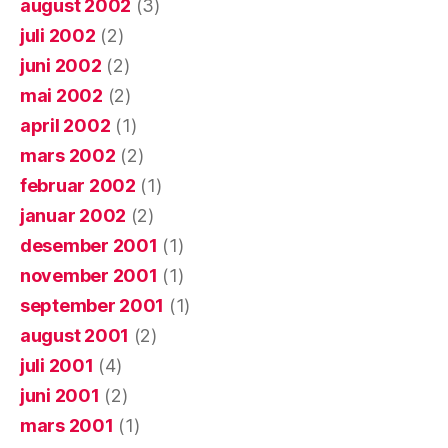
august 2002
(3)
juli 2002
(2)
juni 2002
(2)
mai 2002
(2)
april 2002
(1)
mars 2002
(2)
februar 2002
(1)
januar 2002
(2)
desember 2001
(1)
november 2001
(1)
september 2001
(1)
august 2001
(2)
juli 2001
(4)
juni 2001
(2)
mars 2001
(1)