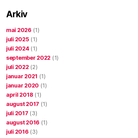
Arkiv
mai 2026
(1)
juli 2025
(1)
juli 2024
(1)
september 2022
(1)
juli 2022
(2)
januar 2021
(1)
januar 2020
(1)
april 2018
(1)
august 2017
(1)
juli 2017
(3)
august 2016
(1)
juli 2016
(3)