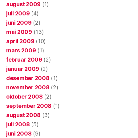
august 2009
(1)
juli 2009
(4)
juni 2009
(2)
mai 2009
(13)
april 2009
(10)
mars 2009
(1)
februar 2009
(2)
januar 2009
(2)
desember 2008
(1)
november 2008
(2)
oktober 2008
(2)
september 2008
(1)
august 2008
(3)
juli 2008
(5)
juni 2008
(9)