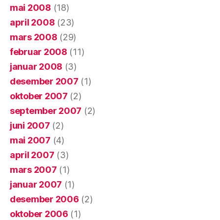
mai 2008
(18)
april 2008
(23)
mars 2008
(29)
februar 2008
(11)
januar 2008
(3)
desember 2007
(1)
oktober 2007
(2)
september 2007
(2)
juni 2007
(2)
mai 2007
(4)
april 2007
(3)
mars 2007
(1)
januar 2007
(1)
desember 2006
(2)
oktober 2006
(1)