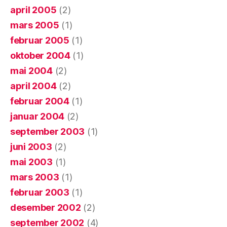
april 2005
(2)
mars 2005
(1)
februar 2005
(1)
oktober 2004
(1)
mai 2004
(2)
april 2004
(2)
februar 2004
(1)
januar 2004
(2)
september 2003
(1)
juni 2003
(2)
mai 2003
(1)
mars 2003
(1)
februar 2003
(1)
desember 2002
(2)
september 2002
(4)