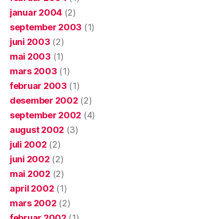
januar 2004
(2)
september 2003
(1)
juni 2003
(2)
mai 2003
(1)
mars 2003
(1)
februar 2003
(1)
desember 2002
(2)
september 2002
(4)
august 2002
(3)
juli 2002
(2)
juni 2002
(2)
mai 2002
(2)
april 2002
(1)
mars 2002
(2)
februar 2002
(1)