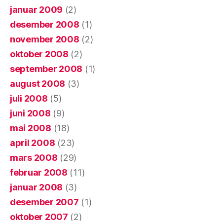
januar 2009
(2)
desember 2008
(1)
november 2008
(2)
oktober 2008
(2)
september 2008
(1)
august 2008
(3)
juli 2008
(5)
juni 2008
(9)
mai 2008
(18)
april 2008
(23)
mars 2008
(29)
februar 2008
(11)
januar 2008
(3)
desember 2007
(1)
oktober 2007
(2)