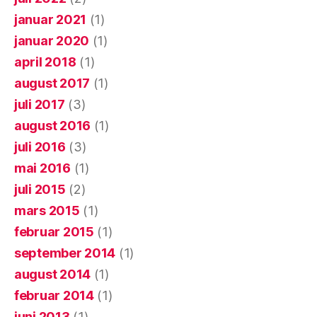
januar 2021
(1)
januar 2020
(1)
april 2018
(1)
august 2017
(1)
juli 2017
(3)
august 2016
(1)
juli 2016
(3)
mai 2016
(1)
juli 2015
(2)
mars 2015
(1)
februar 2015
(1)
september 2014
(1)
august 2014
(1)
februar 2014
(1)
juni 2013
(1)