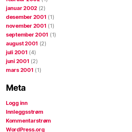
januar 2002
(2)
desember 2001
(1)
november 2001
(1)
september 2001
(1)
august 2001
(2)
juli 2001
(4)
juni 2001
(2)
mars 2001
(1)
Meta
Logg inn
Innleggsstrøm
Kommentarstrøm
WordPress.org