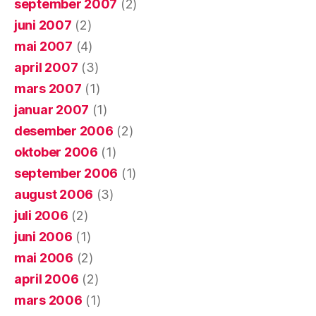
september 2007
(2)
juni 2007
(2)
mai 2007
(4)
april 2007
(3)
mars 2007
(1)
januar 2007
(1)
desember 2006
(2)
oktober 2006
(1)
september 2006
(1)
august 2006
(3)
juli 2006
(2)
juni 2006
(1)
mai 2006
(2)
april 2006
(2)
mars 2006
(1)