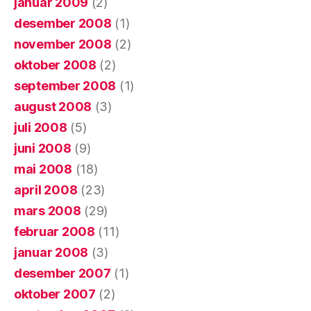
januar 2009
(2)
desember 2008
(1)
november 2008
(2)
oktober 2008
(2)
september 2008
(1)
august 2008
(3)
juli 2008
(5)
juni 2008
(9)
mai 2008
(18)
april 2008
(23)
mars 2008
(29)
februar 2008
(11)
januar 2008
(3)
desember 2007
(1)
oktober 2007
(2)