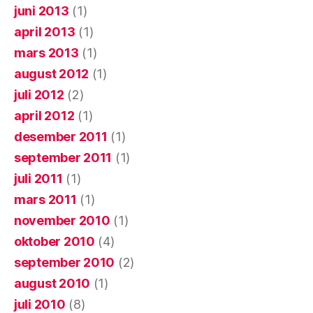
juni 2013
(1)
april 2013
(1)
mars 2013
(1)
august 2012
(1)
juli 2012
(2)
april 2012
(1)
desember 2011
(1)
september 2011
(1)
juli 2011
(1)
mars 2011
(1)
november 2010
(1)
oktober 2010
(4)
september 2010
(2)
august 2010
(1)
juli 2010
(8)