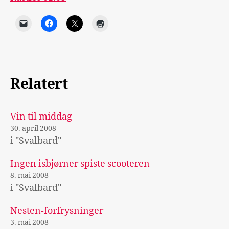
Relatert
Vin til middag
30. april 2008
i "Svalbard"
Ingen isbjørner spiste scooteren
8. mai 2008
i "Svalbard"
Nesten-forfrysninger
3. mai 2008