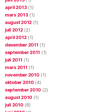
april 2013
(1)
mars 2013
(1)
august 2012
(1)
juli 2012
(2)
april 2012
(1)
desember 2011
(1)
september 2011
(1)
juli 2011
(1)
mars 2011
(1)
november 2010
(1)
oktober 2010
(4)
september 2010
(2)
august 2010
(1)
juli 2010
(8)