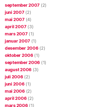
september 2007
(2)
juni 2007
(2)
mai 2007
(4)
april 2007
(3)
mars 2007
(1)
januar 2007
(1)
desember 2006
(2)
oktober 2006
(1)
september 2006
(1)
august 2006
(3)
juli 2006
(2)
juni 2006
(1)
mai 2006
(2)
april 2006
(2)
mars 2006
(1)