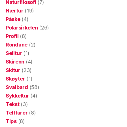
Naturfilosofi
(7)
Nærtur
(19)
Påske
(4)
Polarsirkelen
(26)
Profil
(8)
Rondane
(2)
Seiltur
(1)
Skirenn
(4)
Skitur
(23)
Skøyter
(1)
Svalbard
(58)
Sykkeltur
(4)
Tekst
(3)
Teltturer
(8)
Tips
(8)