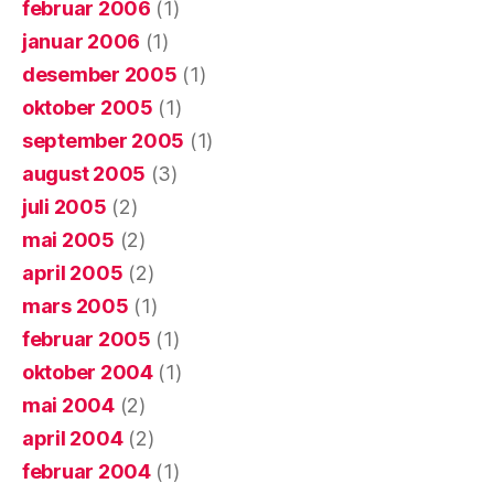
februar 2006
(1)
januar 2006
(1)
desember 2005
(1)
oktober 2005
(1)
september 2005
(1)
august 2005
(3)
juli 2005
(2)
mai 2005
(2)
april 2005
(2)
mars 2005
(1)
februar 2005
(1)
oktober 2004
(1)
mai 2004
(2)
april 2004
(2)
februar 2004
(1)