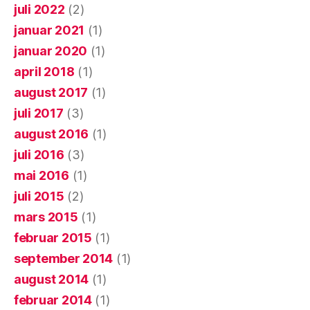
juli 2022
(2)
januar 2021
(1)
januar 2020
(1)
april 2018
(1)
august 2017
(1)
juli 2017
(3)
august 2016
(1)
juli 2016
(3)
mai 2016
(1)
juli 2015
(2)
mars 2015
(1)
februar 2015
(1)
september 2014
(1)
august 2014
(1)
februar 2014
(1)