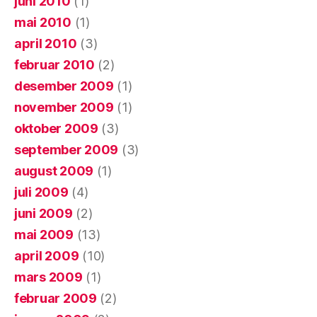
juni 2010
(1)
mai 2010
(1)
april 2010
(3)
februar 2010
(2)
desember 2009
(1)
november 2009
(1)
oktober 2009
(3)
september 2009
(3)
august 2009
(1)
juli 2009
(4)
juni 2009
(2)
mai 2009
(13)
april 2009
(10)
mars 2009
(1)
februar 2009
(2)