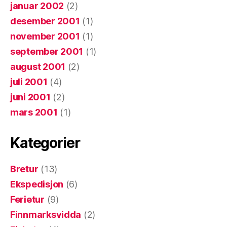
januar 2002
(2)
desember 2001
(1)
november 2001
(1)
september 2001
(1)
august 2001
(2)
juli 2001
(4)
juni 2001
(2)
mars 2001
(1)
Kategorier
Bretur
(13)
Ekspedisjon
(6)
Ferietur
(9)
Finnmarksvidda
(2)