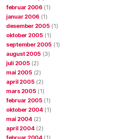
februar 2006
(1)
januar 2006
(1)
desember 2005
(1)
oktober 2005
(1)
september 2005
(1)
august 2005
(3)
juli 2005
(2)
mai 2005
(2)
april 2005
(2)
mars 2005
(1)
februar 2005
(1)
oktober 2004
(1)
mai 2004
(2)
april 2004
(2)
februar 2004
(1)