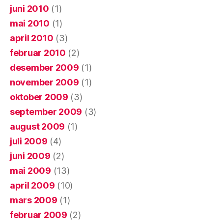
juni 2010
(1)
mai 2010
(1)
april 2010
(3)
februar 2010
(2)
desember 2009
(1)
november 2009
(1)
oktober 2009
(3)
september 2009
(3)
august 2009
(1)
juli 2009
(4)
juni 2009
(2)
mai 2009
(13)
april 2009
(10)
mars 2009
(1)
februar 2009
(2)