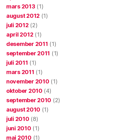
mars 2013
(1)
august 2012
(1)
juli 2012
(2)
april 2012
(1)
desember 2011
(1)
september 2011
(1)
juli 2011
(1)
mars 2011
(1)
november 2010
(1)
oktober 2010
(4)
september 2010
(2)
august 2010
(1)
juli 2010
(8)
juni 2010
(1)
mai 2010
(1)