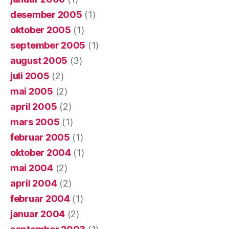
desember 2005
(1)
oktober 2005
(1)
september 2005
(1)
august 2005
(3)
juli 2005
(2)
mai 2005
(2)
april 2005
(2)
mars 2005
(1)
februar 2005
(1)
oktober 2004
(1)
mai 2004
(2)
april 2004
(2)
februar 2004
(1)
januar 2004
(2)