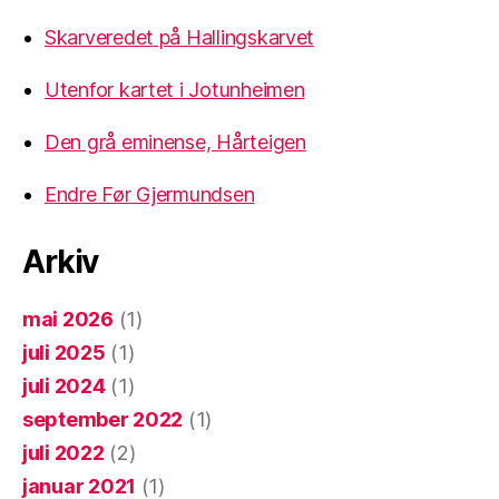
Skarveredet på Hallingskarvet
Utenfor kartet i Jotunheimen
Den grå eminense, Hårteigen
Endre Før Gjermundsen
Arkiv
mai 2026
(1)
juli 2025
(1)
juli 2024
(1)
september 2022
(1)
juli 2022
(2)
januar 2021
(1)