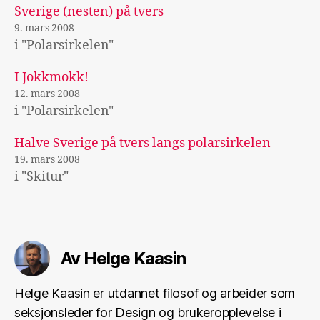
Sverige (nesten) på tvers
9. mars 2008
i "Polarsirkelen"
I Jokkmokk!
12. mars 2008
i "Polarsirkelen"
Halve Sverige på tvers langs polarsirkelen
19. mars 2008
i "Skitur"
Av Helge Kaasin
Helge Kaasin er utdannet filosof og arbeider som
seksjonsleder for Design og brukeropplevelse i