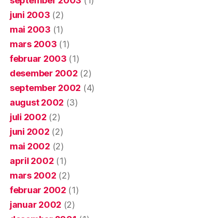
september 2003
(1)
juni 2003
(2)
mai 2003
(1)
mars 2003
(1)
februar 2003
(1)
desember 2002
(2)
september 2002
(4)
august 2002
(3)
juli 2002
(2)
juni 2002
(2)
mai 2002
(2)
april 2002
(1)
mars 2002
(2)
februar 2002
(1)
januar 2002
(2)