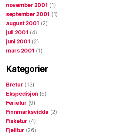
november 2001
(1)
september 2001
(1)
august 2001
(2)
juli 2001
(4)
juni 2001
(2)
mars 2001
(1)
Kategorier
Bretur
(13)
Ekspedisjon
(6)
Ferietur
(9)
Finnmarksvidda
(2)
Fisketur
(4)
Fjelltur
(26)