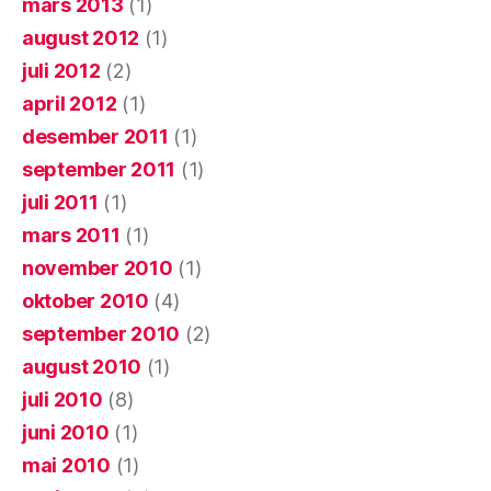
mars 2013
(1)
august 2012
(1)
juli 2012
(2)
april 2012
(1)
desember 2011
(1)
september 2011
(1)
juli 2011
(1)
mars 2011
(1)
november 2010
(1)
oktober 2010
(4)
september 2010
(2)
august 2010
(1)
juli 2010
(8)
juni 2010
(1)
mai 2010
(1)