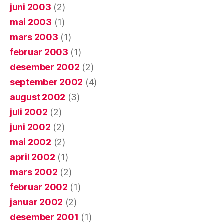
juni 2003
(2)
mai 2003
(1)
mars 2003
(1)
februar 2003
(1)
desember 2002
(2)
september 2002
(4)
august 2002
(3)
juli 2002
(2)
juni 2002
(2)
mai 2002
(2)
april 2002
(1)
mars 2002
(2)
februar 2002
(1)
januar 2002
(2)
desember 2001
(1)