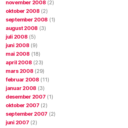
november 2008
(2)
oktober 2008
(2)
september 2008
(1)
august 2008
(3)
juli 2008
(5)
juni 2008
(9)
mai 2008
(18)
april 2008
(23)
mars 2008
(29)
februar 2008
(11)
januar 2008
(3)
desember 2007
(1)
oktober 2007
(2)
september 2007
(2)
juni 2007
(2)