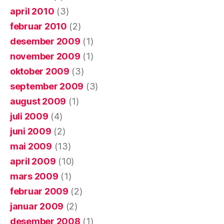
april 2010
(3)
februar 2010
(2)
desember 2009
(1)
november 2009
(1)
oktober 2009
(3)
september 2009
(3)
august 2009
(1)
juli 2009
(4)
juni 2009
(2)
mai 2009
(13)
april 2009
(10)
mars 2009
(1)
februar 2009
(2)
januar 2009
(2)
desember 2008
(1)