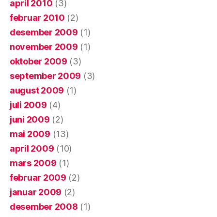
april 2010
(3)
februar 2010
(2)
desember 2009
(1)
november 2009
(1)
oktober 2009
(3)
september 2009
(3)
august 2009
(1)
juli 2009
(4)
juni 2009
(2)
mai 2009
(13)
april 2009
(10)
mars 2009
(1)
februar 2009
(2)
januar 2009
(2)
desember 2008
(1)