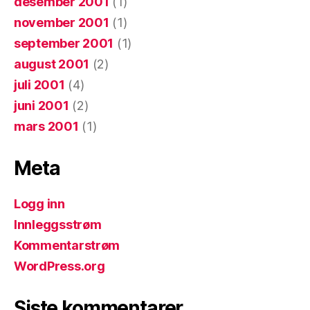
desember 2001
(1)
november 2001
(1)
september 2001
(1)
august 2001
(2)
juli 2001
(4)
juni 2001
(2)
mars 2001
(1)
Meta
Logg inn
Innleggsstrøm
Kommentarstrøm
WordPress.org
Siste kommentarer