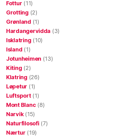
Fottur
(11)
Grotting
(2)
Grønland
(1)
Hardangervidda
(3)
Isklatring
(10)
Island
(1)
Jotunheimen
(13)
Kiting
(2)
Klatring
(26)
Løpetur
(1)
Luftsport
(1)
Mont Blanc
(8)
Narvik
(15)
Naturfilosofi
(7)
Nærtur
(19)