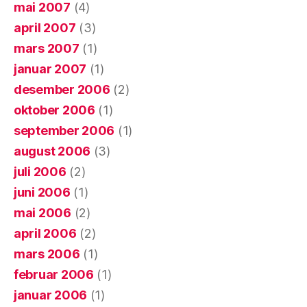
mai 2007
(4)
april 2007
(3)
mars 2007
(1)
januar 2007
(1)
desember 2006
(2)
oktober 2006
(1)
september 2006
(1)
august 2006
(3)
juli 2006
(2)
juni 2006
(1)
mai 2006
(2)
april 2006
(2)
mars 2006
(1)
februar 2006
(1)
januar 2006
(1)