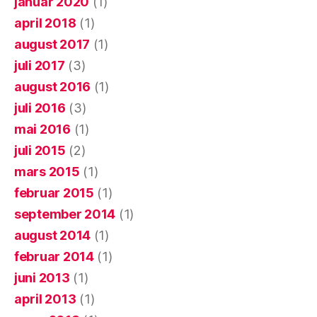
januar 2020
(1)
april 2018
(1)
august 2017
(1)
juli 2017
(3)
august 2016
(1)
juli 2016
(3)
mai 2016
(1)
juli 2015
(2)
mars 2015
(1)
februar 2015
(1)
september 2014
(1)
august 2014
(1)
februar 2014
(1)
juni 2013
(1)
april 2013
(1)