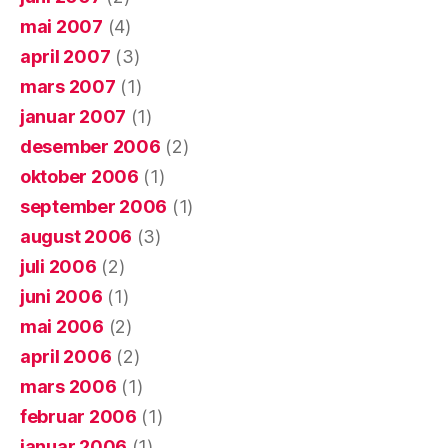
mai 2007
(4)
april 2007
(3)
mars 2007
(1)
januar 2007
(1)
desember 2006
(2)
oktober 2006
(1)
september 2006
(1)
august 2006
(3)
juli 2006
(2)
juni 2006
(1)
mai 2006
(2)
april 2006
(2)
mars 2006
(1)
februar 2006
(1)
januar 2006
(1)