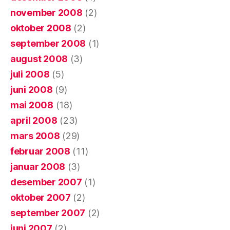
november 2008
(2)
oktober 2008
(2)
september 2008
(1)
august 2008
(3)
juli 2008
(5)
juni 2008
(9)
mai 2008
(18)
april 2008
(23)
mars 2008
(29)
februar 2008
(11)
januar 2008
(3)
desember 2007
(1)
oktober 2007
(2)
september 2007
(2)
juni 2007
(2)