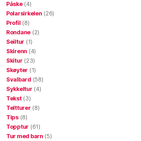
Påske
(4)
Polarsirkelen
(26)
Profil
(8)
Rondane
(2)
Seiltur
(1)
Skirenn
(4)
Skitur
(23)
Skøyter
(1)
Svalbard
(58)
Sykkeltur
(4)
Tekst
(3)
Teltturer
(8)
Tips
(8)
Topptur
(61)
Tur med barn
(5)