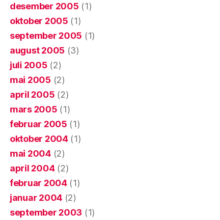
desember 2005
(1)
oktober 2005
(1)
september 2005
(1)
august 2005
(3)
juli 2005
(2)
mai 2005
(2)
april 2005
(2)
mars 2005
(1)
februar 2005
(1)
oktober 2004
(1)
mai 2004
(2)
april 2004
(2)
februar 2004
(1)
januar 2004
(2)
september 2003
(1)