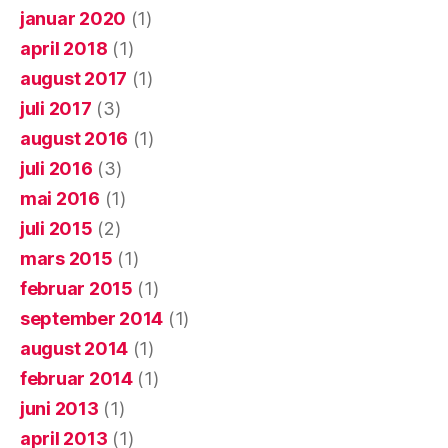
januar 2020
(1)
april 2018
(1)
august 2017
(1)
juli 2017
(3)
august 2016
(1)
juli 2016
(3)
mai 2016
(1)
juli 2015
(2)
mars 2015
(1)
februar 2015
(1)
september 2014
(1)
august 2014
(1)
februar 2014
(1)
juni 2013
(1)
april 2013
(1)